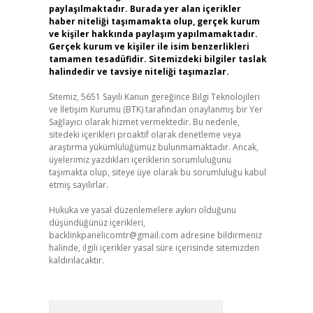
paylaşılmaktadır. Burada yer alan içerikler
haber niteliği taşımamakta olup, gerçek kurum
ve kişiler hakkında paylaşım yapılmamaktadır.
Gerçek kurum ve kişiler ile isim benzerlikleri
tamamen tesadüfidir. Sitemizdeki bilgiler taslak
halindedir ve tavsiye niteliği taşımazlar.
Sitemiz, 5651 Sayılı Kanun gereğince Bilgi Teknolojileri
ve İletişim Kurumu (BTK) tarafından onaylanmış bir Yer
Sağlayıcı olarak hizmet vermektedir. Bu nedenle,
sitedeki içerikleri proaktif olarak denetleme veya
araştırma yükümlülüğümüz bulunmamaktadır. Ancak,
üyelerimiz yazdıkları içeriklerin sorumluluğunu
taşımakta olup, siteye üye olarak bu sorumluluğu kabul
etmiş sayılırlar.
Hukuka ve yasal düzenlemelere aykırı olduğunu
düşündüğünüz içerikleri,
backlinkpanelicomtr@gmail.com
adresine bildirmeniz
halinde, ilgili içerikler yasal süre içerisinde sitemizden
kaldırılacaktır.
Arama