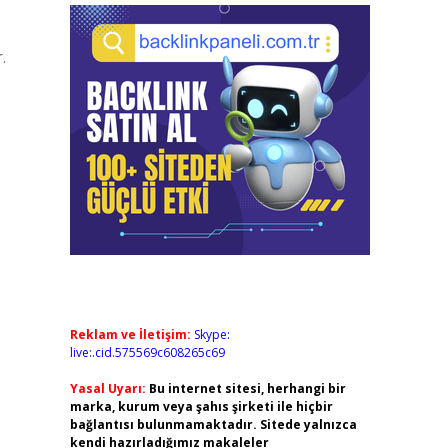
.
Reklam ve İletişim:
Skype:
live:.cid.575569c608265c69
Yasal Uyarı:
Bu internet sitesi, herhangi bir
marka, kurum veya şahıs şirketi ile hiçbir
bağlantısı bulunmamaktadır. Sitede yalnızca
kendi hazırladığımız makaleler