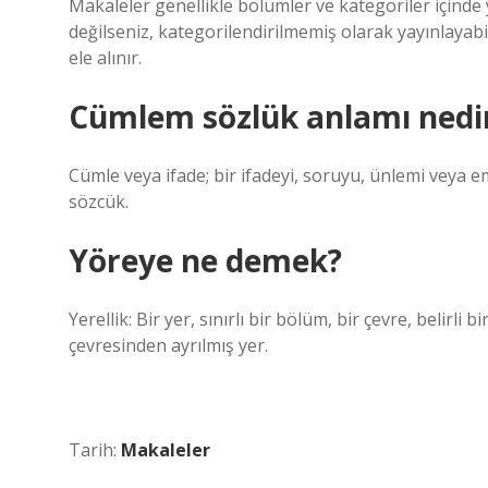
Makaleler genellikle bölümler ve kategoriler içinde
değilseniz, kategorilendirilmemiş olarak yayınlayabi
ele alınır.
Cümlem sözlük anlamı nedi
Cümle veya ifade; bir ifadeyi, soruyu, ünlemi veya e
sözcük.
Yöreye ne demek?
Yerellik: Bir yer, sınırlı bir bölüm, bir çevre, belirli
çevresinden ayrılmış yer.
Tarih:
Makaleler