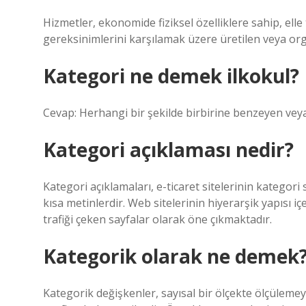
Hizmetler, ekonomide fiziksel özelliklere sahip, el
gereksinimlerini karşılamak üzere üretilen veya organ
Kategori ne demek ilkokul?
Cevap: Herhangi bir şekilde birbirine benzeyen veya i
Kategori açıklaması nedir?
Kategori açıklamaları, e-ticaret sitelerinin kategor
kısa metinlerdir. Web sitelerinin hiyerarşik yapısı i
trafiği çeken sayfalar olarak öne çıkmaktadır.
Kategorik olarak ne demek
Kategorik değişkenler, sayısal bir ölçekte ölçülemey