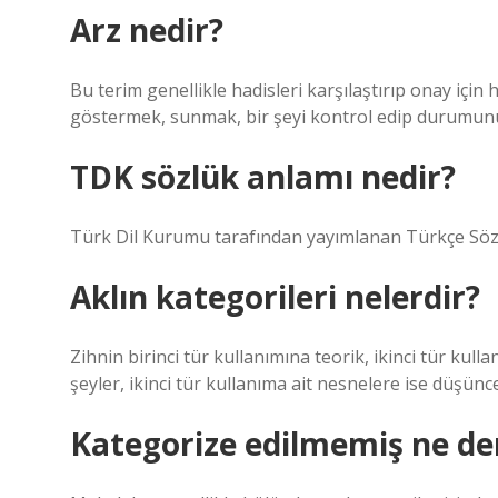
Arz nedir?
Bu terim genellikle hadisleri karşılaştırıp onay içi
göstermek, sunmak, bir şeyi kontrol edip durumun
TDK sözlük anlamı nedir?
Türk Dil Kurumu tarafından yayımlanan Türkçe Sözl
Aklın kategorileri nelerdir?
Zihnin birinci tür kullanımına teorik, ikinci tür kull
şeyler, ikinci tür kullanıma ait nesnelere ise düşünc
Kategorize edilmemiş ne d