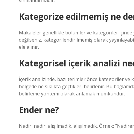
sınıflandırmadır.
Kategorize edilmemiş ne d
Makaleler genellikle bölümler ve kategoriler içinde
değilseniz, kategorilendirilmemiş olarak yayınlayabi
ele alınır.
Kategorisel içerik analizi ne
İçerik analizinde, bazı terimler önce kategoriler ve 
belgede ne sıklıkta geçtikleri belirlenir. Bu bağlamd
belirleme yöntemi olarak anlamak mümkündür.
Ender ne?
Nadir, nadir, alışılmadık, alışılmadık. Örnek: “Nadir