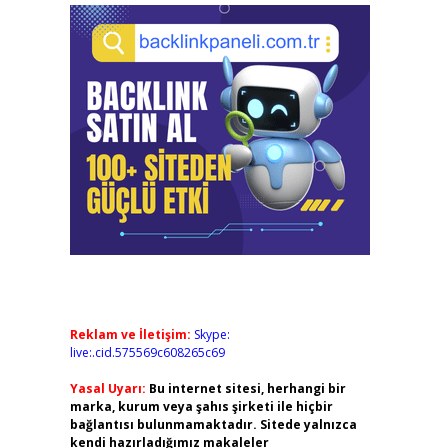
Reklam ve İletişim:
Skype:
live:.cid.575569c608265c69
Yasal Uyarı:
Bu internet sitesi, herhangi bir
marka, kurum veya şahıs şirketi ile hiçbir
bağlantısı bulunmamaktadır. Sitede yalnızca
kendi hazırladığımız makaleler