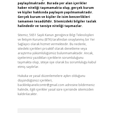
paylaşılmaktadır. Burada yer alan içerikler
haber niteliği taşımamakta olup, gerçek kurum
ve kişiler hakkında paylaşım yapılmamaktadır.
Gerçek kurum ve kişiler ile isim benzerlikleri
tamamen tesadüfidir. Sitemizdeki bilgiler taslak
halindedir ve tavsiye niteliği taşımazlar.
Sitemiz, 5651 Sayılı Kanun gereğince Bilgi Teknolojileri
ve İletişim Kurumu (BTK) tarafından onaylanmış bir Yer
Sağlayıcı olarak hizmet vermektedir. Bu nedenle,
sitedeki içerikleri proaktif olarak denetleme veya
araştırma yükümlülüğümüz bulunmamaktadır. Ancak,
üyelerimiz yazdıkları içeriklerin sorumluluğunu
taşımakta olup, siteye üye olarak bu sorumluluğu kabul
etmiş sayılırlar.
Hukuka ve yasal düzenlemelere aykırı olduğunu
düşündüğünüz içerikleri,
backlinkpanelicomtr@gmail.com
adresine bildirmeniz
halinde, ilgili içerikler yasal süre içerisinde sitemizden
kaldırılacaktır.
Arama