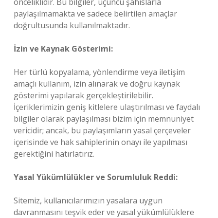
önceliklidir. Bu bilgiler, üçüncü şahıslarla
paylaşılmamakta ve sadece belirtilen amaçlar
doğrultusunda kullanılmaktadır.
İzin ve Kaynak Gösterimi:
Her türlü kopyalama, yönlendirme veya iletişim
amaçlı kullanım, izin alınarak ve doğru kaynak
gösterimi yapılarak gerçekleştirilebilir.
İçeriklerimizin geniş kitlelere ulaştırılması ve faydalı
bilgiler olarak paylaşılması bizim için memnuniyet
vericidir; ancak, bu paylaşımların yasal çerçeveler
içerisinde ve hak sahiplerinin onayı ile yapılması
gerektiğini hatırlatırız.
Yasal Yükümlülükler ve Sorumluluk Reddi:
Sitemiz, kullanıcılarımızın yasalara uygun
davranmasını teşvik eder ve yasal yükümlülüklere