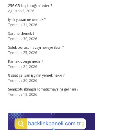
256 GB kaç fotoğraf eder ?
Ağustos 3, 2026
İyilik yapan ne demek ?
Temmuz 31, 2026
Şart ne demek ?
Temmuz 30, 2026
Soluk borusu havayı nereye iletir ?
Temmuz 25, 2026
Karmik döngü nedir ?
Temmuz 24, 2026
8 saat çalışan işçinin yemek hakkı ?
Temmuz 20, 2026
Semizotu iltihaplı romatizmaya iyi gelir mi ?
Temmuz 18, 2026