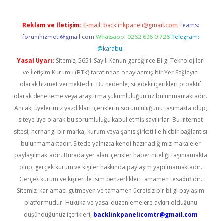
Reklam ve İletişim:
E-mail:
backlinkpaneli@gmail.com
Teams:
forumhizmeti@gmail.com
Whatsapp: 0262 606 0 726
Telegram:
@karabul
Yasal Uyarı:
Sitemiz, 5651 Sayılı Kanun gereğince Bilgi Teknolojileri
ve İletişim Kurumu (BTK) tarafından onaylanmış bir Yer Sağlayıcı
olarak hizmet vermektedir. Bu nedenle, sitedeki içerikleri proaktif
olarak denetleme veya araştırma yükümlülüğümüz bulunmamaktadır.
Ancak, üyelerimiz yazdıkları içeriklerin sorumluluğunu taşımakta olup,
siteye üye olarak bu sorumluluğu kabul etmiş sayılırlar. Bu internet
sitesi, herhangi bir marka, kurum veya şahıs şirketi ile hiçbir bağlantısı
bulunmamaktadır. Sitede yalnızca kendi hazırladığımız makaleler
paylaşılmaktadır. Burada yer alan içerikler haber niteliği taşımamakta
olup, gerçek kurum ve kişiler hakkında paylaşım yapılmamaktadır.
Gerçek kurum ve kişiler ile isim benzerlikleri tamamen tesadüfidir.
Sitemiz, kar amacı gütmeyen ve tamamen ücretsiz bir bilgi paylaşım
platformudur. Hukuka ve yasal düzenlemelere aykırı olduğunu
düşündüğünüz içerikleri,
backlinkpanelicomtr@gmail.com