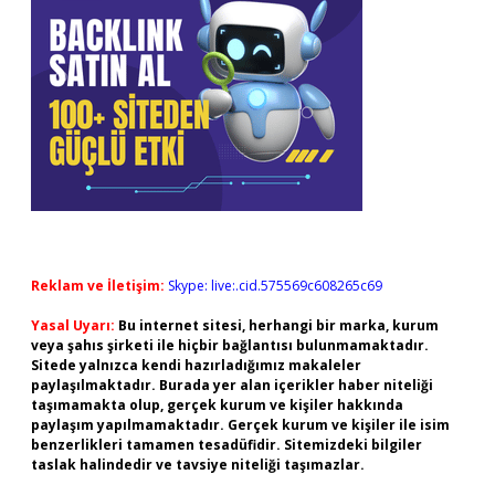
Reklam ve İletişim:
Skype: live:.cid.575569c608265c69
Yasal Uyarı:
Bu internet sitesi, herhangi bir marka, kurum
veya şahıs şirketi ile hiçbir bağlantısı bulunmamaktadır.
Sitede yalnızca kendi hazırladığımız makaleler
paylaşılmaktadır. Burada yer alan içerikler haber niteliği
taşımamakta olup, gerçek kurum ve kişiler hakkında
paylaşım yapılmamaktadır. Gerçek kurum ve kişiler ile isim
benzerlikleri tamamen tesadüfidir. Sitemizdeki bilgiler
taslak halindedir ve tavsiye niteliği taşımazlar.