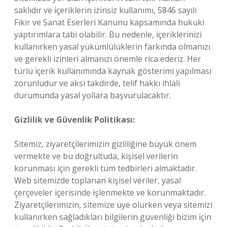
saklıdır ve içeriklerin izinsiz kullanımı, 5846 sayılı
Fikir ve Sanat Eserleri Kanunu kapsamında hukuki
yaptırımlara tabi olabilir. Bu nedenle, içeriklerinizi
kullanırken yasal yükümlülüklerin farkında olmanızı
ve gerekli izinleri almanızı önemle rica ederiz. Her
türlü içerik kullanımında kaynak gösterimi yapılması
zorunludur ve aksi takdirde, telif hakkı ihlali
durumunda yasal yollara başvurulacaktır.
Gizlilik ve Güvenlik Politikası:
Sitemiz, ziyaretçilerimizin gizliliğine büyük önem
vermekte ve bu doğrultuda, kişisel verilerin
korunması için gerekli tüm tedbirleri almaktadır.
Web sitemizde toplanan kişisel veriler, yasal
çerçeveler içerisinde işlenmekte ve korunmaktadır.
Ziyaretçilerimizin, sitemize üye olurken veya sitemizi
kullanırken sağladıkları bilgilerin güvenliği bizim için