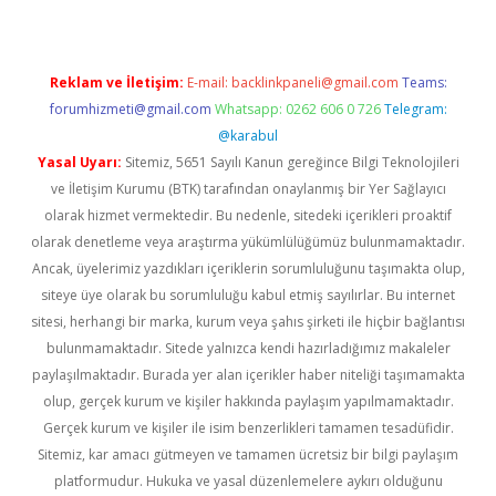
Reklam ve İletişim:
E-mail:
backlinkpaneli@gmail.com
Teams:
forumhizmeti@gmail.com
Whatsapp: 0262 606 0 726
Telegram:
@karabul
Yasal Uyarı:
Sitemiz, 5651 Sayılı Kanun gereğince Bilgi Teknolojileri
ve İletişim Kurumu (BTK) tarafından onaylanmış bir Yer Sağlayıcı
olarak hizmet vermektedir. Bu nedenle, sitedeki içerikleri proaktif
olarak denetleme veya araştırma yükümlülüğümüz bulunmamaktadır.
Ancak, üyelerimiz yazdıkları içeriklerin sorumluluğunu taşımakta olup,
siteye üye olarak bu sorumluluğu kabul etmiş sayılırlar. Bu internet
sitesi, herhangi bir marka, kurum veya şahıs şirketi ile hiçbir bağlantısı
bulunmamaktadır. Sitede yalnızca kendi hazırladığımız makaleler
paylaşılmaktadır. Burada yer alan içerikler haber niteliği taşımamakta
olup, gerçek kurum ve kişiler hakkında paylaşım yapılmamaktadır.
Gerçek kurum ve kişiler ile isim benzerlikleri tamamen tesadüfidir.
Sitemiz, kar amacı gütmeyen ve tamamen ücretsiz bir bilgi paylaşım
platformudur. Hukuka ve yasal düzenlemelere aykırı olduğunu