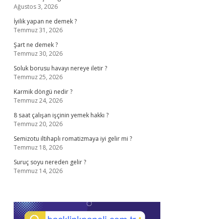
Ağustos 3, 2026
İyilik yapan ne demek ?
Temmuz 31, 2026
Şart ne demek ?
Temmuz 30, 2026
Soluk borusu havayı nereye iletir ?
Temmuz 25, 2026
Karmik döngü nedir ?
Temmuz 24, 2026
8 saat çalışan işçinin yemek hakkı ?
Temmuz 20, 2026
Semizotu iltihaplı romatizmaya iyi gelir mi ?
Temmuz 18, 2026
Suruç soyu nereden gelir ?
Temmuz 14, 2026