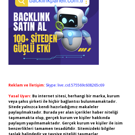
Reklam ve İletişim:
Skype: live:.cid.575569c608265c69
Yasal Uyarı:
Bu internet sitesi, herhangi bir marka, kurum
veya şahıs şirketi ile hiçbir bağlantısı bulunmamaktadır.
Sitede yalnızca kendi hazırladığımız makaleler
paylaşılmaktadır. Burada yer alan içerikler haber niteliği
taşımamakta olup, gerçek kurum ve kişiler hakkında
paylaşım yapılmamaktadır. Gerçek kurum ve kişiler ile isim
benzerlikleri tamamen tesadüfidir. Sitemizdeki bilgiler
taslak halindedir ve tavsiye niteliği taşımazlar.