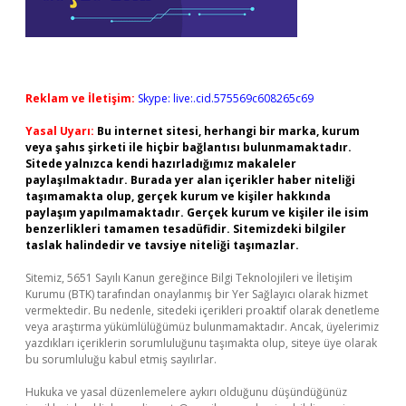
Reklam ve İletişim:
Skype: live:.cid.575569c608265c69
Yasal Uyarı:
Bu internet sitesi, herhangi bir marka, kurum
veya şahıs şirketi ile hiçbir bağlantısı bulunmamaktadır.
Sitede yalnızca kendi hazırladığımız makaleler
paylaşılmaktadır. Burada yer alan içerikler haber niteliği
taşımamakta olup, gerçek kurum ve kişiler hakkında
paylaşım yapılmamaktadır. Gerçek kurum ve kişiler ile isim
benzerlikleri tamamen tesadüfidir. Sitemizdeki bilgiler
taslak halindedir ve tavsiye niteliği taşımazlar.
Sitemiz, 5651 Sayılı Kanun gereğince Bilgi Teknolojileri ve İletişim
Kurumu (BTK) tarafından onaylanmış bir Yer Sağlayıcı olarak hizmet
vermektedir. Bu nedenle, sitedeki içerikleri proaktif olarak denetleme
veya araştırma yükümlülüğümüz bulunmamaktadır. Ancak, üyelerimiz
yazdıkları içeriklerin sorumluluğunu taşımakta olup, siteye üye olarak
bu sorumluluğu kabul etmiş sayılırlar.
Hukuka ve yasal düzenlemelere aykırı olduğunu düşündüğünüz