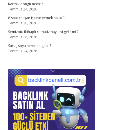
Karmik döngü nedir ?
Temmuz 24, 2026
8 saat çalışan işçinin yemek hakkı ?
Temmuz 20, 2026
Semizotu iltihaplı romatizmaya iyi gelir mi ?
Temmuz 18, 2026
Suruç soyu nereden gelir ?
Temmuz 14, 2026