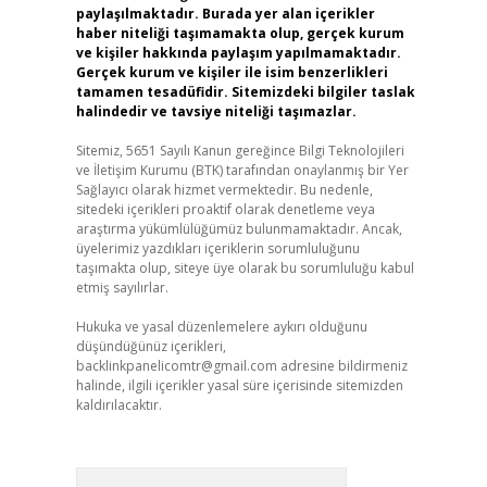
paylaşılmaktadır. Burada yer alan içerikler
haber niteliği taşımamakta olup, gerçek kurum
ve kişiler hakkında paylaşım yapılmamaktadır.
Gerçek kurum ve kişiler ile isim benzerlikleri
tamamen tesadüfidir. Sitemizdeki bilgiler taslak
halindedir ve tavsiye niteliği taşımazlar.
Sitemiz, 5651 Sayılı Kanun gereğince Bilgi Teknolojileri
ve İletişim Kurumu (BTK) tarafından onaylanmış bir Yer
Sağlayıcı olarak hizmet vermektedir. Bu nedenle,
sitedeki içerikleri proaktif olarak denetleme veya
araştırma yükümlülüğümüz bulunmamaktadır. Ancak,
üyelerimiz yazdıkları içeriklerin sorumluluğunu
taşımakta olup, siteye üye olarak bu sorumluluğu kabul
etmiş sayılırlar.
Hukuka ve yasal düzenlemelere aykırı olduğunu
düşündüğünüz içerikleri,
backlinkpanelicomtr@gmail.com
adresine bildirmeniz
halinde, ilgili içerikler yasal süre içerisinde sitemizden
kaldırılacaktır.
Arama