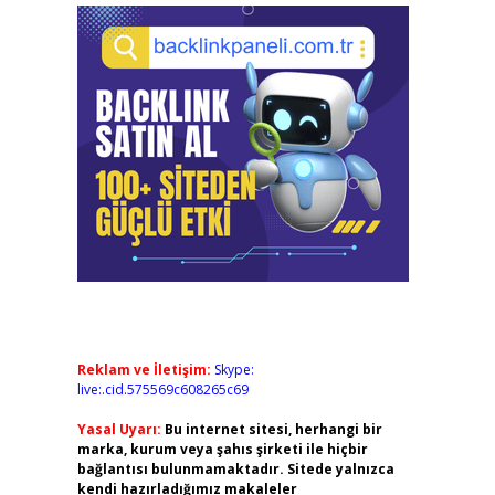
Reklam ve İletişim:
Skype:
live:.cid.575569c608265c69
Yasal Uyarı:
Bu internet sitesi, herhangi bir
marka, kurum veya şahıs şirketi ile hiçbir
bağlantısı bulunmamaktadır. Sitede yalnızca
kendi hazırladığımız makaleler