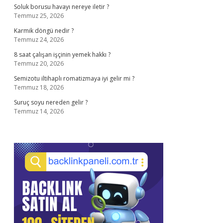
Soluk borusu havayı nereye iletir ?
Temmuz 25, 2026
Karmik döngü nedir ?
Temmuz 24, 2026
8 saat çalışan işçinin yemek hakkı ?
Temmuz 20, 2026
Semizotu iltihaplı romatizmaya iyi gelir mi ?
Temmuz 18, 2026
Suruç soyu nereden gelir ?
Temmuz 14, 2026