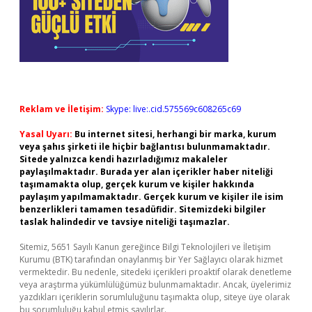
Reklam ve İletişim:
Skype: live:.cid.575569c608265c69
Yasal Uyarı:
Bu internet sitesi, herhangi bir marka, kurum
veya şahıs şirketi ile hiçbir bağlantısı bulunmamaktadır.
Sitede yalnızca kendi hazırladığımız makaleler
paylaşılmaktadır. Burada yer alan içerikler haber niteliği
taşımamakta olup, gerçek kurum ve kişiler hakkında
paylaşım yapılmamaktadır. Gerçek kurum ve kişiler ile isim
benzerlikleri tamamen tesadüfidir. Sitemizdeki bilgiler
taslak halindedir ve tavsiye niteliği taşımazlar.
Sitemiz, 5651 Sayılı Kanun gereğince Bilgi Teknolojileri ve İletişim
Kurumu (BTK) tarafından onaylanmış bir Yer Sağlayıcı olarak hizmet
vermektedir. Bu nedenle, sitedeki içerikleri proaktif olarak denetleme
veya araştırma yükümlülüğümüz bulunmamaktadır. Ancak, üyelerimiz
yazdıkları içeriklerin sorumluluğunu taşımakta olup, siteye üye olarak
bu sorumluluğu kabul etmiş sayılırlar.