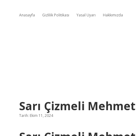
Anasayfa
Gizlilik Politikası
Yasal Uyarı
Hakkımızda
Sarı Çizmeli Mehmet
Tarih: Ekim 11, 2024