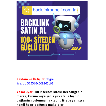
Reklam ve İletişim:
Skype:
live:.cid.575569c608265c69
Yasal Uyarı:
Bu internet sitesi, herhangi bir
marka, kurum veya şahıs şirketi ile hiçbir
bağlantısı bulunmamaktadır. Sitede yalnızca
kendi hazırladığımız makaleler