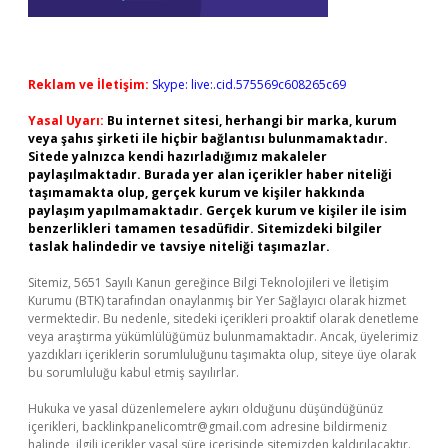
Reklam ve İletişim:
Skype: live:.cid.575569c608265c69
Yasal Uyarı:
Bu internet sitesi, herhangi bir marka, kurum
veya şahıs şirketi ile hiçbir bağlantısı bulunmamaktadır.
Sitede yalnızca kendi hazırladığımız makaleler
paylaşılmaktadır. Burada yer alan içerikler haber niteliği
taşımamakta olup, gerçek kurum ve kişiler hakkında
paylaşım yapılmamaktadır. Gerçek kurum ve kişiler ile isim
benzerlikleri tamamen tesadüfidir. Sitemizdeki bilgiler
taslak halindedir ve tavsiye niteliği taşımazlar.
Sitemiz, 5651 Sayılı Kanun gereğince Bilgi Teknolojileri ve İletişim
Kurumu (BTK) tarafından onaylanmış bir Yer Sağlayıcı olarak hizmet
vermektedir. Bu nedenle, sitedeki içerikleri proaktif olarak denetleme
veya araştırma yükümlülüğümüz bulunmamaktadır. Ancak, üyelerimiz
yazdıkları içeriklerin sorumluluğunu taşımakta olup, siteye üye olarak
bu sorumluluğu kabul etmiş sayılırlar.
Hukuka ve yasal düzenlemelere aykırı olduğunu düşündüğünüz
içerikleri,
backlinkpanelicomtr@gmail.com
adresine bildirmeniz
halinde, ilgili içerikler yasal süre içerisinde sitemizden kaldırılacaktır.