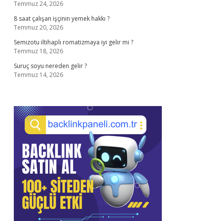
Temmuz 24, 2026
8 saat çalışan işçinin yemek hakkı ?
Temmuz 20, 2026
Semizotu iltihaplı romatizmaya iyi gelir mi ?
Temmuz 18, 2026
Suruç soyu nereden gelir ?
Temmuz 14, 2026