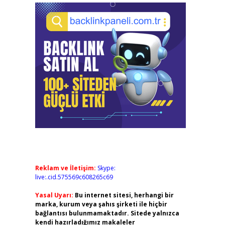
Reklam ve İletişim:
Skype:
live:.cid.575569c608265c69
Yasal Uyarı:
Bu internet sitesi, herhangi bir
marka, kurum veya şahıs şirketi ile hiçbir
bağlantısı bulunmamaktadır. Sitede yalnızca
kendi hazırladığımız makaleler