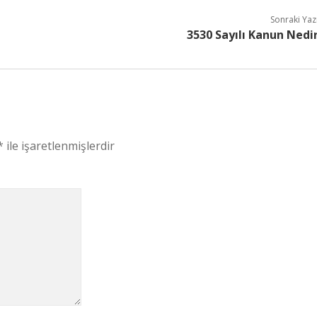
Sonraki Yaz
3530 Sayılı Kanun Nedi
*
ile işaretlenmişlerdir