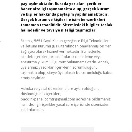
paylaşılmaktadır. Burada yer alan içerikler
haber niteliği taşımamakta olup, gerçek kurum
ve kişiler hakkında paylaşım yapılmamaktadır.
Gerçek kurum ve kişiler ile isim benzerlikleri
tamamen tesadüfidir. Sitemizdeki bilgiler taslak
halindedir ve tavsiye niteliği taşımazlar.
.
Sitemiz, 5651 Sayılı Kanun gereğince Bilgi Teknolojileri
ve İletişim Kurumu (BTK) tarafından onaylanmış bir Yer
Sağlayıcı olarak hizmet vermektedir. Bu nedenle,
sitedeki içerikleri proaktif olarak denetleme veya
araştırma yükümlülüğümüz bulunmamaktadır. Ancak,
üyelerimiz yazdıkları içeriklerin sorumluluğunu
taşımakta olup, siteye üye olarak bu sorumluluğu kabul
etmiş sayılırlar.
Hukuka ve yasal düzenlemelere aykırı olduğunu
düşündüğünüz içerikleri,
backlinkpanelicomtr@gmail.com
adresine bildirmeniz
halinde, ilgili içerikler yasal süre içerisinde sitemizden
kaldırılacaktır.
Arama