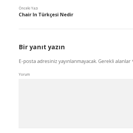
Önceki Yazı
Chair In Türkçesi Nedir
Bir yanıt yazın
E-posta adresiniz yayınlanmayacak.
Gerekli alanlar
Yorum