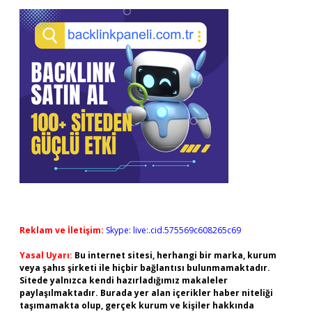
Reklam ve İletişim:
Skype: live:.cid.575569c608265c69
Yasal Uyarı:
Bu internet sitesi, herhangi bir marka, kurum
veya şahıs şirketi ile hiçbir bağlantısı bulunmamaktadır.
Sitede yalnızca kendi hazırladığımız makaleler
paylaşılmaktadır. Burada yer alan içerikler haber niteliği
taşımamakta olup, gerçek kurum ve kişiler hakkında