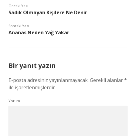
Önceki Yazı
Sadık Olmayan Kişilere Ne Denir
Sonraki Yazı
Ananas Neden Yağ Yakar
Bir yanıt yazın
E-posta adresiniz yayınlanmayacak.
Gerekli alanlar
*
ile işaretlenmişlerdir
Yorum