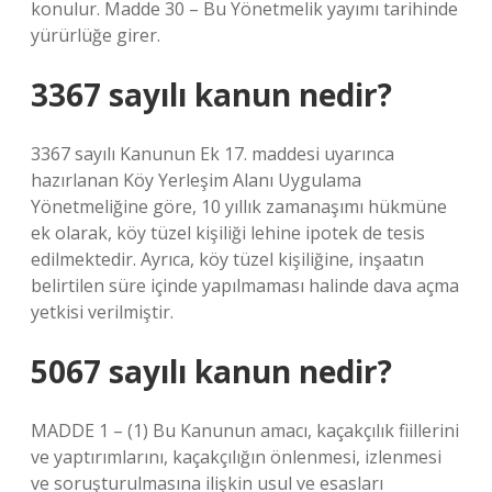
konulur. Madde 30 – Bu Yönetmelik yayımı tarihinde
yürürlüğe girer.
3367 sayılı kanun nedir?
3367 sayılı Kanunun Ek 17. maddesi uyarınca
hazırlanan Köy Yerleşim Alanı Uygulama
Yönetmeliğine göre, 10 yıllık zamanaşımı hükmüne
ek olarak, köy tüzel kişiliği lehine ipotek de tesis
edilmektedir. Ayrıca, köy tüzel kişiliğine, inşaatın
belirtilen süre içinde yapılmaması halinde dava açma
yetkisi verilmiştir.
5067 sayılı kanun nedir?
MADDE 1 – (1) Bu Kanunun amacı, kaçakçılık fiillerini
ve yaptırımlarını, kaçakçılığın önlenmesi, izlenmesi
ve soruşturulmasına ilişkin usul ve esasları