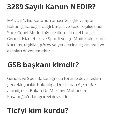
3289 Sayılı Kanun NEDiR?
MADDE 1. Bu Kanunun amacı; Gençlik ve Spor
Bakanlığına bağlı, bağlı bütçeli ve tüzel kişiliği haiz
Spor Genel Müdürlüğü ile illerdeki özel bütçeli
Gençlik Hizmetleri ve Spor İl ve İlçe Müdürlüklerinin
kuruluş, teşkilat, görev ve yetkilerine ilişkin usul ve
esasları düzenlemektir.
GSB başkanı kimdir?
Gençlik ve Spor Bakanlığı’nda törenle devir teslim
gerçekleştirildi. Bakanlığa Dr. Osman Aşkın Bak
atandı, eski Bakan Dr. Mehmet Muharrem
Kasapoğlu’ndan görevi devraldı.
Tici’yi kim kurdu?