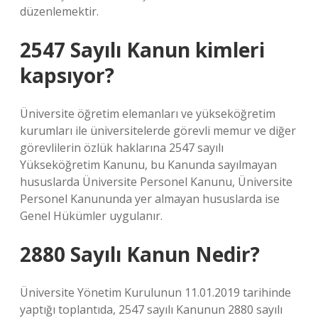
düzenlemektir.
2547 Sayılı Kanun kimleri
kapsıyor?
Üniversite öğretim elemanları ve yükseköğretim
kurumları ile üniversitelerde görevli memur ve diğer
görevlilerin özlük haklarına 2547 sayılı
Yükseköğretim Kanunu, bu Kanunda sayılmayan
hususlarda Üniversite Personel Kanunu, Üniversite
Personel Kanununda yer almayan hususlarda ise
Genel Hükümler uygulanır.
2880 Sayılı Kanun Nedir?
Üniversite Yönetim Kurulunun 11.01.2019 tarihinde
yaptığı toplantıda, 2547 sayılı Kanunun 2880 sayılı