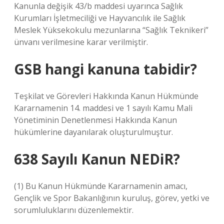
Kanunla değişik 43/b maddesi uyarınca Sağlık
Kurumları İşletmeciliği ve Hayvancılık ile Sağlık
Meslek Yüksekokulu mezunlarına “Sağlık Teknikeri”
ünvanı verilmesine karar verilmiştir.
GSB hangi kanuna tabidir?
Teşkilat ve Görevleri Hakkında Kanun Hükmünde
Kararnamenin 14. maddesi ve 1 sayılı Kamu Mali
Yönetiminin Denetlenmesi Hakkında Kanun
hükümlerine dayanılarak oluşturulmuştur.
638 Sayılı Kanun NEDiR?
(1) Bu Kanun Hükmünde Kararnamenin amacı,
Gençlik ve Spor Bakanlığının kuruluş, görev, yetki ve
sorumluluklarını düzenlemektir.