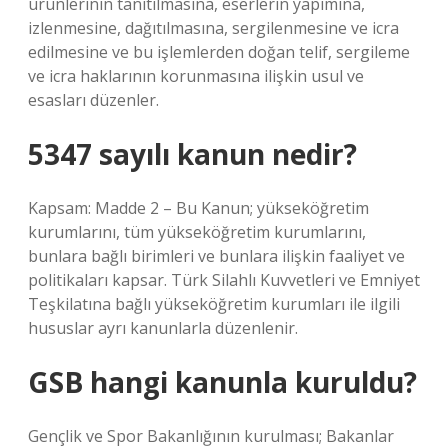
ürünlerinin tanıtılmasına, eserlerin yapımına,
izlenmesine, dağıtılmasına, sergilenmesine ve icra
edilmesine ve bu işlemlerden doğan telif, sergileme
ve icra haklarının korunmasına ilişkin usul ve
esasları düzenler.
5347 sayılı kanun nedir?
Kapsam: Madde 2 – Bu Kanun; yükseköğretim
kurumlarını, tüm yükseköğretim kurumlarını,
bunlara bağlı birimleri ve bunlara ilişkin faaliyet ve
politikaları kapsar. Türk Silahlı Kuvvetleri ve Emniyet
Teşkilatına bağlı yükseköğretim kurumları ile ilgili
hususlar ayrı kanunlarla düzenlenir.
GSB hangi kanunla kuruldu?
Gençlik ve Spor Bakanlığının kurulması; Bakanlar