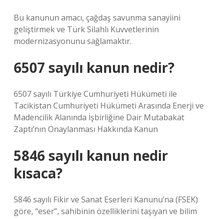
Bu kanunun amacı, çağdaş savunma sanayiini
geliştirmek ve Türk Silahlı Kuvvetlerinin
modernizasyonunu sağlamaktır.
6507 sayılı kanun nedir?
6507 sayılı Türkiye Cumhuriyeti Hükümeti ile
Tacikistan Cumhuriyeti Hükümeti Arasında Enerji ve
Madencilik Alanında İşbirliğine Dair Mutabakat
Zaptı’nın Onaylanması Hakkında Kanun
5846 sayılı kanun nedir
kısaca?
5846 sayılı Fikir ve Sanat Eserleri Kanunu’na (FSEK)
göre, “eser”, sahibinin özelliklerini taşıyan ve bilim