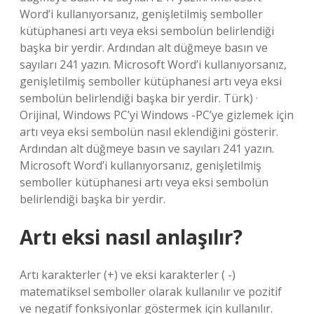
Word’i kullanıyorsanız, genişletilmiş semboller
kütüphanesi artı veya eksi sembolün belirlendiği
başka bir yerdir. Ardından alt düğmeye basın ve
sayıları 241 yazın. Microsoft Word’i kullanıyorsanız,
genişletilmiş semboller kütüphanesi artı veya eksi
sembolün belirlendiği başka bir yerdir. Türk) ·
Orijinal, Windows PC’yi Windows -PC’ye gizlemek için
artı veya eksi sembolün nasıl eklendiğini gösterir.
Ardından alt düğmeye basın ve sayıları 241 yazın.
Microsoft Word’i kullanıyorsanız, genişletilmiş
semboller kütüphanesi artı veya eksi sembolün
belirlendiği başka bir yerdir.
Artı eksi nasıl anlaşılır?
Artı karakterler (+) ve eksi karakterler ( -)
matematiksel semboller olarak kullanılır ve pozitif
ve negatif fonksiyonlar göstermek için kullanılır.