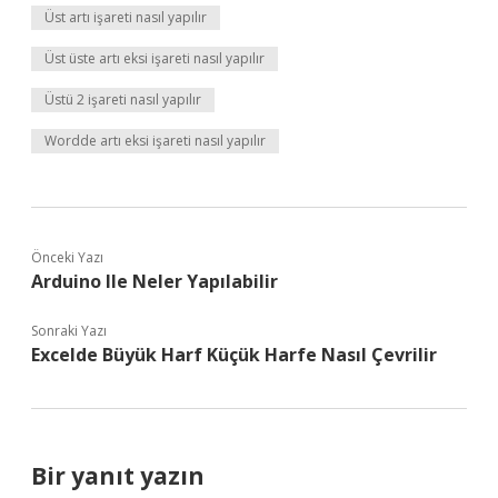
Üst artı işareti nasıl yapılır
Üst üste artı eksi işareti nasıl yapılır
Üstü 2 işareti nasıl yapılır
Wordde artı eksi işareti nasıl yapılır
Önceki Yazı
Arduino Ile Neler Yapılabilir
Sonraki Yazı
Excelde Büyük Harf Küçük Harfe Nasıl Çevrilir
Bir yanıt yazın