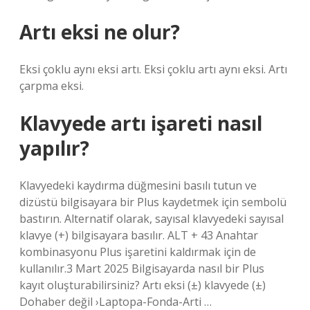
Artı eksi ne olur?
Eksi çoklu aynı eksi artı. Eksi çoklu artı aynı eksi. Artı
çarpma eksi.
Klavyede artı işareti nasıl
yapılır?
Klavyedeki kaydırma düğmesini basılı tutun ve
dizüstü bilgisayara bir Plus kaydetmek için sembolü
bastırın. Alternatif olarak, sayısal klavyedeki sayısal
klavye (+) bilgisayara basılır. ALT + 43 Anahtar
kombinasyonu Plus işaretini kaldırmak için de
kullanılır.3 Mart 2025 Bilgisayarda nasıl bir Plus
kayıt oluşturabilirsiniz? Artı eksi (±) klavyede (±)
Dohaber değil ›Laptopa-Fonda-Arti …