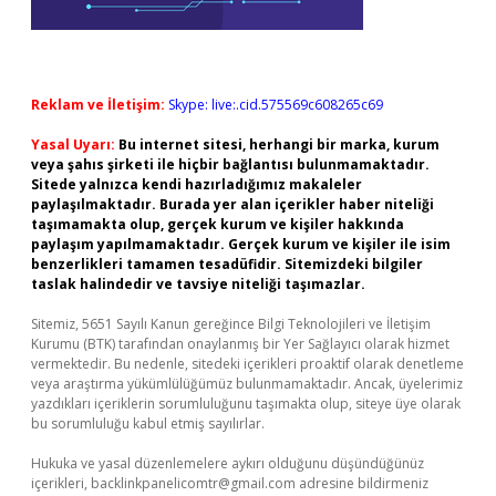
Reklam ve İletişim:
Skype: live:.cid.575569c608265c69
Yasal Uyarı:
Bu internet sitesi, herhangi bir marka, kurum
veya şahıs şirketi ile hiçbir bağlantısı bulunmamaktadır.
Sitede yalnızca kendi hazırladığımız makaleler
paylaşılmaktadır. Burada yer alan içerikler haber niteliği
taşımamakta olup, gerçek kurum ve kişiler hakkında
paylaşım yapılmamaktadır. Gerçek kurum ve kişiler ile isim
benzerlikleri tamamen tesadüfidir. Sitemizdeki bilgiler
taslak halindedir ve tavsiye niteliği taşımazlar.
Sitemiz, 5651 Sayılı Kanun gereğince Bilgi Teknolojileri ve İletişim
Kurumu (BTK) tarafından onaylanmış bir Yer Sağlayıcı olarak hizmet
vermektedir. Bu nedenle, sitedeki içerikleri proaktif olarak denetleme
veya araştırma yükümlülüğümüz bulunmamaktadır. Ancak, üyelerimiz
yazdıkları içeriklerin sorumluluğunu taşımakta olup, siteye üye olarak
bu sorumluluğu kabul etmiş sayılırlar.
Hukuka ve yasal düzenlemelere aykırı olduğunu düşündüğünüz
içerikleri,
backlinkpanelicomtr@gmail.com
adresine bildirmeniz