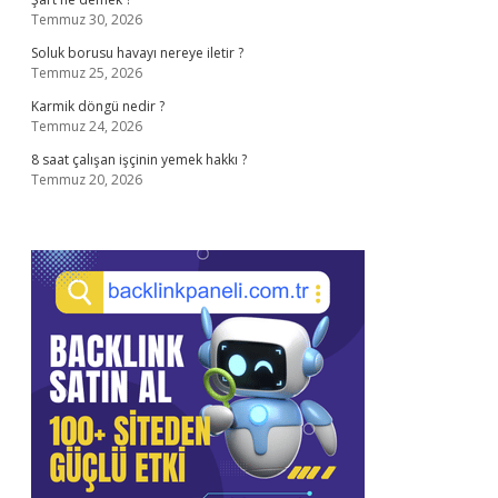
Temmuz 30, 2026
Soluk borusu havayı nereye iletir ?
Temmuz 25, 2026
Karmik döngü nedir ?
Temmuz 24, 2026
8 saat çalışan işçinin yemek hakkı ?
Temmuz 20, 2026