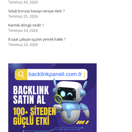
Temmuz 30, 2026
Soluk borusu havayı nereye iletir ?
Temmuz 25, 2026
Karmik döngü nedir ?
Temmuz 24, 2026
8 saat çalışan işçinin yemek hakkı ?
Temmuz 20, 2026