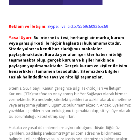
Reklam ve İletişim:
Skype: live:.cid.575569c608265c69
Yasal Uyarı:
Bu internet sitesi, herhangi bir marka, kurum
veya şahıs şirketi ile hiçbir bağlantısı bulunmamaktadır.
Sitede yalnızca kendi hazırladığımız makaleler
paylaşılmaktadır. Burada yer alan içerikler haber niteliği
taşımamakta olup, gerçek kurum ve kişiler hakkında
paylaşım yapılmamaktadır. Gerçek kurum ve kişiler ile isim
benzerlikleri tamamen tesadüfidir. Sitemizdeki bilgiler
taslak halindedir ve tavsiye niteliği taşımazlar.
Sitemiz, 5651 Sayılı Kanun gereğince Bilgi Teknolojileri ve İletişim
Kurumu (BTK) tarafından onaylanmış bir Yer Sağlayıcı olarak hizmet
vermektedir. Bu nedenle, sitedeki içerikleri proaktif olarak denetleme
veya araştırma yükümlülüğümüz bulunmamaktadır. Ancak, üyelerimiz
yazdıkları içeriklerin sorumluluğunu taşımakta olup, siteye üye olarak
bu sorumluluğu kabul etmiş sayılırlar.
Hukuka ve yasal düzenlemelere aykırı olduğunu düşündüğünüz
içerikleri,
backlinkpanelicomtr@gmail.com
adresine bildirmeniz
halinde, ilgili içerikler yasal süre içerisinde sitemizden kaldırılacaktır.