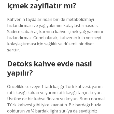
içmek zayiflatır mı?
Kahvenin faydalarından biri de metabolizmayı
hızlandırması ve yağ yakımını kolaylaştırmasıdır.
Sadece sabah aç karnına kahve içmek yağ yakımını
hızlandırmaz. Genel olarak, kahvenin kilo vermeyi
kolaylaştırması için sağlıklı ve düzenli bir diyet
şarttır.
Detoks kahve evde nasıl
yapılır?
Öncelikle cezveye 1 tatlı kaşığı Türk kahvesi, yarım
tatlı kaşığı kakao ve yarım tatlı kaşığı tarçın koyun.
Üstüne de bir kahve fincanı su koyun. Bunu normal
Türk kahvesi gibi iyice kaynatın. Bir bardağı buzla
doldurun ve ¾ bardak light süt (ya da sevdiğiniz