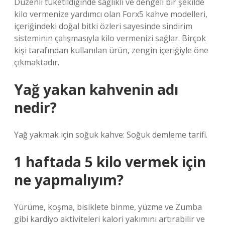
Düzenli tüketildiğinde sağlıklı ve dengeli bir şekilde
kilo vermenize yardımcı olan Forx5 kahve modelleri,
içeriğindeki doğal bitki özleri sayesinde sindirim
sisteminin çalışmasıyla kilo vermenizi sağlar. Birçok
kişi tarafından kullanılan ürün, zengin içeriğiyle öne
çıkmaktadır.
Yağ yakan kahvenin adı
nedir?
Yağ yakmak için soğuk kahve: Soğuk demleme tarifi.
1 haftada 5 kilo vermek için
ne yapmalıyım?
Yürüme, koşma, bisiklete binme, yüzme ve Zumba
gibi kardiyo aktiviteleri kalori yakımını artırabilir ve