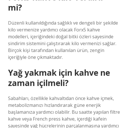
mi?
Düzenli kullanıldığında sağlıklı ve dengeli bir şekilde
kilo vermenize yardımcı olacak Forx5 kahve
modelleri, içeriğindeki doğal bitki özleri sayesinde
sindirim sistemini çalıştırarak kilo vermenizi sağlar.
Birçok kişi tarafından kullanılan ürün, zengin
içeriğiyle öne çıkmaktadır.
Yağ yakmak için kahve ne
zaman içilmeli?
Sabahları, özellikle kahvaltıdan önce kahve içmek,
metabolizmanızı hızlandırarak güne enerjik
başlamanıza yardımcı olabilir. Bu saatte yapılan filtre
kahve veya French press kahve, içerdiği kafein
sayesinde yağ hücrelerinin parçalanmasına yardımcı