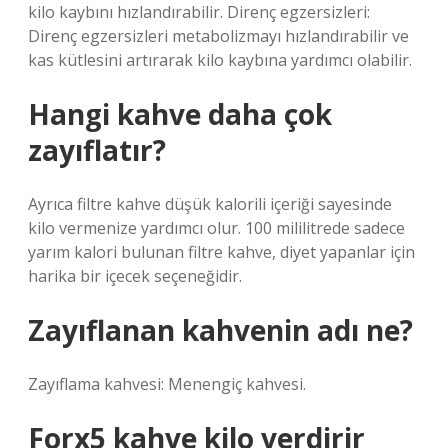
kilo kaybını hızlandırabilir. Direnç egzersizleri:
Direnç egzersizleri metabolizmayı hızlandırabilir ve
kas kütlesini artırarak kilo kaybına yardımcı olabilir.
Hangi kahve daha çok
zayıflatır?
Ayrıca filtre kahve düşük kalorili içeriği sayesinde
kilo vermenize yardımcı olur. 100 mililitrede sadece
yarım kalori bulunan filtre kahve, diyet yapanlar için
harika bir içecek seçeneğidir.
Zayıflanan kahvenin adı ne?
Zayıflama kahvesi: Menengiç kahvesi.
Forx5 kahve kilo verdirir