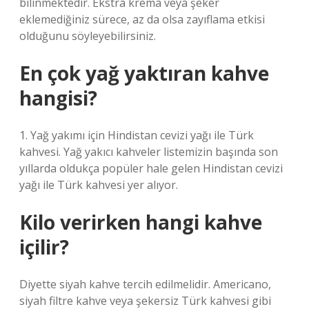
bilinmektedir. Ekstra krema veya şeker
eklemediğiniz sürece, az da olsa zayıflama etkisi
olduğunu söyleyebilirsiniz.
En çok yağ yaktıran kahve
hangisi?
1. Yağ yakımı için Hindistan cevizi yağı ile Türk
kahvesi. Yağ yakıcı kahveler listemizin başında son
yıllarda oldukça popüler hale gelen Hindistan cevizi
yağı ile Türk kahvesi yer alıyor.
Kilo verirken hangi kahve
içilir?
Diyette siyah kahve tercih edilmelidir. Americano,
siyah filtre kahve veya şekersiz Türk kahvesi gibi