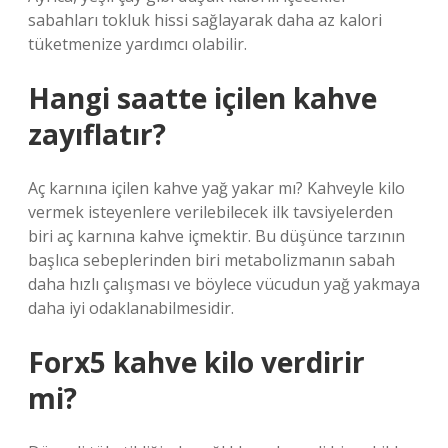
sabahları tokluk hissi sağlayarak daha az kalori
tüketmenize yardımcı olabilir.
Hangi saatte içilen kahve
zayıflatır?
Aç karnına içilen kahve yağ yakar mı? Kahveyle kilo
vermek isteyenlere verilebilecek ilk tavsiyelerden
biri aç karnına kahve içmektir. Bu düşünce tarzının
başlıca sebeplerinden biri metabolizmanın sabah
daha hızlı çalışması ve böylece vücudun yağ yakmaya
daha iyi odaklanabilmesidir.
Forx5 kahve kilo verdirir
mi?