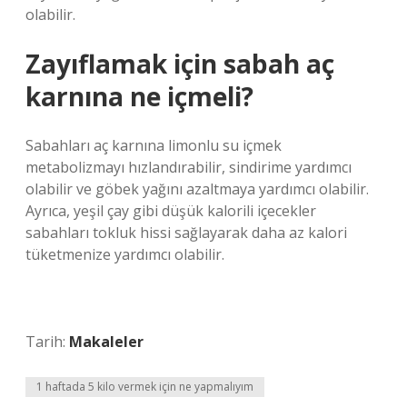
olabilir.
Zayıflamak için sabah aç
karnına ne içmeli?
Sabahları aç karnına limonlu su içmek
metabolizmayı hızlandırabilir, sindirime yardımcı
olabilir ve göbek yağını azaltmaya yardımcı olabilir.
Ayrıca, yeşil çay gibi düşük kalorili içecekler
sabahları tokluk hissi sağlayarak daha az kalori
tüketmenize yardımcı olabilir.
Tarih:
Makaleler
1 haftada 5 kilo vermek için ne yapmalıyım