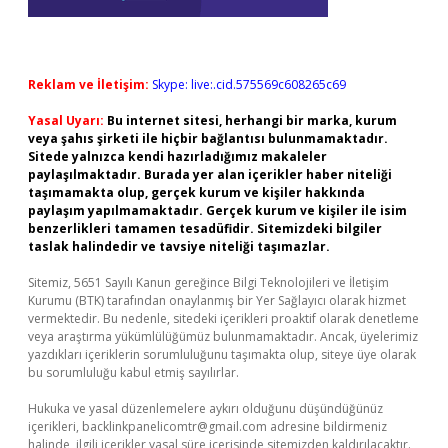
Reklam ve İletişim:
Skype: live:.cid.575569c608265c69
Yasal Uyarı:
Bu internet sitesi, herhangi bir marka, kurum
veya şahıs şirketi ile hiçbir bağlantısı bulunmamaktadır.
Sitede yalnızca kendi hazırladığımız makaleler
paylaşılmaktadır. Burada yer alan içerikler haber niteliği
taşımamakta olup, gerçek kurum ve kişiler hakkında
paylaşım yapılmamaktadır. Gerçek kurum ve kişiler ile isim
benzerlikleri tamamen tesadüfidir. Sitemizdeki bilgiler
taslak halindedir ve tavsiye niteliği taşımazlar.
Sitemiz, 5651 Sayılı Kanun gereğince Bilgi Teknolojileri ve İletişim
Kurumu (BTK) tarafından onaylanmış bir Yer Sağlayıcı olarak hizmet
vermektedir. Bu nedenle, sitedeki içerikleri proaktif olarak denetleme
veya araştırma yükümlülüğümüz bulunmamaktadır. Ancak, üyelerimiz
yazdıkları içeriklerin sorumluluğunu taşımakta olup, siteye üye olarak
bu sorumluluğu kabul etmiş sayılırlar.
Hukuka ve yasal düzenlemelere aykırı olduğunu düşündüğünüz
içerikleri,
backlinkpanelicomtr@gmail.com
adresine bildirmeniz
halinde, ilgili içerikler yasal süre içerisinde sitemizden kaldırılacaktır.