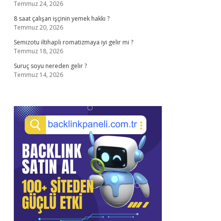
Temmuz 24, 2026
8 saat çalışan işçinin yemek hakkı ?
Temmuz 20, 2026
Semizotu iltihaplı romatizmaya iyi gelir mi ?
Temmuz 18, 2026
Suruç soyu nereden gelir ?
Temmuz 14, 2026