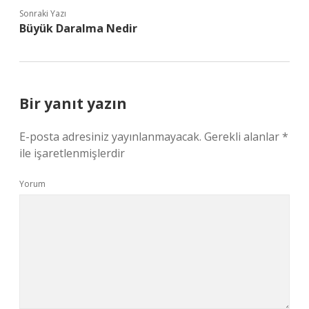
Sonraki Yazı
Büyük Daralma Nedir
Bir yanıt yazın
E-posta adresiniz yayınlanmayacak.
Gerekli alanlar
*
ile işaretlenmişlerdir
Yorum