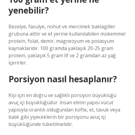
yenebilir?
Bezelye, fasulye, nohut ve mercimek baklagiller
grubuna aittir ve et yerine kullanılabilen mükemmel
protein, folat, demir, magnezyum ve potasyum
kaynaklarıdır. 100 gramda yaklaşık 20-25 gram
protein, yaklaşık 5 gram lif ve 2 gramdan az yağ
içerirler.
Porsiyon nasıl hesaplanır?
Kişi için en doğru ve sağlıklı porsiyon büyüklüğü
avuç içi büyüklüğüdür. İnsan elinin yapısı vücut
yapısıyla orantılı olduğundan köfte, et, tavuk veya
balık gibi yiyeceklerin bir porsiyonu avuç içi
büyüklüğünde tüketilmelidir.