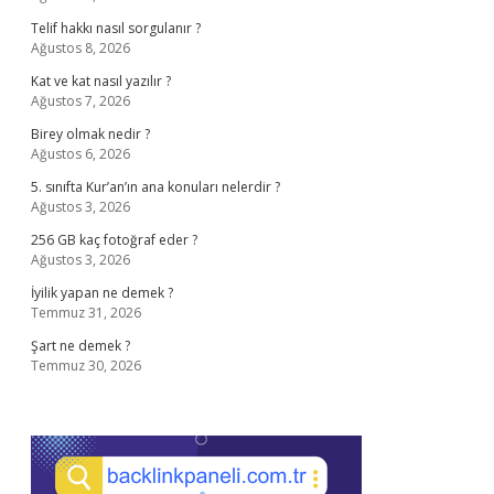
Telif hakkı nasıl sorgulanır ?
Ağustos 8, 2026
Kat ve kat nasıl yazılır ?
Ağustos 7, 2026
Birey olmak nedir ?
Ağustos 6, 2026
5. sınıfta Kur’an’ın ana konuları nelerdir ?
Ağustos 3, 2026
256 GB kaç fotoğraf eder ?
Ağustos 3, 2026
İyilik yapan ne demek ?
Temmuz 31, 2026
Şart ne demek ?
Temmuz 30, 2026