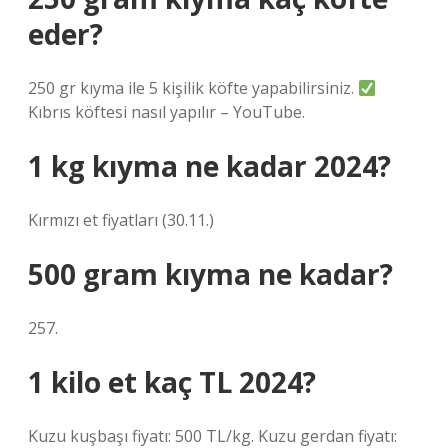
eder?
250 gr kıyma ile 5 kişilik köfte yapabilirsiniz.
Kıbrıs köftesi nasıl yapılır – YouTube.
1 kg kıyma ne kadar 2024?
Kırmızı et fiyatları (30.11.)
500 gram kıyma ne kadar?
257.
1 kilo et kaç TL 2024?
Kuzu kuşbaşı fiyatı: 500 TL/kg. Kuzu gerdan fiyatı: