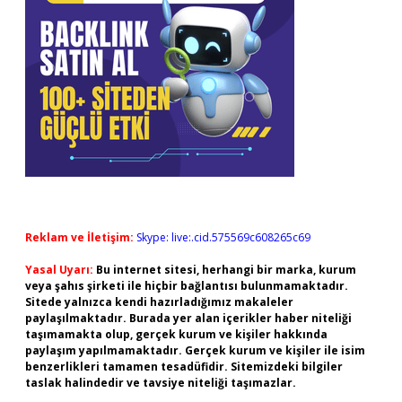
Reklam ve İletişim:
Skype: live:.cid.575569c608265c69
Yasal Uyarı:
Bu internet sitesi, herhangi bir marka, kurum
veya şahıs şirketi ile hiçbir bağlantısı bulunmamaktadır.
Sitede yalnızca kendi hazırladığımız makaleler
paylaşılmaktadır. Burada yer alan içerikler haber niteliği
taşımamakta olup, gerçek kurum ve kişiler hakkında
paylaşım yapılmamaktadır. Gerçek kurum ve kişiler ile isim
benzerlikleri tamamen tesadüfidir. Sitemizdeki bilgiler
taslak halindedir ve tavsiye niteliği taşımazlar.