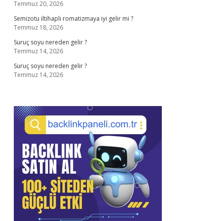
Temmuz 20, 2026
Semizotu iltihaplı romatizmaya iyi gelir mi ?
Temmuz 18, 2026
Suruç soyu nereden gelir ?
Temmuz 14, 2026
Suruç soyu nereden gelir ?
Temmuz 14, 2026