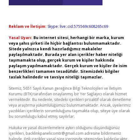
Reklam ve İletişim:
Skype: live:.cid.575569c608265c69
Yasal Uyarı:
Bu internet sitesi, herhangi bir marka, kurum
veya şahıs şirketi ile hiçbir bağlantısı bulunmamaktadır.
Sitede yalnızca kendi hazırladığımız makaleler
paylaşılmaktadır. Burada yer alan içerikler haber niteliği
taşımamakta olup, gerçek kurum ve kişiler hakkında
paylaşım yapılmamaktadır. Gerçek kurum ve kişiler ile isim
benzerlikleri tamamen tesadüfidir. Sitemizdeki bilgiler
taslak halindedir ve tavsiye niteliği taşımazlar.
Sitemiz, 5651 Sayılı Kanun gereğince Bilgi Teknolojileri ve İletişim
Kurumu (BTK) tarafından onaylanmış bir Yer Sağlayıcı olarak hizmet
vermektedir. Bu nedenle, sitedeki içerikleri proaktif olarak denetleme
veya araştırma yükümlülüğümüz bulunmamaktadır. Ancak, üyelerimiz
yazdıkları içeriklerin sorumluluğunu taşımakta olup, siteye üye olarak
bu sorumluluğu kabul etmiş sayılırlar.
Hukuka ve yasal düzenlemelere aykırı olduğunu düşündüğünüz
içerikleri,
backlinkpanelicomtr@gmail.com
adresine bildirmeniz
halinde, ilgili içerikler yasal süre içerisinde sitemizden kaldırılacaktır.