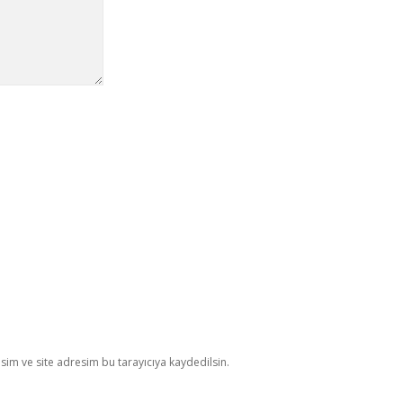
im ve site adresim bu tarayıcıya kaydedilsin.