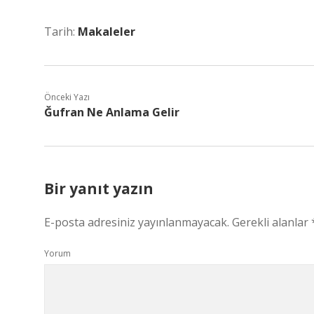
Tarih:
Makaleler
Önceki Yazı
Ğufran Ne Anlama Gelir
Bir yanıt yazın
E-posta adresiniz yayınlanmayacak.
Gerekli alanlar
Yorum