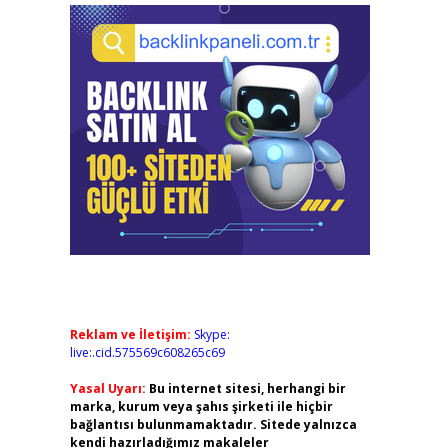
Reklam ve İletişim:
Skype:
live:.cid.575569c608265c69
Yasal Uyarı:
Bu internet sitesi, herhangi bir
marka, kurum veya şahıs şirketi ile hiçbir
bağlantısı bulunmamaktadır. Sitede yalnızca
kendi hazırladığımız makaleler