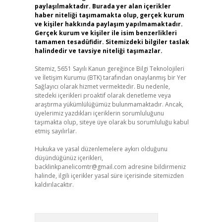
paylaşılmaktadır. Burada yer alan içerikler
haber niteliği taşımamakta olup, gerçek kurum
ve kişiler hakkında paylaşım yapılmamaktadır.
Gerçek kurum ve kişiler ile isim benzerlikleri
tamamen tesadüfidir. Sitemizdeki bilgiler taslak
halindedir ve tavsiye niteliği taşımazlar.
Sitemiz, 5651 Sayılı Kanun gereğince Bilgi Teknolojileri
ve İletişim Kurumu (BTK) tarafından onaylanmış bir Yer
Sağlayıcı olarak hizmet vermektedir. Bu nedenle,
sitedeki içerikleri proaktif olarak denetleme veya
araştırma yükümlülüğümüz bulunmamaktadır. Ancak,
üyelerimiz yazdıkları içeriklerin sorumluluğunu
taşımakta olup, siteye üye olarak bu sorumluluğu kabul
etmiş sayılırlar.
Hukuka ve yasal düzenlemelere aykırı olduğunu
düşündüğünüz içerikleri,
backlinkpanelicomtr@gmail.com
adresine bildirmeniz
halinde, ilgili içerikler yasal süre içerisinde sitemizden
kaldırılacaktır.
Arama