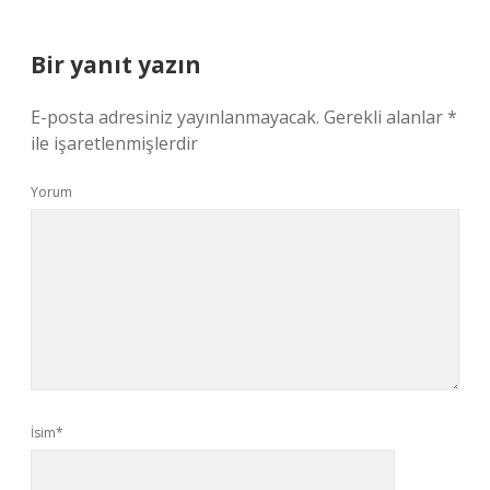
Bir yanıt yazın
E-posta adresiniz yayınlanmayacak.
Gerekli alanlar
*
ile işaretlenmişlerdir
Yorum
İsim*