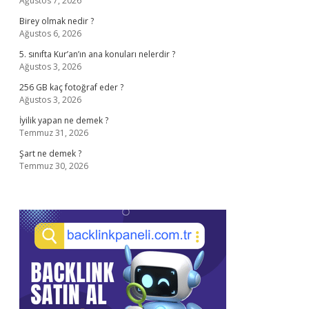
Ağustos 7, 2026
Birey olmak nedir ?
Ağustos 6, 2026
5. sınıfta Kur’an’ın ana konuları nelerdir ?
Ağustos 3, 2026
256 GB kaç fotoğraf eder ?
Ağustos 3, 2026
İyilik yapan ne demek ?
Temmuz 31, 2026
Şart ne demek ?
Temmuz 30, 2026