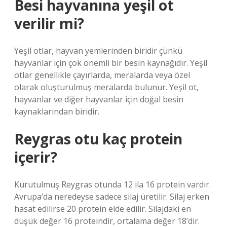
Besi hayvanına yeşil ot
verilir mi?
Yeşil otlar, hayvan yemlerinden biridir çünkü
hayvanlar için çok önemli bir besin kaynağıdır. Yeşil
otlar genellikle çayırlarda, meralarda veya özel
olarak oluşturulmuş meralarda bulunur. Yeşil ot,
hayvanlar ve diğer hayvanlar için doğal besin
kaynaklarından biridir.
Reygras otu kaç protein
içerir?
Kurutulmuş Reygras otunda 12 ila 16 protein vardır.
Avrupa’da neredeyse sadece silaj üretilir. Silaj erken
hasat edilirse 20 protein elde edilir. Silajdaki en
düşük değer 16 proteindir, ortalama değer 18’dir.