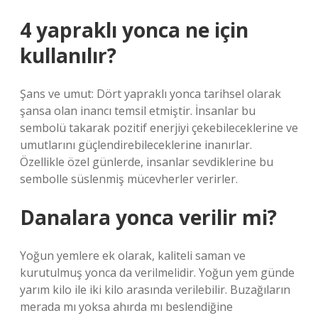
4 yapraklı yonca ne için
kullanılır?
Şans ve umut: Dört yapraklı yonca tarihsel olarak
şansa olan inancı temsil etmiştir. İnsanlar bu
sembolü takarak pozitif enerjiyi çekebileceklerine ve
umutlarını güçlendirebileceklerine inanırlar.
Özellikle özel günlerde, insanlar sevdiklerine bu
sembolle süslenmiş mücevherler verirler.
Danalara yonca verilir mi?
Yoğun yemlere ek olarak, kaliteli saman ve
kurutulmuş yonca da verilmelidir. Yoğun yem günde
yarım kilo ile iki kilo arasında verilebilir. Buzağıların
merada mı yoksa ahırda mı beslendiğine