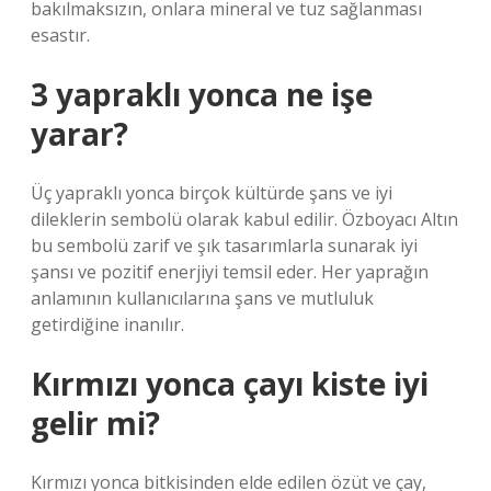
bakılmaksızın, onlara mineral ve tuz sağlanması
esastır.
3 yapraklı yonca ne işe
yarar?
Üç yapraklı yonca birçok kültürde şans ve iyi
dileklerin sembolü olarak kabul edilir. Özboyacı Altın
bu sembolü zarif ve şık tasarımlarla sunarak iyi
şansı ve pozitif enerjiyi temsil eder. Her yaprağın
anlamının kullanıcılarına şans ve mutluluk
getirdiğine inanılır.
Kırmızı yonca çayı kiste iyi
gelir mi?
Kırmızı yonca bitkisinden elde edilen özüt ve çay,