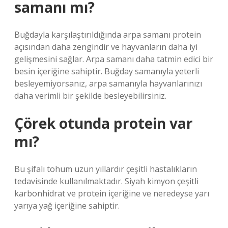
samanı mı?
Buğdayla karşılaştırıldığında arpa samanı protein
açısından daha zengindir ve hayvanların daha iyi
gelişmesini sağlar. Arpa samanı daha tatmin edici bir
besin içeriğine sahiptir. Buğday samanıyla yeterli
besleyemiyorsanız, arpa samanıyla hayvanlarınızı
daha verimli bir şekilde besleyebilirsiniz.
Çörek otunda protein var
mı?
Bu şifalı tohum uzun yıllardır çeşitli hastalıkların
tedavisinde kullanılmaktadır. Siyah kimyon çeşitli
karbonhidrat ve protein içeriğine ve neredeyse yarı
yarıya yağ içeriğine sahiptir.