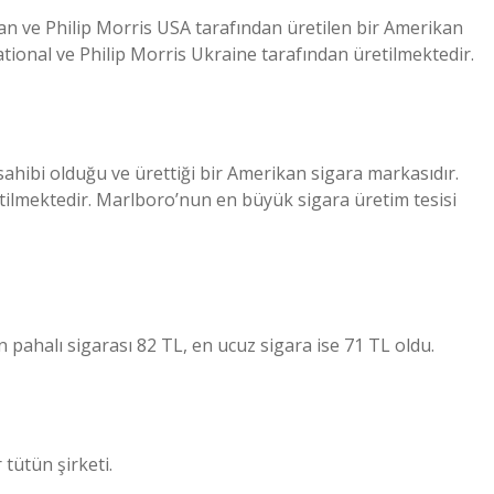
an ve Philip Morris USA tarafından üretilen bir Amerikan
ational ve Philip Morris Ukraine tarafından üretilmektedir.
) sahibi olduğu ve ürettiği bir Amerikan sigara markasıdır.
ilmektedir. Marlboro’nun en büyük sigara üretim tesisi
pahalı sigarası 82 TL, en ucuz sigara ise 71 TL oldu.
tütün şirketi.