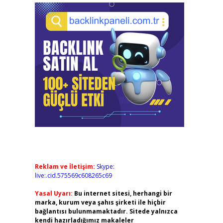
Reklam ve İletişim:
Skype:
live:.cid.575569c608265c69
Yasal Uyarı:
Bu internet sitesi, herhangi bir
marka, kurum veya şahıs şirketi ile hiçbir
bağlantısı bulunmamaktadır. Sitede yalnızca
kendi hazırladığımız makaleler