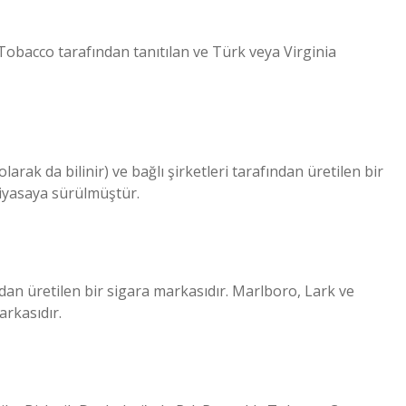
Tobacco tarafından tanıtılan ve Türk veya Virginia
arak da bilinir) ve bağlı şirketleri tarafından üretilen bir
iyasaya sürülmüştür.
dan üretilen bir sigara markasıdır. Marlboro, Lark ve
arkasıdır.