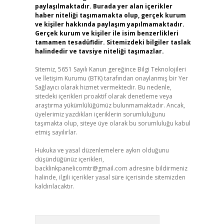
paylaşılmaktadır. Burada yer alan içerikler
haber niteliği taşımamakta olup, gerçek kurum
ve kişiler hakkında paylaşım yapılmamaktadır.
Gerçek kurum ve kişiler ile isim benzerlikleri
tamamen tesadüfidir. Sitemizdeki bilgiler taslak
halindedir ve tavsiye niteliği taşımazlar.
Sitemiz, 5651 Sayılı Kanun gereğince Bilgi Teknolojileri
ve İletişim Kurumu (BTK) tarafından onaylanmış bir Yer
Sağlayıcı olarak hizmet vermektedir. Bu nedenle,
sitedeki içerikleri proaktif olarak denetleme veya
araştırma yükümlülüğümüz bulunmamaktadır. Ancak,
üyelerimiz yazdıkları içeriklerin sorumluluğunu
taşımakta olup, siteye üye olarak bu sorumluluğu kabul
etmiş sayılırlar.
Hukuka ve yasal düzenlemelere aykırı olduğunu
düşündüğünüz içerikleri,
backlinkpanelicomtr@gmail.com
adresine bildirmeniz
halinde, ilgili içerikler yasal süre içerisinde sitemizden
kaldırılacaktır.
Arama