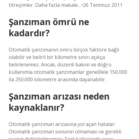
titreşimler. Daha fazla makale…•26 Temmuz 2011
Şanzıman ömrü ne
kadardır?
Otomatik şanzımanın ömrü birçok faktöre bağlı
olabilir ve belirli bir kilometre sınırı açıkça
belirlenemez. Ancak, düzenli bakım ve doğru
kullanımla otomatik şanzımanlar genellikle 150.000
ila 250.000 kilometre arasında dayanabilir.
Şanzıman arızası neden
kaynaklanır?
Otomatik şanzıman arızasına yol açan hatalar:
Otomatik şanzıman sıvısının olmaması ve gerekli