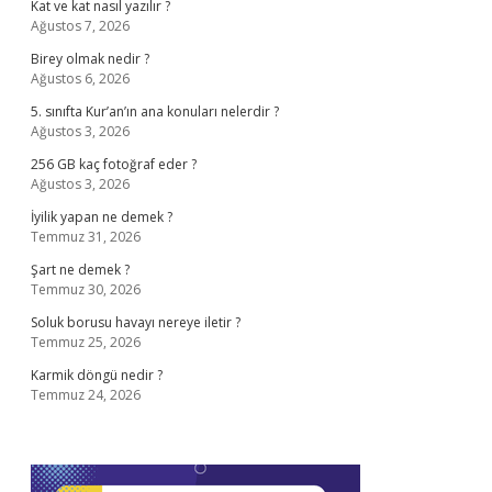
Kat ve kat nasıl yazılır ?
Ağustos 7, 2026
Birey olmak nedir ?
Ağustos 6, 2026
5. sınıfta Kur’an’ın ana konuları nelerdir ?
Ağustos 3, 2026
256 GB kaç fotoğraf eder ?
Ağustos 3, 2026
İyilik yapan ne demek ?
Temmuz 31, 2026
Şart ne demek ?
Temmuz 30, 2026
Soluk borusu havayı nereye iletir ?
Temmuz 25, 2026
Karmik döngü nedir ?
Temmuz 24, 2026