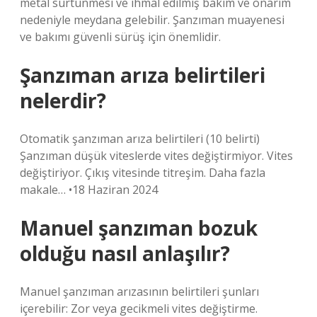
metal sürtünmesi ve ihmal edilmiş bakım ve onarım
nedeniyle meydana gelebilir. Şanzıman muayenesi
ve bakımı güvenli sürüş için önemlidir.
Şanzıman arıza belirtileri
nelerdir?
Otomatik şanzıman arıza belirtileri (10 belirti)
Şanzıman düşük viteslerde vites değiştirmiyor. Vites
değiştiriyor. Çıkış vitesinde titreşim. Daha fazla
makale… •18 Haziran 2024
Manuel şanzıman bozuk
olduğu nasıl anlaşılır?
Manuel şanzıman arızasının belirtileri şunları
içerebilir: Zor veya gecikmeli vites değiştirme.