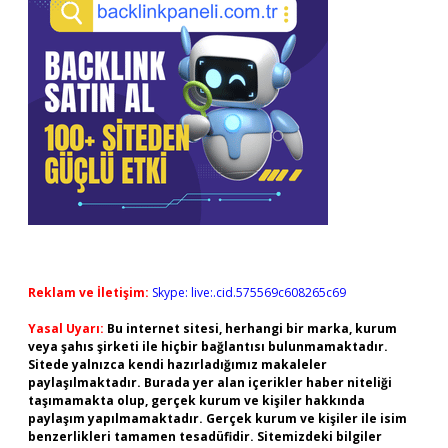
Reklam ve İletişim:
Skype: live:.cid.575569c608265c69
Yasal Uyarı:
Bu internet sitesi, herhangi bir marka, kurum
veya şahıs şirketi ile hiçbir bağlantısı bulunmamaktadır.
Sitede yalnızca kendi hazırladığımız makaleler
paylaşılmaktadır. Burada yer alan içerikler haber niteliği
taşımamakta olup, gerçek kurum ve kişiler hakkında
paylaşım yapılmamaktadır. Gerçek kurum ve kişiler ile isim
benzerlikleri tamamen tesadüfidir. Sitemizdeki bilgiler