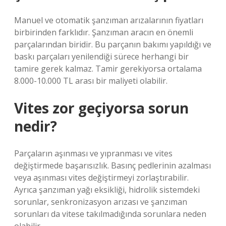
Manuel ve otomatik şanzıman arızalarının fiyatları
birbirinden farklıdır. Şanzıman aracın en önemli
parçalarından biridir. Bu parçanın bakımı yapıldığı ve
baskı parçaları yenilendiği sürece herhangi bir
tamire gerek kalmaz. Tamir gerekiyorsa ortalama
8.000-10.000 TL arası bir maliyeti olabilir.
Vites zor geçiyorsa sorun
nedir?
Parçaların aşınması ve yıpranması ve vites
değiştirmede başarısızlık. Basınç pedlerinin azalması
veya aşınması vites değiştirmeyi zorlaştırabilir.
Ayrıca şanzıman yağı eksikliği, hidrolik sistemdeki
sorunlar, senkronizasyon arızası ve şanzıman
sorunları da vitese takılmadığında sorunlara neden