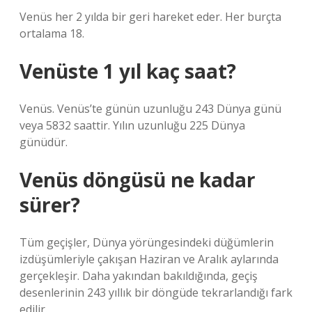
Venüs her 2 yılda bir geri hareket eder. Her burçta
ortalama 18.
Venüste 1 yıl kaç saat?
Venüs. Venüs’te günün uzunluğu 243 Dünya günü
veya 5832 saattir. Yılın uzunluğu 225 Dünya
günüdür.
Venüs döngüsü ne kadar
sürer?
Tüm geçişler, Dünya yörüngesindeki düğümlerin
izdüşümleriyle çakışan Haziran ve Aralık aylarında
gerçekleşir. Daha yakından bakıldığında, geçiş
desenlerinin 243 yıllık bir döngüde tekrarlandığı fark
edilir.