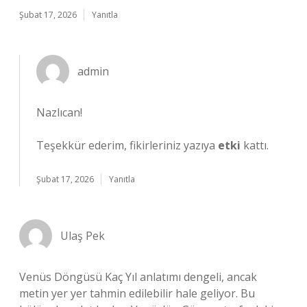
Şubat 17, 2026
Yanıtla
admin
Nazlıcan!
Teşekkür ederim, fikirleriniz yazıya
etki
kattı.
Şubat 17, 2026
Yanıtla
Ulaş Pek
Venüs Döngüsü Kaç Yıl anlatımı dengeli, ancak
metin yer yer tahmin edilebilir hale geliyor. Bu