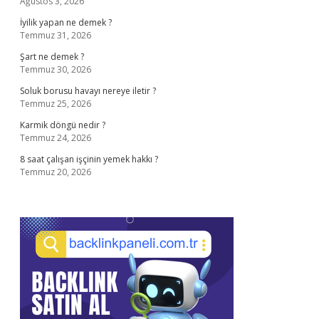
Ağustos 3, 2026
İyilik yapan ne demek ?
Temmuz 31, 2026
Şart ne demek ?
Temmuz 30, 2026
Soluk borusu havayı nereye iletir ?
Temmuz 25, 2026
Karmik döngü nedir ?
Temmuz 24, 2026
8 saat çalışan işçinin yemek hakkı ?
Temmuz 20, 2026