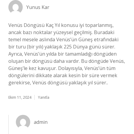
Yunus Kar
Venüs Döngüsü Kaç Yıl konusu iyi toparlanmış,
ancak bazı noktalar yüzeysel geçilmiş. Buradaki
temel mesele aslında Venüs’ün Güneş etrafındaki
bir turu (bir yılı) yaklaşık 225 Dünya günü sürer.
Ayrıca, Venüs’ün yılda bir tamamladığı döngüden
oluşan bir döngüsü daha vardır. Bu döngüde Venüs,
Güneş’le kez kavuşur. Dolayısıyla, Venüs’ün tüm
döngülerini dikkate alarak kesin bir süre vermek
gerekirse, Venüs döngüsü yaklaşık yıl sürer..
Ekim 11, 2024
Yanıtla
admin