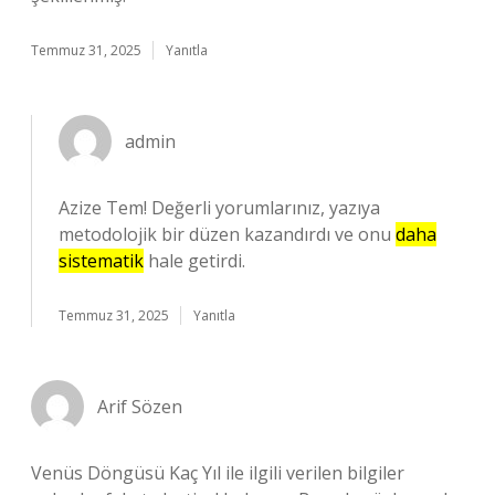
Temmuz 31, 2025
Yanıtla
admin
Azize Tem! Değerli yorumlarınız, yazıya
metodolojik bir düzen kazandırdı ve onu
daha
sistematik
hale getirdi.
Temmuz 31, 2025
Yanıtla
Arif Sözen
Venüs Döngüsü Kaç Yıl ile ilgili verilen bilgiler