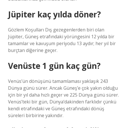
Jüpiter kaç yılda döner?
Gözlem Koşulları Dış gezegenlerden biri olan
Jüpiter, Güneş etrafındaki yörüngesini 12 yılda bir
tamamlar ve kavuşum periyodu 13 aydır; her yıl bir
burçtan diğerine geçer.
Venüste 1 gün kaç gün?
Venüs’ün dönüşünü tamamlaması yaklaşık 243
Dünya günü sürer. Ancak Güneş’e çok yakın olduğu
için bir yıl daha hızlı geçer ve 225 Dünya günü sürer.
Venüs’teki bir gün, Dünya’dakinden farklıdır çünkü
kendi etrafındaki ve Güneş etrafındaki dönüş
süreleri birbirine yakındır.