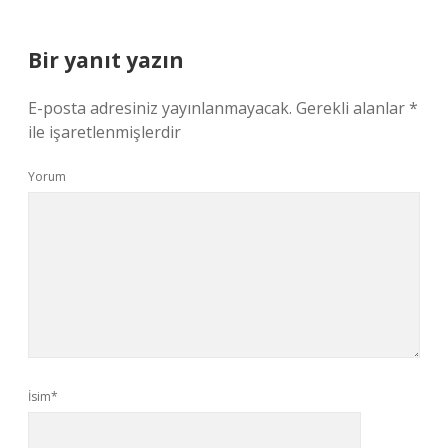
Bir yanıt yazın
E-posta adresiniz yayınlanmayacak.
Gerekli alanlar
*
ile işaretlenmişlerdir
Yorum
İsim*