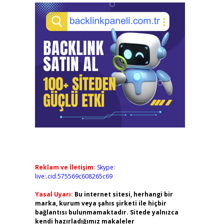
Reklam ve İletişim:
Skype:
live:.cid.575569c608265c69
Yasal Uyarı:
Bu internet sitesi, herhangi bir
marka, kurum veya şahıs şirketi ile hiçbir
bağlantısı bulunmamaktadır. Sitede yalnızca
kendi hazırladığımız makaleler