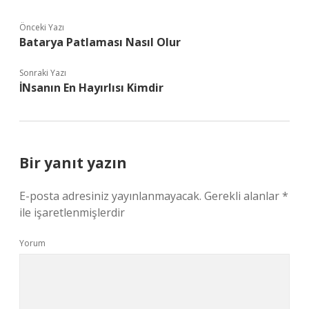
Önceki Yazı
Batarya Patlaması Nasıl Olur
Sonraki Yazı
İNsanın En Hayırlısı Kimdir
Bir yanıt yazın
E-posta adresiniz yayınlanmayacak.
Gerekli alanlar
*
ile işaretlenmişlerdir
Yorum