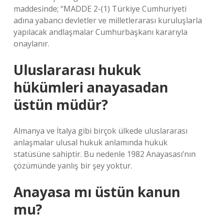
maddesinde; “MADDE 2-(1) Türkiye Cumhuriyeti
adına yabancı devletler ve milletlerarası kuruluşlarla
yapılacak andlaşmalar Cumhurbaşkanı kararıyla
onaylanır.
Uluslararası hukuk
hükümleri anayasadan
üstün müdür?
Almanya ve İtalya gibi birçok ülkede uluslararası
anlaşmalar ulusal hukuk anlamında hukuk
statüsüne sahiptir. Bu nedenle 1982 Anayasası’nın
çözümünde yanlış bir şey yoktur.
Anayasa mı üstün kanun
mu?