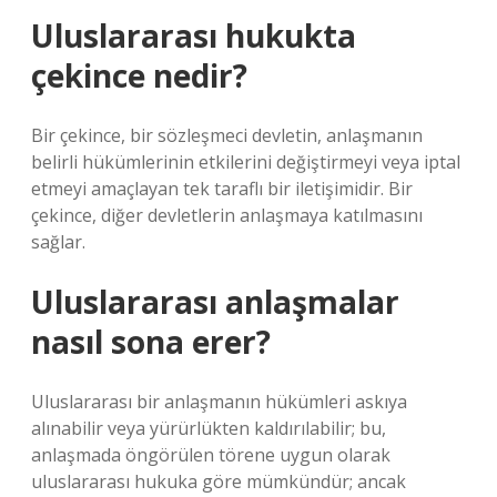
Uluslararası hukukta
çekince nedir?
Bir çekince, bir sözleşmeci devletin, anlaşmanın
belirli hükümlerinin etkilerini değiştirmeyi veya iptal
etmeyi amaçlayan tek taraflı bir iletişimidir. Bir
çekince, diğer devletlerin anlaşmaya katılmasını
sağlar.
Uluslararası anlaşmalar
nasıl sona erer?
Uluslararası bir anlaşmanın hükümleri askıya
alınabilir veya yürürlükten kaldırılabilir; bu,
anlaşmada öngörülen törene uygun olarak
uluslararası hukuka göre mümkündür; ancak