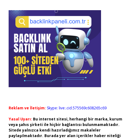
Reklam ve İletişim:
Skype: live:.cid.575569c608265c69
Yasal Uyarı:
Bu internet sitesi, herhangi bir marka, kurum
veya şahıs şirketi ile hiçbir bağlantısı bulunmamaktadır.
Sitede yalnızca kendi hazırladığımız makaleler
paylaşılmaktadır. Burada yer alan içerikler haber niteliği