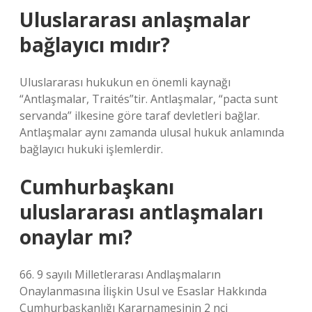
Uluslararası anlaşmalar
bağlayıcı mıdır?
Uluslararası hukukun en önemli kaynağı
“Antlaşmalar, Traités”tir. Antlaşmalar, “pacta sunt
servanda” ilkesine göre taraf devletleri bağlar.
Antlaşmalar aynı zamanda ulusal hukuk anlamında
bağlayıcı hukuki işlemlerdir.
Cumhurbaşkanı
uluslararası antlaşmaları
onaylar mı?
66. 9 sayılı Milletlerarası Andlaşmaların
Onaylanmasına İlişkin Usul ve Esaslar Hakkında
Cumhurbaşkanlığı Kararnamesinin 2 nci