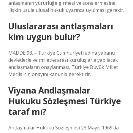
anlaşmanın yürürlüğe girmesi ve sona ermesine
ilişkin usule ulusal hukuk uyarınca uyulması gerekir.
Uluslararası antlaşmaları
kim uygun bulur?
MADDE 98. – Türkiye Cumhuriyeti adına yabancı
devletlerle ve milletlerarası kuruluşlarla yapılacak
andlaşmaların onaylanması, Türkiye Büyük Millet
Meclisinin onayını kanunla gerektirir.
Viyana Andlaşmalar
Hukuku Sözleşmesi Türkiye
taraf mı?
Antlaşmalar Hukuku Sözleşmesi 23 Mayıs 1969’da