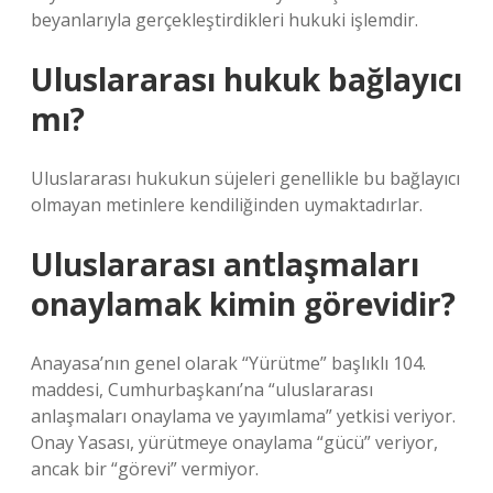
beyanlarıyla gerçekleştirdikleri hukuki işlemdir.
Uluslararası hukuk bağlayıcı
mı?
Uluslararası hukukun süjeleri genellikle bu bağlayıcı
olmayan metinlere kendiliğinden uymaktadırlar.
Uluslararası antlaşmaları
onaylamak kimin görevidir?
Anayasa’nın genel olarak “Yürütme” başlıklı 104.
maddesi, Cumhurbaşkanı’na “uluslararası
anlaşmaları onaylama ve yayımlama” yetkisi veriyor.
Onay Yasası, yürütmeye onaylama “gücü” veriyor,
ancak bir “görevi” vermiyor.