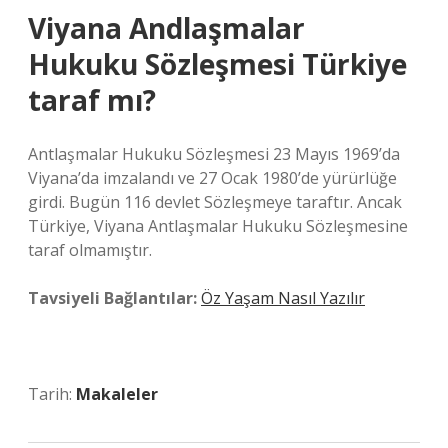
Viyana Andlaşmalar
Hukuku Sözleşmesi Türkiye
taraf mı?
Antlaşmalar Hukuku Sözleşmesi 23 Mayıs 1969’da
Viyana’da imzalandı ve 27 Ocak 1980’de yürürlüğe
girdi. Bugün 116 devlet Sözleşmeye taraftır. Ancak
Türkiye, Viyana Antlaşmalar Hukuku Sözleşmesine
taraf olmamıştır.
Tavsiyeli Bağlantılar:
Öz Yaşam Nasıl Yazılır
Tarih:
Makaleler