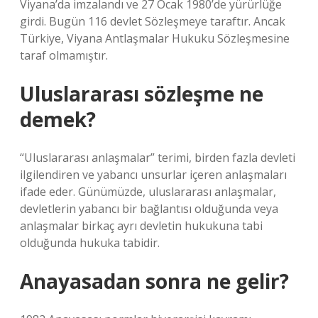
Viyana’da imzalandı ve 27 Ocak 1980’de yürürlüğe
girdi. Bugün 116 devlet Sözleşmeye taraftır. Ancak
Türkiye, Viyana Antlaşmalar Hukuku Sözleşmesine
taraf olmamıştır.
Uluslararası sözleşme ne
demek?
“Uluslararası anlaşmalar” terimi, birden fazla devleti
ilgilendiren ve yabancı unsurlar içeren anlaşmaları
ifade eder. Günümüzde, uluslararası anlaşmalar,
devletlerin yabancı bir bağlantısı olduğunda veya
anlaşmalar birkaç ayrı devletin hukukuna tabi
olduğunda hukuka tabidir.
Anayasadan sonra ne gelir?