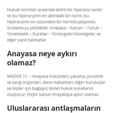
Hukuk normları arasında belirli bir hiyerarşi vardır
ve bu hiyerarşinin en altındaki bir norm, bu
hiyerarşinin en üstündeki bir normla çelişemez.
Sıralama şu şekildedir: Anayasa – Kanun – Tüzük –
Yönetmelik – Kurallar – Yönergeler/Genelgeler ve
diğer yazılı talimatlar.
Anayasa neye aykırı
olamaz?
MADDE 11. – Anayasa hükümleri, yasama, yürütme
ve yargı organları, idare makamları, diğer kuruluşlar
ve kişiler için bağlayıcı temel hukuk kurallarını
oluşturur. Hiçbir kanun Anayasaya aykırı olamaz.
Uluslararası antlaşmaların