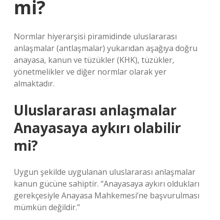
mi?
Normlar hiyerarşisi piramidinde uluslararası
anlaşmalar (antlaşmalar) yukarıdan aşağıya doğru
anayasa, kanun ve tüzükler (KHK), tüzükler,
yönetmelikler ve diğer normlar olarak yer
almaktadır.
Uluslararası anlaşmalar
Anayasaya aykırı olabilir
mi?
Uygun şekilde uygulanan uluslararası anlaşmalar
kanun gücüne sahiptir. “Anayasaya aykırı oldukları
gerekçesiyle Anayasa Mahkemesi’ne başvurulması
mümkün değildir.”