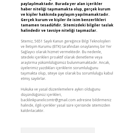
paylaşılmaktadır. Burada yer alan içerikler
haber niteliği taşımamakta olup, gerçek kurum
ve kişiler hakkında paylaşım yapılmamaktadır.
Gerçek kurum ve kişiler ile isim benzerlikleri
tamamen tesadüfidir. Sitemizdeki bilgiler taslak
halindedir ve tavsiye niteliği taşımazlar.
Sitemiz, 5651 Sayılı Kanun gereğince Bilgi Teknolojileri
ve İletişim Kurumu (BTK) tarafından onaylanmış bir Yer
Sağlayıcı olarak hizmet vermektedir. Bu nedenle,
sitedeki içerikleri proaktif olarak denetleme veya
araştırma yükümlülüğümüz bulunmamaktadır. Ancak,
üyelerimiz yazdıkları içeriklerin sorumluluğunu
taşımakta olup, siteye üye olarak bu sorumluluğu kabul
etmiş sayılırlar.
Hukuka ve yasal düzenlemelere aykırı olduğunu
düşündüğünüz içerikleri,
backlinkpanelicomtr@gmail.com
adresine bildirmeniz
halinde, ilgili içerikler yasal süre içerisinde sitemizden
kaldırılacaktır.
Arama