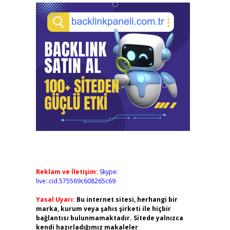
Reklam ve İletişim:
Skype:
live:.cid.575569c608265c69
Yasal Uyarı:
Bu internet sitesi, herhangi bir
marka, kurum veya şahıs şirketi ile hiçbir
bağlantısı bulunmamaktadır. Sitede yalnızca
kendi hazırladığımız makaleler