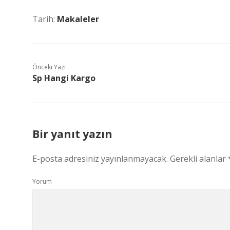
Tarih:
Makaleler
Önceki Yazı
Sp Hangi Kargo
Bir yanıt yazın
E-posta adresiniz yayınlanmayacak.
Gerekli alanlar
Yorum