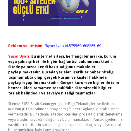
Reklam ve İletişim:
Skype: live:.cid.575569c608265c69
Yasal Uyarı:
Bu internet sitesi, herhangi bir marka, kurum
veya şahıs şirketi ile hiçbir bağlantısı bulunmamaktadır.
Sitede yalnızca kendi hazırladığımız makaleler
paylaşılmaktadır. Burada yer alan içerikler haber niteliği
taşımamakta olup, gerçek kurum ve kişiler hakkında
paylaşım yapılmamaktadır. Gerçek kurum ve kişiler ile isim
benzerlikleri tamamen tesadüfidir. Sitemizdeki bilgiler
taslak halindedir ve tavsiye niteliği taşımazlar.
Sitemiz, 5651 Sayılı Kanun gereğince Bilgi Teknolojileri ve İletişim
Kurumu (BTK) tarafından onaylanmış bir Yer Sağlayıcı olarak hizmet
vermektedir. Bu nedenle, sitedeki içerikleri proaktif olarak denetleme
veya araştırma yükümlülüğümüz bulunmamaktadır. Ancak, üyelerimiz
yazdıkları içeriklerin sorumluluğunu taşımakta olup, siteye üye olarak
bu sorumluluğu kabul etmiş sayılırlar.