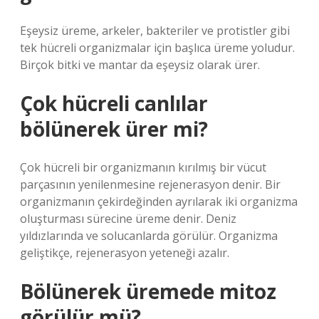
Eşeysiz üreme, arkeler, bakteriler ve protistler gibi
tek hücreli organizmalar için başlıca üreme yoludur.
Birçok bitki ve mantar da eşeysiz olarak ürer.
Çok hücreli canlılar
bölünerek ürer mi?
Çok hücreli bir organizmanın kırılmış bir vücut
parçasının yenilenmesine rejenerasyon denir. Bir
organizmanın çekirdeğinden ayrılarak iki organizma
oluşturması sürecine üreme denir. Deniz
yıldızlarında ve solucanlarda görülür. Organizma
geliştikçe, rejenerasyon yeteneği azalır.
Bölünerek üremede mitoz
görülür mü?