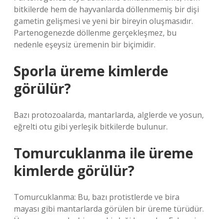
bitkilerde hem de hayvanlarda döllenmemiş bir dişi
gametin gelişmesi ve yeni bir bireyin oluşmasıdır.
Partenogenezde döllenme gerçekleşmez, bu
nedenle eşeysiz üremenin bir biçimidir.
Sporla üreme kimlerde
görülür?
Bazı protozoalarda, mantarlarda, alglerde ve yosun,
eğrelti otu gibi yerleşik bitkilerde bulunur.
Tomurcuklanma ile üreme
kimlerde görülür?
Tomurcuklanma: Bu, bazı protistlerde ve bira
mayası gibi mantarlarda görülen bir üreme türüdür.