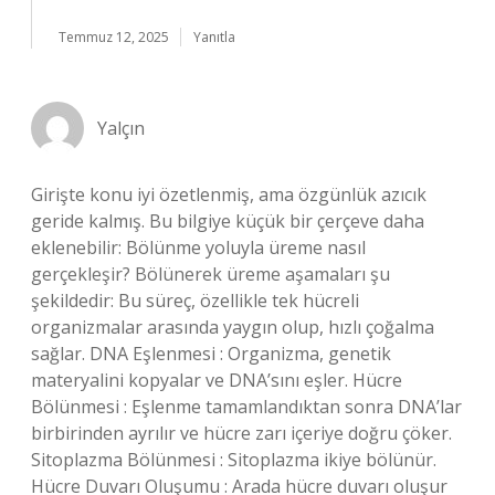
Temmuz 12, 2025
Yanıtla
Yalçın
Girişte konu iyi özetlenmiş, ama özgünlük azıcık
geride kalmış. Bu bilgiye küçük bir çerçeve daha
eklenebilir: Bölünme yoluyla üreme nasıl
gerçekleşir? Bölünerek üreme aşamaları şu
şekildedir: Bu süreç, özellikle tek hücreli
organizmalar arasında yaygın olup, hızlı çoğalma
sağlar. DNA Eşlenmesi : Organizma, genetik
materyalini kopyalar ve DNA’sını eşler. Hücre
Bölünmesi : Eşlenme tamamlandıktan sonra DNA’lar
birbirinden ayrılır ve hücre zarı içeriye doğru çöker.
Sitoplazma Bölünmesi : Sitoplazma ikiye bölünür.
Hücre Duvarı Oluşumu : Arada hücre duvarı oluşur