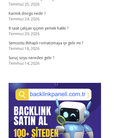
Temmuz 25, 2026
Karmik döngü nedir ?
Temmuz 24, 2026
8 saat çalışan işçinin yemek hakkı ?
Temmuz 20, 2026
Semizotu iltihaplı romatizmaya iyi gelir mi ?
Temmuz 18, 2026
Suruç soyu nereden gelir ?
Temmuz 14, 2026