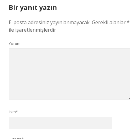
Bir yanıt yazın
E-posta adresiniz yayınlanmayacak.
Gerekli alanlar
*
ile işaretlenmişlerdir
Yorum
İsim*