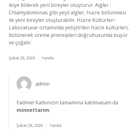
ikiye bölerek yeni bireyler oluşturur. Algler :
Chlamydomonas gibi yeşil algler, hücre bölünmesi
ile yeni bireyler oluşturabilir. Hücre Kültürleri :
Laboratuvar ortamında yetiştirilen hücre kültürleri,
bölünerek üreme prensipleri doğrultusunda büyür
ve çoğalır.
Şubat 28, 2026
Yanıtla
admin
Fadime! Katkınızın tamamına katılmasam da
minnettarım
.
Şubat 28, 2026
Yanıtla