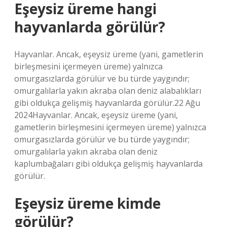
Eşeysiz üreme hangi
hayvanlarda görülür?
Hayvanlar. Ancak, eşeysiz üreme (yani, gametlerin
birleşmesini içermeyen üreme) yalnızca
omurgasızlarda görülür ve bu türde yaygındır;
omurgalılarla yakın akraba olan deniz alabalıkları
gibi oldukça gelişmiş hayvanlarda görülür.22 Ağu
2024Hayvanlar. Ancak, eşeysiz üreme (yani,
gametlerin birleşmesini içermeyen üreme) yalnızca
omurgasızlarda görülür ve bu türde yaygındır;
omurgalılarla yakın akraba olan deniz
kaplumbağaları gibi oldukça gelişmiş hayvanlarda
görülür.
Eşeysiz üreme kimde
görülür?