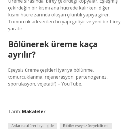
Üreme sırasında, birey çekirdeği kopyalar. Eşleşmiş
çekirdeğin bir kısmı ana hücrede kalırken, diğer
kısmı hücre zarında oluşan çıkıntılı yapıya girer.
Tomurcuk adı verilen bu yapı gelişir ve yeni bir birey
yaratır.
Bölünerek üreme kaça
ayrılır?
Eşeysiz üreme çeşitleri (yarıya bölünme,
tomurcuklanma, rejenerasyon, partenogenez,
sporülasyon, vejetatif) – YouTube.
Tarih:
Makaleler
Arılar nasıl ürer biyolojide
Bitkiler eşeysiz üreyebilir mi