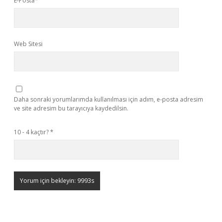
E-Posta*
Web Sitesi
Daha sonraki yorumlarımda kullanılması için adım, e-posta adresim
ve site adresim bu tarayıcıya kaydedilsin.
10 - 4 kaçtır?
*