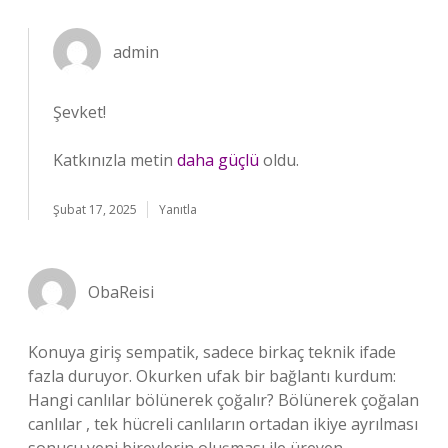
admin
Şevket!
Katkınızla metin
daha güçlü
oldu.
Şubat 17, 2025
Yanıtla
ObaReisi
Konuya giriş sempatik, sadece birkaç teknik ifade
fazla duruyor. Okurken ufak bir bağlantı kurdum:
Hangi canlılar bölünerek çoğalır? Bölünerek çoğalan
canlılar , tek hücreli canlıların ortadan ikiye ayrılması