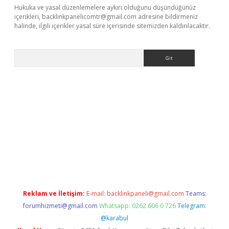
Hukuka ve yasal düzenlemelere aykırı olduğunu düşündüğünüz
içerikleri,
backlinkpanelicomtr@gmail.com
adresine bildirmeniz
halinde, ilgili içerikler yasal süre içerisinde sitemizden kaldırılacaktır.
Arama
exper
Reklam ve İletişim:
E-mail:
backlinkpaneli@gmail.com
Teams:
forumhizmeti@gmail.com
Whatsapp: 0262 606 0 726
Telegram:
@karabul