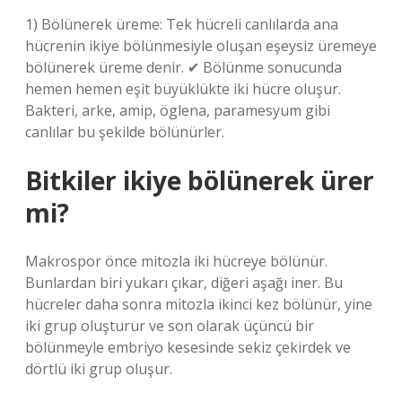
1) Bölünerek üreme: Tek hücreli canlılarda ana
hücrenin ikiye bölünmesiyle oluşan eşeysiz üremeye
bölünerek üreme denir. ✔ Bölünme sonucunda
hemen hemen eşit büyüklükte iki hücre oluşur.
Bakteri, arke, amip, öglena, paramesyum gibi
canlılar bu şekilde bölünürler.
Bitkiler ikiye bölünerek ürer
mi?
Makrospor önce mitozla iki hücreye bölünür.
Bunlardan biri yukarı çıkar, diğeri aşağı iner. Bu
hücreler daha sonra mitozla ikinci kez bölünür, yine
iki grup oluşturur ve son olarak üçüncü bir
bölünmeyle embriyo kesesinde sekiz çekirdek ve
dörtlü iki grup oluşur.