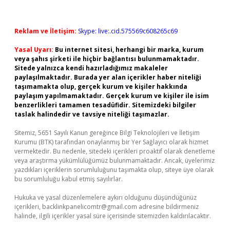
Reklam ve İletişim:
Skype: live:.cid.575569c608265c69
Yasal Uyarı:
Bu internet sitesi, herhangi bir marka, kurum
veya şahıs şirketi ile hiçbir bağlantısı bulunmamaktadır.
Sitede yalnızca kendi hazırladığımız makaleler
paylaşılmaktadır. Burada yer alan içerikler haber niteliği
taşımamakta olup, gerçek kurum ve kişiler hakkında
paylaşım yapılmamaktadır. Gerçek kurum ve kişiler ile isim
benzerlikleri tamamen tesadüfidir. Sitemizdeki bilgiler
taslak halindedir ve tavsiye niteliği taşımazlar.
Sitemiz, 5651 Sayılı Kanun gereğince Bilgi Teknolojileri ve İletişim
Kurumu (BTK) tarafından onaylanmış bir Yer Sağlayıcı olarak hizmet
vermektedir. Bu nedenle, sitedeki içerikleri proaktif olarak denetleme
veya araştırma yükümlülüğümüz bulunmamaktadır. Ancak, üyelerimiz
yazdıkları içeriklerin sorumluluğunu taşımakta olup, siteye üye olarak
bu sorumluluğu kabul etmiş sayılırlar.
Hukuka ve yasal düzenlemelere aykırı olduğunu düşündüğünüz
içerikleri,
backlinkpanelicomtr@gmail.com
adresine bildirmeniz
halinde, ilgili içerikler yasal süre içerisinde sitemizden kaldırılacaktır.