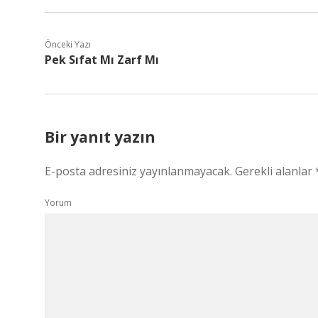
Önceki Yazı
Pek Sıfat Mı Zarf Mı
Bir yanıt yazın
E-posta adresiniz yayınlanmayacak.
Gerekli alanlar
Yorum