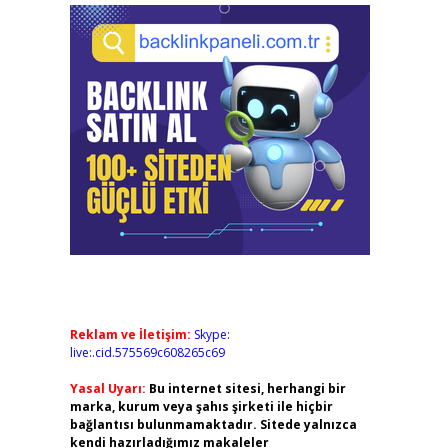
Reklam ve İletişim:
Skype:
live:.cid.575569c608265c69
Yasal Uyarı:
Bu internet sitesi, herhangi bir
marka, kurum veya şahıs şirketi ile hiçbir
bağlantısı bulunmamaktadır. Sitede yalnızca
kendi hazırladığımız makaleler