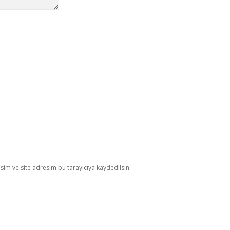
im ve site adresim bu tarayıcıya kaydedilsin.