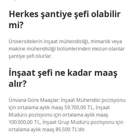
Herkes şantiye şefi olabilir
mi?
Üniversitelerin inşaat mühendisliği, mimarlık veya
makine mühendisliği bölümlerinden mezun olanlar
şantiye şefi olurlar.
İnşaat şefi ne kadar maaş
alır?
Ünvana Göre Maaşlar: İnşaat Mühendisi pozisyonu
için ortalama aylık maaş 59.700,00 TL, İnşaat
Müdürü pozisyonu için ortalama aylık maaş
100.000,00 TL, İnşaat Grup Müdürü pozisyonu için
ortalama aylık maaş 85.500 TL’dir.