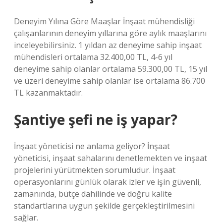
Deneyim Yılına Göre Maaşlar İnşaat mühendisliği
çalışanlarının deneyim yıllarına göre aylık maaşlarını
inceleyebilirsiniz. 1 yıldan az deneyime sahip inşaat
mühendisleri ortalama 32.400,00 TL, 4-6 yıl
deneyime sahip olanlar ortalama 59.300,00 TL, 15 yıl
ve üzeri deneyime sahip olanlar ise ortalama 86.700
TL kazanmaktadır.
Şantiye şefi ne iş yapar?
İnşaat yöneticisi ne anlama geliyor? İnşaat
yöneticisi, inşaat sahalarını denetlemekten ve inşaat
projelerini yürütmekten sorumludur. İnşaat
operasyonlarını günlük olarak izler ve işin güvenli,
zamanında, bütçe dahilinde ve doğru kalite
standartlarına uygun şekilde gerçekleştirilmesini
sağlar.