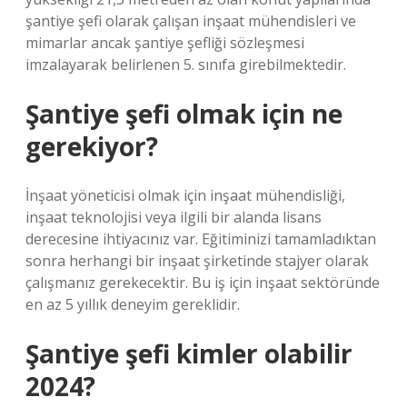
şantiye şefi olarak çalışan inşaat mühendisleri ve
mimarlar ancak şantiye şefliği sözleşmesi
imzalayarak belirlenen 5. sınıfa girebilmektedir.
Şantiye şefi olmak için ne
gerekiyor?
İnşaat yöneticisi olmak için inşaat mühendisliği,
inşaat teknolojisi veya ilgili bir alanda lisans
derecesine ihtiyacınız var. Eğitiminizi tamamladıktan
sonra herhangi bir inşaat şirketinde stajyer olarak
çalışmanız gerekecektir. Bu iş için inşaat sektöründe
en az 5 yıllık deneyim gereklidir.
Şantiye şefi kimler olabilir
2024?