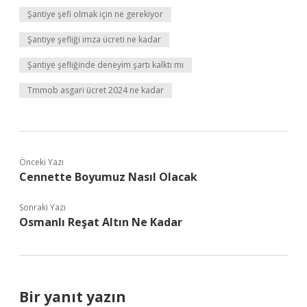
Şantiye şefi olmak için ne gerekiyor
Şantiye şefliği imza ücreti ne kadar
Şantiye şefliğinde deneyim şartı kalktı mı
Tmmob asgari ücret 2024 ne kadar
Önceki Yazı
Cennette Boyumuz Nasıl Olacak
Sonraki Yazı
Osmanlı Reşat Altın Ne Kadar
Bir yanıt yazın