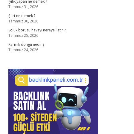
İyilik yapan ne demek ?
Temmuz 31, 2026
Şart ne demek ?
Temmuz 30, 2026
Soluk borusu havayı nereye iletir ?
Temmuz 25, 2026
Karmik döngü nedir ?
Temmuz 24, 2026