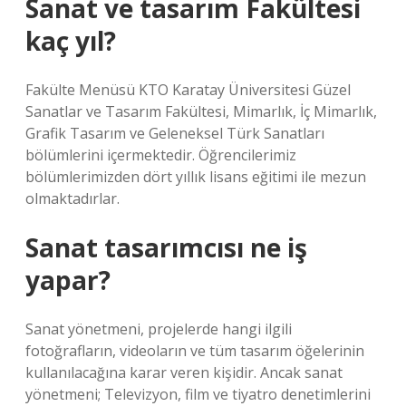
Sanat ve tasarım Fakültesi
kaç yıl?
Fakülte Menüsü KTO Karatay Üniversitesi Güzel
Sanatlar ve Tasarım Fakültesi, Mimarlık, İç Mimarlık,
Grafik Tasarım ve Geleneksel Türk Sanatları
bölümlerini içermektedir. Öğrencilerimiz
bölümlerimizden dört yıllık lisans eğitimi ile mezun
olmaktadırlar.
Sanat tasarımcısı ne iş
yapar?
Sanat yönetmeni, projelerde hangi ilgili
fotoğrafların, videoların ve tüm tasarım öğelerinin
kullanılacağına karar veren kişidir. Ancak sanat
yönetmeni; Televizyon, film ve tiyatro denetimlerini