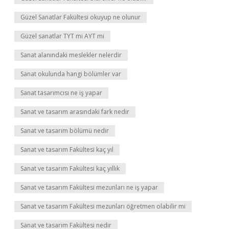
Güzel Sanatlar Fakültesi okuyup ne olunur
Güzel sanatlar TYT mi AYT mi
Sanat alanındaki meslekler nelerdir
Sanat okulunda hangi bölümler var
Sanat tasarımcısı ne iş yapar
Sanat ve tasarım arasındaki fark nedir
Sanat ve tasarım bölümü nedir
Sanat ve tasarım Fakültesi kaç yıl
Sanat ve tasarım Fakültesi kaç yıllık
Sanat ve tasarım Fakültesi mezunları ne iş yapar
Sanat ve tasarım Fakültesi mezunları öğretmen olabilir mi
Sanat ve tasarım Fakültesi nedir