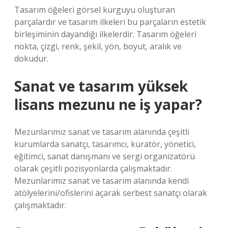
Tasarım öğeleri görsel kurguyu oluşturan
parçalardır ve tasarım ilkeleri bu parçaların estetik
birleşiminin dayandığı ilkelerdir. Tasarım öğeleri
nokta, çizgi, renk, şekil, yön, boyut, aralık ve
dokudur.
Sanat ve tasarım yüksek
lisans mezunu ne iş yapar?
Mezunlarımız sanat ve tasarım alanında çeşitli
kurumlarda sanatçı, tasarımcı, küratör, yönetici,
eğitimci, sanat danışmanı ve sergi organizatörü
olarak çeşitli pozisyonlarda çalışmaktadır.
Mezunlarımız sanat ve tasarım alanında kendi
atölyelerini/ofislerini açarak serbest sanatçı olarak
çalışmaktadır.