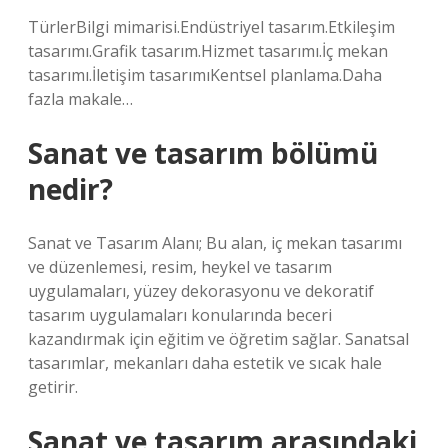
TürlerBilgi mimarisi.Endüstriyel tasarım.Etkileşim
tasarımı.Grafik tasarım.Hizmet tasarımı.İç mekan
tasarımı.İletişim tasarımıKentsel planlama.Daha
fazla makale…
Sanat ve tasarım bölümü
nedir?
Sanat ve Tasarım Alanı; Bu alan, iç mekan tasarımı
ve düzenlemesi, resim, heykel ve tasarım
uygulamaları, yüzey dekorasyonu ve dekoratif
tasarım uygulamaları konularında beceri
kazandırmak için eğitim ve öğretim sağlar. Sanatsal
tasarımlar, mekanları daha estetik ve sıcak hale
getirir.
Sanat ve tasarım arasındaki