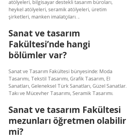
atölyeleri, bilgisayar destekli tasarım büroları,
heykel atölyeleri, seramik atölyeleri, üretim
şirketleri, manken imalatçıları. ..
Sanat ve tasarım
Fakültesi’nde hangi
bölümler var?
Sanat ve Tasarım Fakültesi bünyesinde: Moda
Tasarımı, Tekstil Tasarımı, Grafik Tasarım, El
Sanatları, Geleneksel Türk Sanatları, Güzel Sanatlar.
Takı ve Mücevher Tasarımı, Seramik Tasarımı.
Sanat ve tasarım Fakültesi
mezunları öğretmen olabilir
mi?