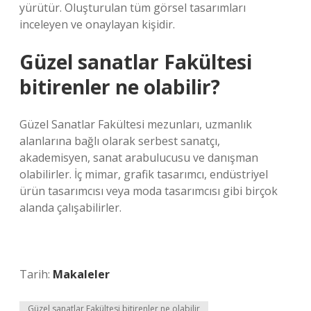
yürütür. Oluşturulan tüm görsel tasarımları
inceleyen ve onaylayan kişidir.
Güzel sanatlar Fakültesi
bitirenler ne olabilir?
Güzel Sanatlar Fakültesi mezunları, uzmanlık
alanlarına bağlı olarak serbest sanatçı,
akademisyen, sanat arabulucusu ve danışman
olabilirler. İç mimar, grafik tasarımcı, endüstriyel
ürün tasarımcısı veya moda tasarımcısı gibi birçok
alanda çalışabilirler.
Tarih:
Makaleler
Güzel sanatlar Fakültesi bitirenler ne olabilir