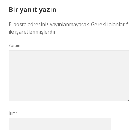
Bir yanıt yazın
E-posta adresiniz yayınlanmayacak.
Gerekli alanlar
*
ile işaretlenmişlerdir
Yorum
İsim*