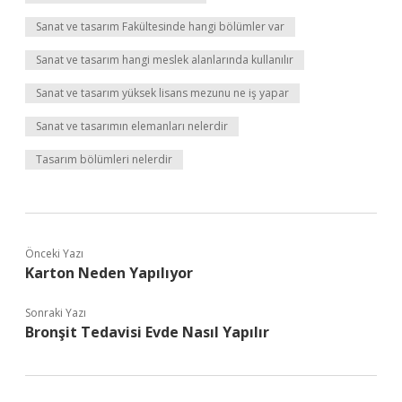
Sanat ve tasarım Fakültesinde hangi bölümler var
Sanat ve tasarım hangi meslek alanlarında kullanılır
Sanat ve tasarım yüksek lisans mezunu ne iş yapar
Sanat ve tasarımın elemanları nelerdir
Tasarım bölümleri nelerdir
Önceki Yazı
Karton Neden Yapılıyor
Sonraki Yazı
Bronşit Tedavisi Evde Nasıl Yapılır