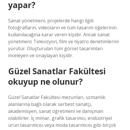
yapar?
Sanat yönetmeni, projelerde hangi ilgili
fotoğrafların, videoların ve tüm tasarım öğelerinin
kullanılacağına karar veren kişidir. Ancak sanat
yönetmeni; Televizyon, film ve tiyatro denetimlerini
yürütür. Oluşturulan tüm görsel tasarımları
inceleyen ve onaylayan kişidir.
Güzel Sanatlar Fakültesi
okuyup ne olunur?
Güzel Sanatlar Fakültesi mezunları, uzmanlık
alanlarına bağlı olarak serbest sanatçı,
akademisyen, sanat öğretmeni ve danışman
olabilirler. İç mimar, grafik tasarımcı, endüstriyel
ürün tasarımcısı veya moda tasarımcısı gibi birçok