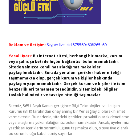
Reklam ve İletişim:
Skype: live:.cid.575569c608265c69
Yasal Uyarı:
Bu internet sitesi, herhangi bir marka, kurum
veya şahıs şirketi ile hiçbir bağlantısı bulunmamaktadır.
Sitede yalnızca kendi hazırladığımız makaleler
paylaşılmaktadır. Burada yer alan içerikler haber niteliği
taşımamakta olup, gerçek kurum ve kişiler hakkında
paylaşım yapılmamaktadır. Gerçek kurum ve kişiler ile isim
benzerlikleri tamamen tesadüfidir. Sitemizdeki bilgiler
taslak halindedir ve tavsiye niteliği taşımazlar.
Sitemiz, 5651 Sayılı Kanun gereğince Bilgi Teknolojileri ve İletişim
Kurumu (BTK) tarafından onaylanmış bir Yer Sağlayıcı olarak hizmet
vermektedir. Bu nedenle, sitedeki içerikleri proaktif olarak denetleme
veya araştırma yükümlülüğümüz bulunmamaktadır. Ancak, üyelerimiz
yazdıkları içeriklerin sorumluluğunu taşımakta olup, siteye üye olarak
bu sorumluluğu kabul etmiş sayılırlar.