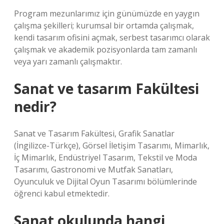
Program mezunlarımız için günümüzde en yaygın
çalışma şekilleri; kurumsal bir ortamda çalışmak,
kendi tasarım ofisini açmak, serbest tasarımcı olarak
çalışmak ve akademik pozisyonlarda tam zamanlı
veya yarı zamanlı çalışmaktır.
Sanat ve tasarım Fakültesi
nedir?
Sanat ve Tasarım Fakültesi, Grafik Sanatlar
(İngilizce-Türkçe), Görsel İletişim Tasarımı, Mimarlık,
İç Mimarlık, Endüstriyel Tasarım, Tekstil ve Moda
Tasarımı, Gastronomi ve Mutfak Sanatları,
Oyunculuk ve Dijital Oyun Tasarımı bölümlerinde
öğrenci kabul etmektedir.
Sanat okulunda hangi