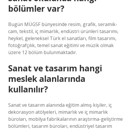
bölümler var?
Bugün MÜGSF bünyesinde resim, grafik, seramik-
cam, tekstil, iç mimarlık, endüstri ürünleri tasarımı,
heykel, geleneksel Türk el sanatları, film tasarımı,
fotoğrafçılık, temel sanat eğitimi ve müzik olmak
üzere 12 bölüm bulunmaktadır.
Sanat ve tasarım hangi
meslek alanlarında
kullanılır?
Sanat ve tasarım alanında eğitim almış kişiler, iç
dekorasyon atölyeleri, mimarlık ve iç mimarlık
büroları, mobilya fabrikalarının araştırma-geliştirme
bölümleri, tasarım büroları, endüstriyel tasarım