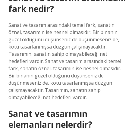
fark nedir?
Sanat ve tasarım arasındaki temel fark, sanatın
öznel, tasarımın ise nesnel olmasıdır. Bir binanın
güzel olduğunu düşünseniz de düşünmeseniz de,
kötü tasarlanmışsa düzgün çalışmayacaktır.
Tasarımın, sanatın sahip olmayabileceği net
hedefleri vardır. Sanat ve tasarım arasındaki temel
fark, sanatın öznel, tasarımın ise nesnel olmasıdır.
Bir binanın güzel olduğunu düşünseniz de
düşünmeseniz de, kötü tasarlanmışsa düzgün
çalışmayacaktır. Tasarımın, sanatın sahip
olmayabileceği net hedefleri vardır.
Sanat ve tasarımın
elemanları nelerdir?