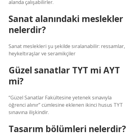
alanda çalışabilirler.
Sanat alanındaki meslekler
nelerdir?
Sanat meslekleri şu şekilde sıralanabilir: ressamlar,
heykeltıraşlar ve seramikçiler
Güzel sanatlar TYT mi AYT
mi?
“Güzel Sanatlar Fakültesine yetenek sınavıyla
öğrenci alınır” cümlesine eklenen ikinci husus TYT
sınavına ilişkindir.
Tasarım bölümleri nelerdir?