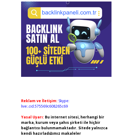
Reklam ve İletişim:
Skype:
live:.cid.575569c608265c69
Yasal Uyarı:
Bu internet sitesi, herhangi bir
marka, kurum veya şahıs şirketi ile hiçbir
bağlantısı bulunmamaktadır. Sitede yalnızca
kendi hazırladığımız makaleler