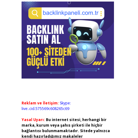
Reklam ve İletişim:
Skype:
live:.cid.575569c608265c69
Yasal Uyarı:
Bu internet sitesi, herhangi bir
marka, kurum veya şahıs şirketi ile hiçbir
bağlantısı bulunmamaktadır. Sitede yalnızca
kendi hazırladığımız makaleler