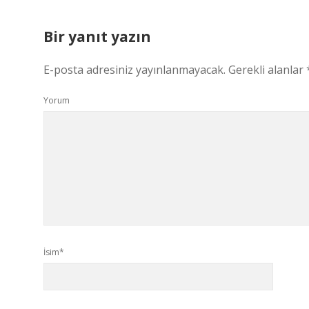
Bir yanıt yazın
E-posta adresiniz yayınlanmayacak.
Gerekli alanlar
Yorum
İsim*