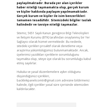
paylaşılmaktadır. Burada yer alan içerikler
haber niteliği taşımamakta olup, gerçek kurum
ve kişiler hakkında paylaşım yapılmamaktadır.
Gerçek kurum ve kişiler ile isim benzerlikleri
tamamen tesadüfidir. Sitemizdeki bilgiler taslak
halindedir ve tavsiye niteliği taşımazlar.
Sitemiz, 5651 Sayılı Kanun gereğince Bilgi Teknolojileri
ve İletişim Kurumu (BTK) tarafından onaylanmış bir Yer
Sağlayıcı olarak hizmet vermektedir. Bu nedenle,
sitedeki içerikleri proaktif olarak denetleme veya
araştırma yükümlülüğümüz bulunmamaktadır. Ancak,
üyelerimiz yazdıkları içeriklerin sorumluluğunu
taşımakta olup, siteye üye olarak bu sorumluluğu kabul
etmiş sayılırlar.
Hukuka ve yasal düzenlemelere aykırı olduğunu
düşündüğünüz içerikleri,
backlinkpanelicomtr@gmail.com
adresine bildirmeniz
halinde, ilgili içerikler yasal süre içerisinde sitemizden
kaldırılacaktır.
Arama