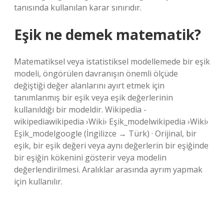
tanısında kullanılan karar sınırıdır.
Eşik ne demek matematik?
Matematiksel veya istatistiksel modellemede bir eşik
modeli, öngörülen davranışın önemli ölçüde
değiştiği değer alanlarını ayırt etmek için
tanımlanmış bir eşik veya eşik değerlerinin
kullanıldığı bir modeldir. Wikipedia -
wikipediawikipedia ›Wiki› Eşik_modelwikipedia ›Wiki›
Eşik_modelgoogle (İngilizce → Türk) · Orijinal, bir
eşik, bir eşik değeri veya aynı değerlerin bir eşiğinde
bir eşiğin kökenini gösterir veya modelin
değerlendirilmesi. Aralıklar arasında ayrım yapmak
için kullanılır.