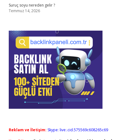
Suruç soyu nereden gelir ?
Temmuz 14, 2026
Reklam ve İletişim:
Skype: live:.cid.575569c608265c69