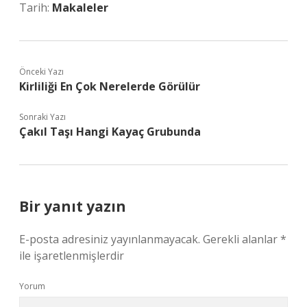
Tarih:
Makaleler
Önceki Yazı
Kirliliği En Çok Nerelerde Görülür
Sonraki Yazı
Çakıl Taşı Hangi Kayaç Grubunda
Bir yanıt yazın
E-posta adresiniz yayınlanmayacak.
Gerekli alanlar
*
ile işaretlenmişlerdir
Yorum