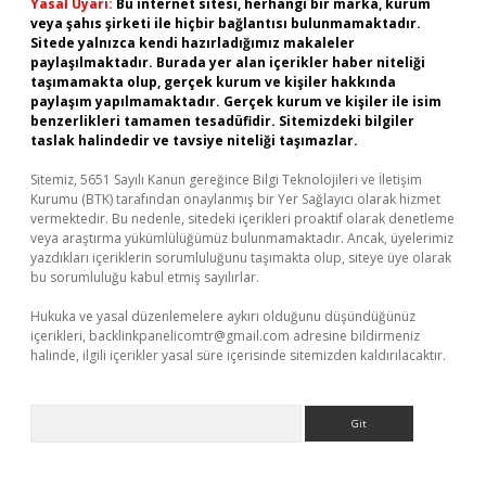
Yasal Uyarı:
Bu internet sitesi, herhangi bir marka, kurum
veya şahıs şirketi ile hiçbir bağlantısı bulunmamaktadır.
Sitede yalnızca kendi hazırladığımız makaleler
paylaşılmaktadır. Burada yer alan içerikler haber niteliği
taşımamakta olup, gerçek kurum ve kişiler hakkında
paylaşım yapılmamaktadır. Gerçek kurum ve kişiler ile isim
benzerlikleri tamamen tesadüfidir. Sitemizdeki bilgiler
taslak halindedir ve tavsiye niteliği taşımazlar.
Sitemiz, 5651 Sayılı Kanun gereğince Bilgi Teknolojileri ve İletişim
Kurumu (BTK) tarafından onaylanmış bir Yer Sağlayıcı olarak hizmet
vermektedir. Bu nedenle, sitedeki içerikleri proaktif olarak denetleme
veya araştırma yükümlülüğümüz bulunmamaktadır. Ancak, üyelerimiz
yazdıkları içeriklerin sorumluluğunu taşımakta olup, siteye üye olarak
bu sorumluluğu kabul etmiş sayılırlar.
Hukuka ve yasal düzenlemelere aykırı olduğunu düşündüğünüz
içerikleri,
backlinkpanelicomtr@gmail.com
adresine bildirmeniz
halinde, ilgili içerikler yasal süre içerisinde sitemizden kaldırılacaktır.
Arama