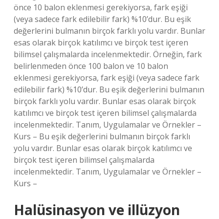
önce 10 balon eklenmesi gerekiyorsa, fark eşiği
(veya sadece fark edilebilir fark) %10’dur. Bu eşik
değerlerini bulmanın birçok farklı yolu vardır. Bunlar
esas olarak birçok katılımcı ve birçok test içeren
bilimsel çalışmalarda incelenmektedir. Örneğin, fark
belirlenmeden önce 100 balon ve 10 balon
eklenmesi gerekiyorsa, fark eşiği (veya sadece fark
edilebilir fark) %10’dur. Bu eşik değerlerini bulmanın
birçok farklı yolu vardır. Bunlar esas olarak birçok
katılımcı ve birçok test içeren bilimsel çalışmalarda
incelenmektedir. Tanım, Uygulamalar ve Örnekler –
Kurs – Bu eşik değerlerini bulmanın birçok farklı
yolu vardır. Bunlar esas olarak birçok katılımcı ve
birçok test içeren bilimsel çalışmalarda
incelenmektedir. Tanım, Uygulamalar ve Örnekler –
Kurs –
Halüsinasyon ve illüzyon