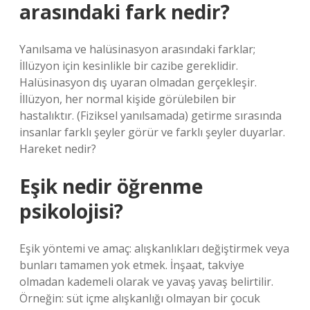
arasındaki fark nedir?
Yanılsama ve halüsinasyon arasındaki farklar;
İllüzyon için kesinlikle bir cazibe gereklidir.
Halüsinasyon dış uyaran olmadan gerçekleşir.
İllüzyon, her normal kişide görülebilen bir
hastalıktır. (Fiziksel yanılsamada) getirme sırasında
insanlar farklı şeyler görür ve farklı şeyler duyarlar.
Hareket nedir?
Eşik nedir öğrenme
psikolojisi?
Eşik yöntemi ve amaç: alışkanlıkları değiştirmek veya
bunları tamamen yok etmek. İnşaat, takviye
olmadan kademeli olarak ve yavaş yavaş belirtilir.
Örneğin: süt içme alışkanlığı olmayan bir çocuk