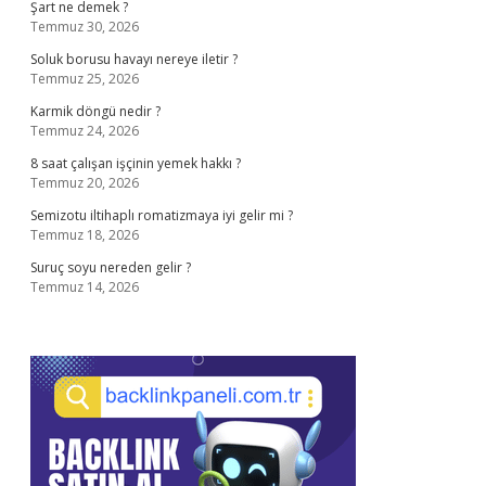
Şart ne demek ?
Temmuz 30, 2026
Soluk borusu havayı nereye iletir ?
Temmuz 25, 2026
Karmik döngü nedir ?
Temmuz 24, 2026
8 saat çalışan işçinin yemek hakkı ?
Temmuz 20, 2026
Semizotu iltihaplı romatizmaya iyi gelir mi ?
Temmuz 18, 2026
Suruç soyu nereden gelir ?
Temmuz 14, 2026