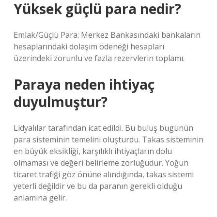
Yüksek güçlü para nedir?
Emlak/Güçlü Para: Merkez Bankasındaki bankaların
hesaplarındaki dolaşım ödeneği hesapları
üzerindeki zorunlu ve fazla rezervlerin toplamı.
Paraya neden ihtiyaç
duyulmuştur?
Lidyalılar tarafından icat edildi. Bu buluş bugünün
para sisteminin temelini oluşturdu. Takas sisteminin
en büyük eksikliği, karşılıklı ihtiyaçların dolu
olmaması ve değeri belirleme zorluğudur. Yoğun
ticaret trafiği göz önüne alındığında, takas sistemi
yeterli değildir ve bu da paranın gerekli olduğu
anlamına gelir.