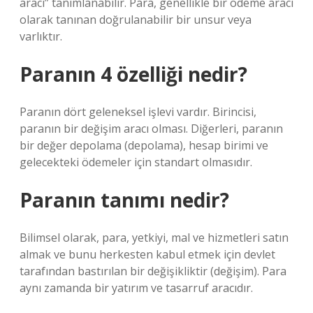
aracı” tanımlanabilir. Para, genellikle bir ödeme aracı
olarak tanınan doğrulanabilir bir unsur veya
varlıktır.
Paranın 4 özelliği nedir?
Paranın dört geleneksel işlevi vardır. Birincisi,
paranın bir değişim aracı olması. Diğerleri, paranın
bir değer depolama (depolama), hesap birimi ve
gelecekteki ödemeler için standart olmasıdır.
Paranın tanımı nedir?
Bilimsel olarak, para, yetkiyi, mal ve hizmetleri satın
almak ve bunu herkesten kabul etmek için devlet
tarafından bastırılan bir değişikliktir (değişim). Para
aynı zamanda bir yatırım ve tasarruf aracıdır.