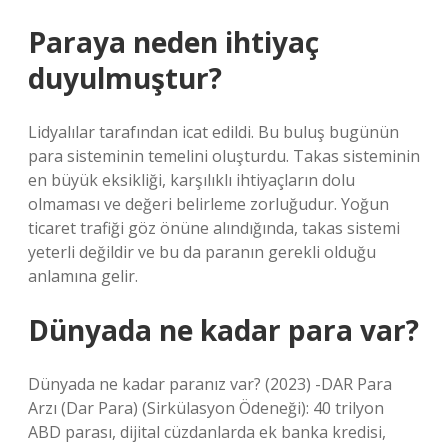
Paraya neden ihtiyaç
duyulmuştur?
Lidyalılar tarafından icat edildi. Bu buluş bugünün
para sisteminin temelini oluşturdu. Takas sisteminin
en büyük eksikliği, karşılıklı ihtiyaçların dolu
olmaması ve değeri belirleme zorluğudur. Yoğun
ticaret trafiği göz önüne alındığında, takas sistemi
yeterli değildir ve bu da paranın gerekli olduğu
anlamına gelir.
Dünyada ne kadar para var?
Dünyada ne kadar paranız var? (2023) -DAR Para
Arzı (Dar Para) (Sirkülasyon Ödeneği): 40 trilyon
ABD parası, dijital cüzdanlarda ek banka kredisi,