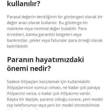
kullanılır?
Parasal değerin denkliğinin bir göstergesi olarak bir
değer aracı olarak kullanılır. Bu gösterge bir
malzeme veya nominal değer bulabilir. Para
örnekleri, banka garantisi belgeleri veya
banknotlar, çekler veya faturalar para örneği olarak
belirtilebilir.
Paranın hayatımızdaki
önemi nedir?
Sadece ihtiyaçları karşılamak için kullanılabilir.
İhtiyaçlarınızın sonsuz olması, ne kadar çok paraya
ihtiyacınız varsa, o kadar çok ihtiyacınız vardır.
Başka bir deyişle, paranız olduğu sürece, yeni model
cep telefonunuz veya yeni bir model otomobilinize