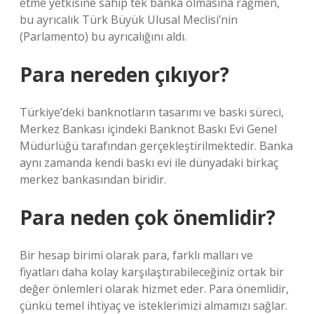
etme yetkisine sahip tek banka olmasına rağmen,
bu ayrıcalık Türk Büyük Ulusal Meclisi’nin
(Parlamento) bu ayrıcalığını aldı.
Para nereden çıkıyor?
Türkiye’deki banknotların tasarımı ve baskı süreci,
Merkez Bankası içindeki Banknot Baskı Evi Genel
Müdürlüğü tarafından gerçekleştirilmektedir. Banka
aynı zamanda kendi baskı evi ile dünyadaki birkaç
merkez bankasından biridir.
Para neden çok önemlidir?
Bir hesap birimi olarak para, farklı malları ve
fiyatları daha kolay karşılaştırabileceğiniz ortak bir
değer önlemleri olarak hizmet eder. Para önemlidir,
çünkü temel ihtiyaç ve isteklerimizi almamızı sağlar.