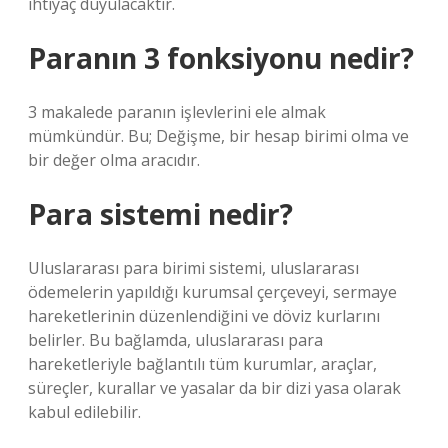
ihtiyaç duyulacaktır.
Paranın 3 fonksiyonu nedir?
3 makalede paranın işlevlerini ele almak
mümkündür. Bu; Değişme, bir hesap birimi olma ve
bir değer olma aracıdır.
Para sistemi nedir?
Uluslararası para birimi sistemi, uluslararası
ödemelerin yapıldığı kurumsal çerçeveyi, sermaye
hareketlerinin düzenlendiğini ve döviz kurlarını
belirler. Bu bağlamda, uluslararası para
hareketleriyle bağlantılı tüm kurumlar, araçlar,
süreçler, kurallar ve yasalar da bir dizi yasa olarak
kabul edilebilir.