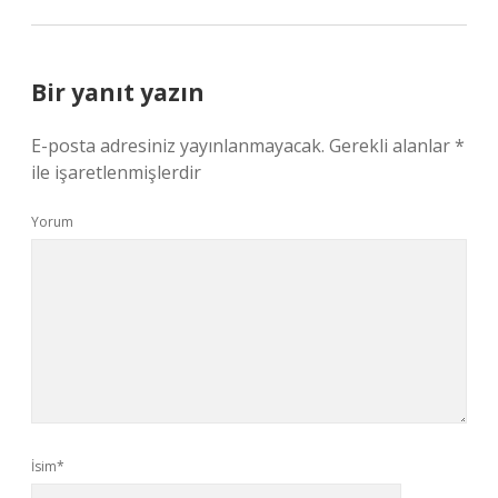
Bir yanıt yazın
E-posta adresiniz yayınlanmayacak.
Gerekli alanlar
*
ile işaretlenmişlerdir
Yorum
İsim*