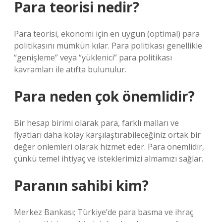
Para teorisi nedir?
Para teorisi, ekonomi için en uygun (optimal) para
politikasını mümkün kılar. Para politikası genellikle
“genişleme” veya “yüklenici” para politikası
kavramları ile atıfta bulunulur.
Para neden çok önemlidir?
Bir hesap birimi olarak para, farklı malları ve
fiyatları daha kolay karşılaştırabileceğiniz ortak bir
değer önlemleri olarak hizmet eder. Para önemlidir,
çünkü temel ihtiyaç ve isteklerimizi almamızı sağlar.
Paranın sahibi kim?
Merkez Bankası; Türkiye’de para basma ve ihraç