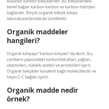
bulunan karbon bileşikleridir. Bu bileşiklerdeki
temel bağlar karbon-karbon ve karbon-hidrojen
bağlarıdır. Birçok organik bileşik kimya
laboratuvarlarında da üretilebilir.
Organik maddeler
hangileri?
Organik kimyaya “karbon kimyası” da denir. Bu,
canlıların yapısındaki karbonhidratları, yağları,
vitaminleri, nükleik asitleri ve proteinleri içerir.
Organik bileşikler kovalent bağlı moleküllerdir ve
hepsi C-C bağları içerir.
Organik madde nedir
örnek?