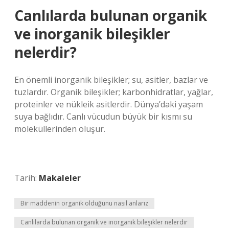
Canlılarda bulunan organik
ve inorganik bileşikler
nelerdir?
En önemli inorganik bileşikler; su, asitler, bazlar ve
tuzlardır. Organik bileşikler; karbonhidratlar, yağlar,
proteinler ve nükleik asitlerdir. Dünya’daki yaşam
suya bağlıdır. Canlı vücudun büyük bir kısmı su
moleküllerinden oluşur.
Tarih:
Makaleler
Bir maddenin organik olduğunu nasıl anlarız
Canlılarda bulunan organik ve inorganik bileşikler nelerdir