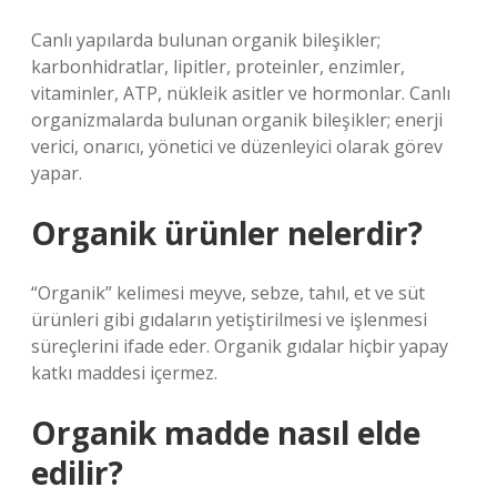
Canlı yapılarda bulunan organik bileşikler;
karbonhidratlar, lipitler, proteinler, enzimler,
vitaminler, ATP, nükleik asitler ve hormonlar. Canlı
organizmalarda bulunan organik bileşikler; enerji
verici, onarıcı, yönetici ve düzenleyici olarak görev
yapar.
Organik ürünler nelerdir?
“Organik” kelimesi meyve, sebze, tahıl, et ve süt
ürünleri gibi gıdaların yetiştirilmesi ve işlenmesi
süreçlerini ifade eder. Organik gıdalar hiçbir yapay
katkı maddesi içermez.
Organik madde nasıl elde
edilir?