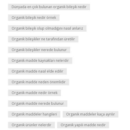
Dünyada en çok bulunan organik bileşik nedir
Organik bileşik nedir örnek
Organik bileşik olup olmadığını nasıl anlarız
Organik bileşikler ne tarafından üretilir
Organik bileşikler nerede bulunur
Organik madde kaynakları nelerdir
Organik madde nasıl elde edilir
Organik madde neden önemlidir
Organik madde nedir örnek
Organik madde nerede bulunur
Organik maddeler hangileri
Organik maddeler kaça ayrılır
Organik ürünler nelerdir
Organik yapılı madde nedir