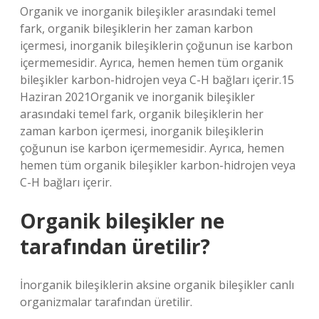
Organik ve inorganik bileşikler arasındaki temel
fark, organik bileşiklerin her zaman karbon
içermesi, inorganik bileşiklerin çoğunun ise karbon
içermemesidir. Ayrıca, hemen hemen tüm organik
bileşikler karbon-hidrojen veya C-H bağları içerir.15
Haziran 2021Organik ve inorganik bileşikler
arasındaki temel fark, organik bileşiklerin her
zaman karbon içermesi, inorganik bileşiklerin
çoğunun ise karbon içermemesidir. Ayrıca, hemen
hemen tüm organik bileşikler karbon-hidrojen veya
C-H bağları içerir.
Organik bileşikler ne
tarafından üretilir?
İnorganik bileşiklerin aksine organik bileşikler canlı
organizmalar tarafından üretilir.