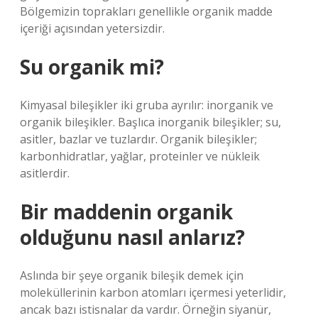
Bölgemizin toprakları genellikle organik madde
içeriği açısından yetersizdir.
Su organik mi?
Kimyasal bileşikler iki gruba ayrılır: inorganik ve
organik bileşikler. Başlıca inorganik bileşikler; su,
asitler, bazlar ve tuzlardır. Organik bileşikler;
karbonhidratlar, yağlar, proteinler ve nükleik
asitlerdir.
Bir maddenin organik
olduğunu nasıl anlarız?
Aslında bir şeye organik bileşik demek için
moleküllerinin karbon atomları içermesi yeterlidir,
ancak bazı istisnalar da vardır. Örneğin siyanür,