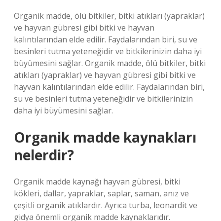
Organik madde, ölü bitkiler, bitki atıkları (yapraklar)
ve hayvan gübresi gibi bitki ve hayvan
kalıntılarından elde edilir. Faydalarından biri, su ve
besinleri tutma yeteneğidir ve bitkilerinizin daha iyi
büyümesini sağlar. Organik madde, ölü bitkiler, bitki
atıkları (yapraklar) ve hayvan gübresi gibi bitki ve
hayvan kalıntılarından elde edilir. Faydalarından biri,
su ve besinleri tutma yeteneğidir ve bitkilerinizin
daha iyi büyümesini sağlar.
Organik madde kaynakları
nelerdir?
Organik madde kaynağı hayvan gübresi, bitki
kökleri, dallar, yapraklar, saplar, saman, anız ve
çeşitli organik atıklardır. Ayrıca turba, leonardit ve
gidya önemli organik madde kaynaklarıdır.