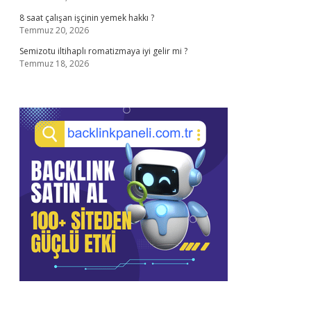
8 saat çalışan işçinin yemek hakkı ?
Temmuz 20, 2026
Semizotu iltihaplı romatizmaya iyi gelir mi ?
Temmuz 18, 2026