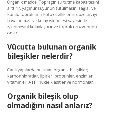
Organik madde; Toprağın su tutma kapasitesini
arttırır, yağmur suyunun tutulmasını sağlar ve
kumlu toprakların kötü özelliklerini düzeltir, iyi
havalanması ve kolay işlenmesi sayesinde
işlenmesini kolaylaştırır ve toprak erozyonunu
önler.
Vücutta bulunan organik
bileşikler nelerdir?
Canlı yapılarda bulunan organik bileşikler;
karbonhidratlar, lipitler, proteinler, enzimler,
vitaminler, ATP, nükleik asitler ve hormonlar.
Organik bileşik olup
olmadığını nasıl anlarız?