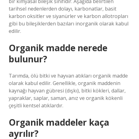
bir kimyasal bileşik sınıfıdır. Aşağıda belirtilen
tarihsel nedenlerden dolayı, karbonatlar, basit
karbon oksitler ve siyanürler ve karbon allotropları
gibi bu bileşiklerden bazıları inorganik olarak kabul
edilir.
Organik madde nerede
bulunur?
Tarımda, ölü bitki ve hayvan atıkları organik madde
olarak kabul edilir. Genellikle, organik maddenin
kaynağı hayvan gübresi (dışkı), bitki kökleri, dallar,
yapraklar, saplar, saman, anız ve organik kökenli
çeşitli kentsel atıklardır.
Organik maddeler kaça
ayrılır?