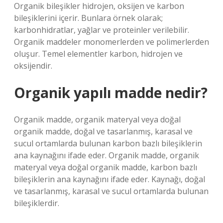
Organik bileşikler hidrojen, oksijen ve karbon
bileşiklerini içerir. Bunlara örnek olarak;
karbonhidratlar, yağlar ve proteinler verilebilir.
Organik maddeler monomerlerden ve polimerlerden
oluşur. Temel elementler karbon, hidrojen ve
oksijendir.
Organik yapılı madde nedir?
Organik madde, organik materyal veya doğal
organik madde, doğal ve tasarlanmış, karasal ve
sucul ortamlarda bulunan karbon bazlı bileşiklerin
ana kaynağını ifade eder. Organik madde, organik
materyal veya doğal organik madde, karbon bazlı
bileşiklerin ana kaynağını ifade eder. Kaynağı, doğal
ve tasarlanmış, karasal ve sucul ortamlarda bulunan
bileşiklerdir.