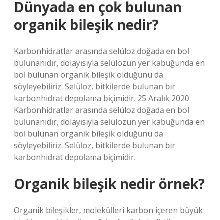
Dünyada en çok bulunan
organik bileşik nedir?
Karbonhidratlar arasında selüloz doğada en bol
bulunanıdır, dolayısıyla selülozun yer kabuğunda en
bol bulunan organik bileşik olduğunu da
söyleyebiliriz. Selüloz, bitkilerde bulunan bir
karbonhidrat depolama biçimidir. 25 Aralık 2020
Karbonhidratlar arasında selüloz doğada en bol
bulunanıdır, dolayısıyla selülozun yer kabuğunda en
bol bulunan organik bileşik olduğunu da
söyleyebiliriz. Selüloz, bitkilerde bulunan bir
karbonhidrat depolama biçimidir.
Organik bileşik nedir örnek?
Organik bileşikler, molekülleri karbon içeren büyük