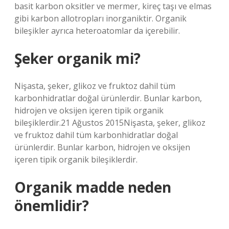
basit karbon oksitler ve mermer, kireç taşı ve elmas
gibi karbon allotropları inorganiktir. Organik
bileşikler ayrıca heteroatomlar da içerebilir.
Şeker organik mi?
Nişasta, şeker, glikoz ve fruktoz dahil tüm
karbonhidratlar doğal ürünlerdir. Bunlar karbon,
hidrojen ve oksijen içeren tipik organik
bileşiklerdir.21 Ağustos 2015Nişasta, şeker, glikoz
ve fruktoz dahil tüm karbonhidratlar doğal
ürünlerdir. Bunlar karbon, hidrojen ve oksijen
içeren tipik organik bileşiklerdir.
Organik madde neden
önemlidir?