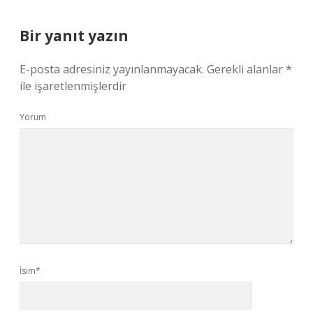
Bir yanıt yazın
E-posta adresiniz yayınlanmayacak.
Gerekli alanlar
*
ile işaretlenmişlerdir
Yorum
İsim*