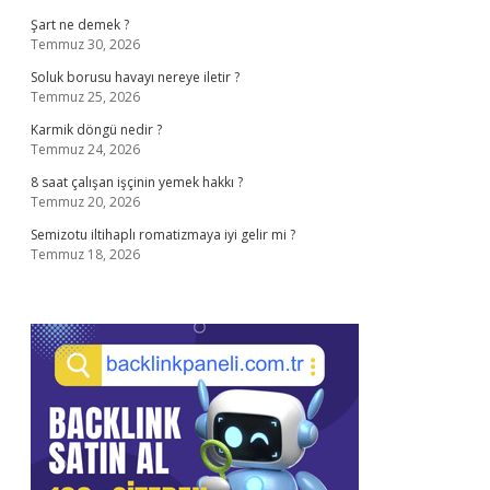
Şart ne demek ?
Temmuz 30, 2026
Soluk borusu havayı nereye iletir ?
Temmuz 25, 2026
Karmik döngü nedir ?
Temmuz 24, 2026
8 saat çalışan işçinin yemek hakkı ?
Temmuz 20, 2026
Semizotu iltihaplı romatizmaya iyi gelir mi ?
Temmuz 18, 2026