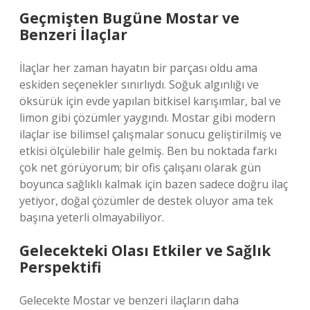
Geçmişten Bugüne Mostar ve
Benzeri İlaçlar
İlaçlar her zaman hayatın bir parçası oldu ama
eskiden seçenekler sınırlıydı. Soğuk algınlığı ve
öksürük için evde yapılan bitkisel karışımlar, bal ve
limon gibi çözümler yaygındı. Mostar gibi modern
ilaçlar ise bilimsel çalışmalar sonucu geliştirilmiş ve
etkisi ölçülebilir hale gelmiş. Ben bu noktada farkı
çok net görüyorum; bir ofis çalışanı olarak gün
boyunca sağlıklı kalmak için bazen sadece doğru ilaç
yetiyor, doğal çözümler de destek oluyor ama tek
başına yeterli olmayabiliyor.
Gelecekteki Olası Etkiler ve Sağlık
Perspektifi
Gelecekte Mostar ve benzeri ilaçların daha