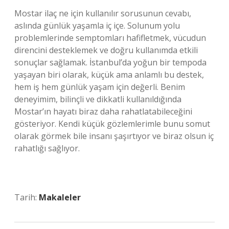
Mostar ilaç ne için kullanılır sorusunun cevabı,
aslında günlük yaşamla iç içe. Solunum yolu
problemlerinde semptomları hafifletmek, vücudun
direncini desteklemek ve doğru kullanımda etkili
sonuçlar sağlamak. İstanbul’da yoğun bir tempoda
yaşayan biri olarak, küçük ama anlamlı bu destek,
hem iş hem günlük yaşam için değerli. Benim
deneyimim, bilinçli ve dikkatli kullanıldığında
Mostar’ın hayatı biraz daha rahatlatabileceğini
gösteriyor. Kendi küçük gözlemlerimle bunu somut
olarak görmek bile insanı şaşırtıyor ve biraz olsun iç
rahatlığı sağlıyor.
Tarih:
Makaleler