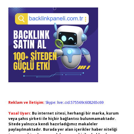
Reklam ve İletişim:
Skype: live:.cid.575569c608265c69
Yasal Uyarı:
Bu internet sitesi, herhangi bir marka, kurum
veya şahıs şirketi ile hiçbir bağlantısı bulunmamaktadır.
Sitede yalnızca kendi hazırladığımız makaleler
paylaşılmaktadır. Burada yer alan içerikler haber niteliği