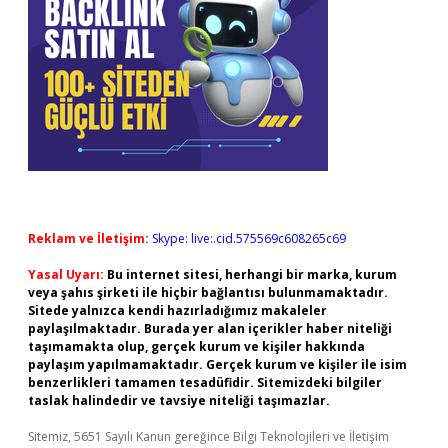
Reklam ve İletişim:
Skype: live:.cid.575569c608265c69
Yasal Uyarı:
Bu internet sitesi, herhangi bir marka, kurum
veya şahıs şirketi ile hiçbir bağlantısı bulunmamaktadır.
Sitede yalnızca kendi hazırladığımız makaleler
paylaşılmaktadır. Burada yer alan içerikler haber niteliği
taşımamakta olup, gerçek kurum ve kişiler hakkında
paylaşım yapılmamaktadır. Gerçek kurum ve kişiler ile isim
benzerlikleri tamamen tesadüfidir. Sitemizdeki bilgiler
taslak halindedir ve tavsiye niteliği taşımazlar.
Sitemiz, 5651 Sayılı Kanun gereğince Bilgi Teknolojileri ve İletişim