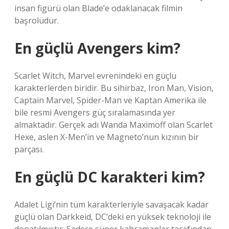
insan figürü olan Blade’e odaklanacak filmin
başrolüdür.
En güçlü Avengers kim?
Scarlet Witch, Marvel evrenindeki en güçlü
karakterlerden biridir. Bu sihirbaz, Iron Man, Vision,
Captain Marvel, Spider-Man ve Kaptan Amerika ile
bile resmi Avengers güç sıralamasında yer
almaktadır. Gerçek adı Wanda Maximoff olan Scarlet
Hexe, aslen X-Men’in ve Magneto’nun kızının bir
parçası.
En güçlü DC karakteri kim?
Adalet Ligi’nin tüm karakterleriyle savaşacak kadar
güçlü olan Darkkeid, DC’deki en yüksek teknoloji ile