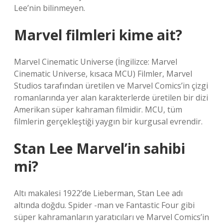
Lee’nin bilinmeyen.
Marvel filmleri kime ait?
Marvel Cinematic Universe (İngilizce: Marvel
Cinematic Universe, kısaca MCU) Filmler, Marvel
Studios tarafından üretilen ve Marvel Comics’in çizgi
romanlarında yer alan karakterlerde üretilen bir dizi
Amerikan süper kahraman filmidir. MCU, tüm
filmlerin gerçekleştiği yaygın bir kurgusal evrendir.
Stan Lee Marvel’in sahibi
mi?
Altı makalesi 1922’de Lieberman, Stan Lee adı
altında doğdu. Spider -man ve Fantastic Four gibi
süper kahramanların yaratıcıları ve Marvel Comics’in