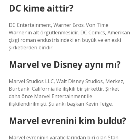
DC kime aittir?
DC Entertainment, Warner Bros. Von Time
Warner’ın alt örgütlenmesidir. DC Comics, Amerikan
çizgi roman endüstrisindeki en büyük ve en eski
şirketlerden biridir.
Marvel ve Disney aynı mı?
Marvel Studios LLC, Walt Disney Studios, Merkez,
Burbank, California ile ilişkili bir şirkettir. Şirket
daha önce Marvel Entertainment ile
ilişkilendirilmişti. Şu anki başkan Kevin Feige.
Marvel evrenini kim buldu?
Marvel evreninin yaratıcılarından biri olan Stan