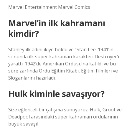
Marvel Entertainment Marvel Comics
Marvel’in ilk kahramanı
kimdir?
Stanley ilk adını ikiye böldü ve “Stan Lee. 1941’in
sonunda ilk süper kahraman karakteri Destroyer’ı
yarattı. 1942’de Amerikan Ordusu’na katıldı ve bu
süre zarfında Ordu Eğitim Kitabı, Eğitim Filmleri ve
Sloganlarını hazırladı.
Hulk kiminle savaşıyor?
Size eğlenceli bir çatışma sunuyoruz: Hulk, Groot ve
Deadpool arasındaki süper kahraman ordularının
büyük savaşı!