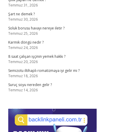
Temmuz 31, 2026
Şart ne demek ?
Temmuz 30, 2026
Soluk borusu havayı nereye iletir ?
Temmuz 25, 2026
Karmik döngü nedir ?
Temmuz 24, 2026
8 saat çalışan işçinin yemek hakkı ?
Temmuz 20, 2026
Semizotu iltihaplı romatizmaya iyi gelir mi ?
Temmuz 18, 2026
Suruç soyu nereden gelir ?
Temmuz 14, 2026