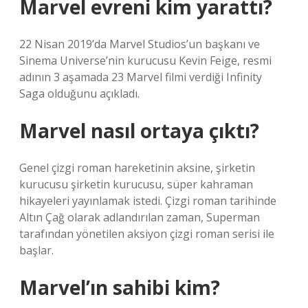
Marvel evreni kim yarattı?
22 Nisan 2019’da Marvel Studios’un başkanı ve
Sinema Universe’nin kurucusu Kevin Feige, resmi
adının 3 aşamada 23 Marvel filmi verdiği Infinity
Saga olduğunu açıkladı.
Marvel nasıl ortaya çıktı?
Genel çizgi roman hareketinin aksine, şirketin
kurucusu şirketin kurucusu, süper kahraman
hikayeleri yayınlamak istedi. Çizgi roman tarihinde
Altın Çağ olarak adlandırılan zaman, Superman
tarafından yönetilen aksiyon çizgi roman serisi ile
başlar.
Marvel’ın sahibi kim?