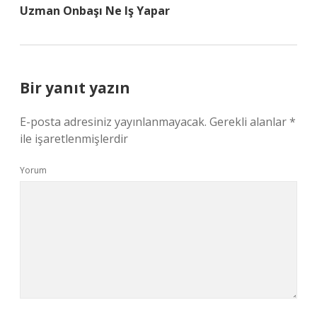
Uzman Onbaşı Ne Iş Yapar
Bir yanıt yazın
E-posta adresiniz yayınlanmayacak.
Gerekli alanlar
*
ile işaretlenmişlerdir
Yorum