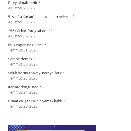
Birey olmak nedir ?
Ağustos 6, 2026
5. sınıfta Kur’an’ın ana konuları nelerdir ?
Ağustos 3, 2026
256 GB kaç fotoğraf eder ?
Ağustos 3, 2026
İyilik yapan ne demek ?
Temmuz 31, 2026
Şart ne demek ?
Temmuz 30, 2026
Soluk borusu havayı nereye iletir ?
Temmuz 25, 2026
Karmik döngü nedir ?
Temmuz 24, 2026
8 saat çalışan işçinin yemek hakkı ?
Temmuz 20, 2026