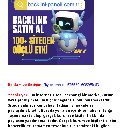
Reklam ve İletişim:
Skype: live:.cid.575569c608265c69
Yasal Uyarı:
Bu internet sitesi, herhangi bir marka, kurum
veya şahıs şirketi ile hiçbir bağlantısı bulunmamaktadır.
Sitede yalnızca kendi hazırladığımız makaleler
paylaşılmaktadır. Burada yer alan içerikler haber niteliği
taşımamakta olup, gerçek kurum ve kişiler hakkında
paylaşım yapılmamaktadır. Gerçek kurum ve kişiler ile isim
benzerlikleri tamamen tesadüfidir. Sitemizdeki bilgiler