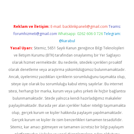
Reklam ve İletişim:
E-mail:
backlinkpaneli@gmail.com
Teams:
forumhizmeti@gmail.com
Whatsapp: 0262 606 0 726
Telegram:
@karabul
Yasal Uyarı:
Sitemiz, 5651 Sayılı Kanun gereğince Bilgi Teknolojileri
ve İletişim Kurumu (BTK) tarafından onaylanmış bir Yer Sağlayıcı
olarak hizmet vermektedir. Bu nedenle, sitedeki içerikleri proaktif
olarak denetleme veya araştırma yükümlülüğümüz bulunmamaktadır.
Ancak, üyelerimiz yazdıkları içeriklerin sorumluluğunu taşımakta olup,
siteye üye olarak bu sorumluluğu kabul etmiş sayılırlar. Bu internet
sitesi, herhangi bir marka, kurum veya şahıs şirketi ile hiçbir bağlantısı
bulunmamaktadır. Sitede yalnızca kendi hazırladığımız makaleler
paylaşılmaktadır. Burada yer alan içerikler haber niteliği taşımamakta
olup, gerçek kurum ve kişiler hakkında paylaşım yapılmamaktadır.
Gerçek kurum ve kişiler ile isim benzerlikleri tamamen tesadüfidir.
Sitemiz, kar amacı gütmeyen ve tamamen ücretsiz bir bilgi paylaşım