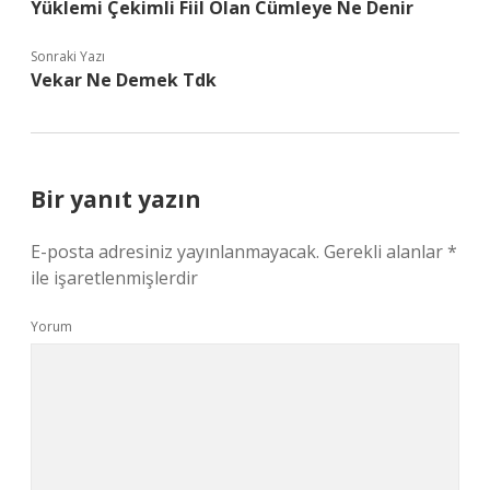
Yüklemi Çekimli Fiil Olan Cümleye Ne Denir
Sonraki Yazı
Vekar Ne Demek Tdk
Bir yanıt yazın
E-posta adresiniz yayınlanmayacak.
Gerekli alanlar
*
ile işaretlenmişlerdir
Yorum