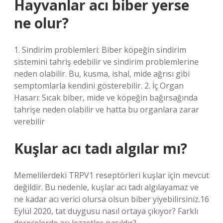
Hayvanlar acı biber yerse
ne olur?
1. Sindirim problemleri: Biber köpeğin sindirim
sistemini tahriş edebilir ve sindirim problemlerine
neden olabilir. Bu, kusma, ishal, mide ağrısı gibi
semptomlarla kendini gösterebilir. 2. İç Organ
Hasarı: Sıcak biber, mide ve köpeğin bağırsağında
tahrişe neden olabilir ve hatta bu organlara zarar
verebilir
Kuşlar acı tadı algılar mı?
Memelilerdeki TRPV1 reseptörleri kuşlar için mevcut
değildir. Bu nedenle, kuşlar acı tadı algılayamaz ve
ne kadar acı verici olursa olsun biber yiyebilirsiniz.16
Eylül 2020, tat duygusu nasıl ortaya çıkıyor? Farklı