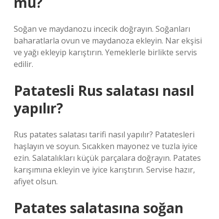
mu?
Soğan ve maydanozu incecik doğrayın. Soğanları
baharatlarla ovun ve maydanoza ekleyin. Nar ekşisi
ve yağı ekleyip karıştırın. Yemeklerle birlikte servis
edilir.
Patatesli Rus salatası nasıl
yapılır?
Rus patates salatası tarifi nasıl yapılır? Patatesleri
haşlayın ve soyun. Sıcakken mayonez ve tuzla iyice
ezin. Salatalıkları küçük parçalara doğrayın. Patates
karışımına ekleyin ve iyice karıştırın. Servise hazır,
afiyet olsun.
Patates salatasına soğan