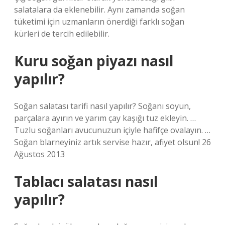
salatalara da eklenebilir. Aynı zamanda soğan
tüketimi için uzmanların önerdiği farklı soğan
kürleri de tercih edilebilir.
Kuru soğan piyazı nasıl
yapılır?
Soğan salatası tarifi nasıl yapılır? Soğanı soyun,
parçalara ayırın ve yarım çay kaşığı tuz ekleyin. …
Tuzlu soğanları avucunuzun içiyle hafifçe ovalayın. …
Soğan blarneyiniz artık servise hazır, afiyet olsun! 26
Ağustos 2013
Tablacı salatası nasıl
yapılır?