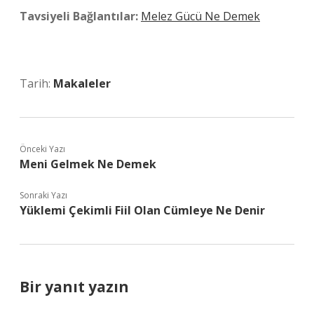
Tavsiyeli Bağlantılar:
Melez Gücü Ne Demek
Tarih:
Makaleler
Önceki Yazı
Meni Gelmek Ne Demek
Sonraki Yazı
Yüklemi Çekimli Fiil Olan Cümleye Ne Denir
Bir yanıt yazın