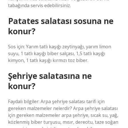
tabağında servis edebilirsiniz.
Patates salatası sosuna ne
konur?
Sos için: Yarım tatlı kaşığı zeytinyağı, yarım limon
suyu, 1 tatlı kaşığı biber salçası, 1,5 tatlı kaşığı
kimyon, 1 tatlı kaşığı kırmızı toz biber.
Şehriye salatasına ne
konur?
Faydalı bilgiler: Arpa şehriye salatası tarifi için
gereken malzemeler nelerdir? Arpa şehriye salatası
için gereken malzemeler arpa şehriye, sıcak su, yağ,
közlenmiş biber turşusu, mısır, dereotu, taze soğan