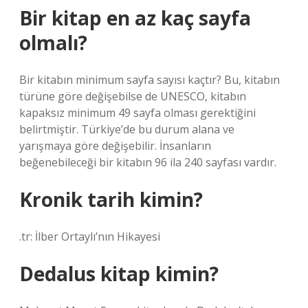
Bir kitap en az kaç sayfa
olmalı?
Bir kitabın minimum sayfa sayısı kaçtır? Bu, kitabın
türüne göre değişebilse de UNESCO, kitabın
kapaksız minimum 49 sayfa olması gerektiğini
belirtmiştir. Türkiye’de bu durum alana ve
yarışmaya göre değişebilir. İnsanların
beğenebileceği bir kitabın 96 ila 240 sayfası vardır.
Kronik tarih kimin?
.tr: İlber Ortaylı’nın Hikayesi
Dedalus kitap kimin?