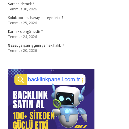
Şart ne demek ?
Temmuz 30, 2026
Soluk borusu havayı nereye iletir ?
Temmuz 25, 2026
Karmik döngü nedir ?
Temmuz 24, 2026
8 saat çalışan işçinin yemek hakkı ?
Temmuz 20, 2026