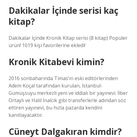
Dakikalar İçinde serisi kaç
kitap?
Dakikalar İçinde Kronik Kitap serisi (8 kitap) Popüler
ürün! 1019 kişi favorilerine ekledi!
Kronik Kitabevi kimin?
2016 sonbaharında Timas’ın eski editörlerinden
Adem Koçal tarafından kurulan, İstanbul-
Gümüşsuyu merkezli yeni ve iddialı bir yayınevi. İlber
Ortaylı ve Halil İnalcık gibi transferlerle adından söz
ettiren yayınevi, bu hızla pazarda kendini
kanıtlayacaktır.
Cüneyt Dalgakıran kimdir?