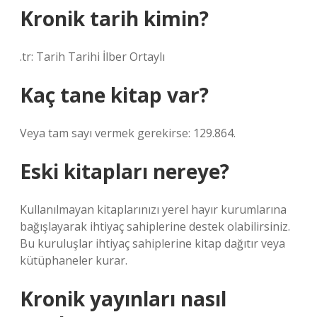
Kronik tarih kimin?
.tr: Tarih Tarihi İlber Ortaylı
Kaç tane kitap var?
Veya tam sayı vermek gerekirse: 129.864.
Eski kitapları nereye?
Kullanılmayan kitaplarınızı yerel hayır kurumlarına
bağışlayarak ihtiyaç sahiplerine destek olabilirsiniz.
Bu kuruluşlar ihtiyaç sahiplerine kitap dağıtır veya
kütüphaneler kurar.
Kronik yayınları nasıl