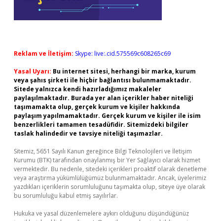
Reklam ve İletişim:
Skype: live:.cid.575569c608265c69
Yasal Uyarı:
Bu internet sitesi, herhangi bir marka, kurum
veya şahıs şirketi ile hiçbir bağlantısı bulunmamaktadır.
Sitede yalnızca kendi hazırladığımız makaleler
paylaşılmaktadır. Burada yer alan içerikler haber niteliği
taşımamakta olup, gerçek kurum ve kişiler hakkında
paylaşım yapılmamaktadır. Gerçek kurum ve kişiler ile isim
benzerlikleri tamamen tesadüfidir. Sitemizdeki bilgiler
taslak halindedir ve tavsiye niteliği taşımazlar.
Sitemiz, 5651 Sayılı Kanun gereğince Bilgi Teknolojileri ve İletişim
Kurumu (BTK) tarafından onaylanmış bir Yer Sağlayıcı olarak hizmet
vermektedir. Bu nedenle, sitedeki içerikleri proaktif olarak denetleme
veya araştırma yükümlülüğümüz bulunmamaktadır. Ancak, üyelerimiz
yazdıkları içeriklerin sorumluluğunu taşımakta olup, siteye üye olarak
bu sorumluluğu kabul etmiş sayılırlar.
Hukuka ve yasal düzenlemelere aykırı olduğunu düşündüğünüz