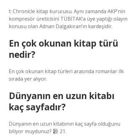
t: Chronicle kitap kurucusu. Aynı zamanda AKP’nin
kompresör üreticisini TÜBİTAK’a üye yaptığı olayın
konusu olan Adnan Dalgakıran’ın kardeşidir.
En çok okunan kitap türü
nedir?
En çok okunan kitap türleri arasında romanlar ilk
sırada yer alıyor.
Dünyanın en uzun kitabı
kaç sayfadır?
Dünyanın en uzun kitabının kaç sayfa olduğunu
biliyor muydunuz?
21.