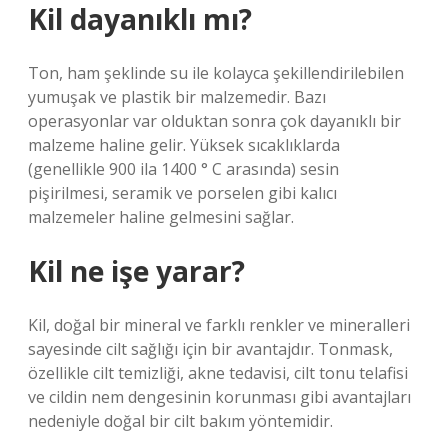
Kil dayanıklı mı?
Ton, ham şeklinde su ile kolayca şekillendirilebilen
yumuşak ve plastik bir malzemedir. Bazı
operasyonlar var olduktan sonra çok dayanıklı bir
malzeme haline gelir. Yüksek sıcaklıklarda
(genellikle 900 ila 1400 ° C arasında) sesin
pişirilmesi, seramik ve porselen gibi kalıcı
malzemeler haline gelmesini sağlar.
Kil ne işe yarar?
Kil, doğal bir mineral ve farklı renkler ve mineralleri
sayesinde cilt sağlığı için bir avantajdır. Tonmask,
özellikle cilt temizliği, akne tedavisi, cilt tonu telafisi
ve cildin nem dengesinin korunması gibi avantajları
nedeniyle doğal bir cilt bakım yöntemidir.