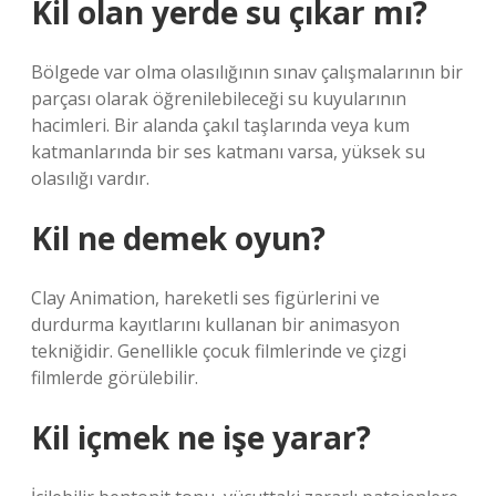
Kil olan yerde su çıkar mı?
Bölgede var olma olasılığının sınav çalışmalarının bir
parçası olarak öğrenilebileceği su kuyularının
hacimleri. Bir alanda çakıl taşlarında veya kum
katmanlarında bir ses katmanı varsa, yüksek su
olasılığı vardır.
Kil ne demek oyun?
Clay Animation, hareketli ses figürlerini ve
durdurma kayıtlarını kullanan bir animasyon
tekniğidir. Genellikle çocuk filmlerinde ve çizgi
filmlerde görülebilir.
Kil içmek ne işe yarar?