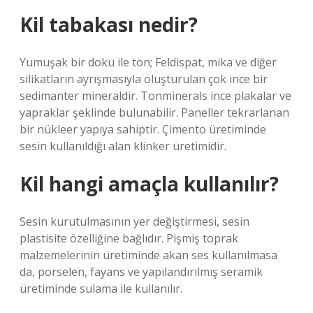
Kil tabakası nedir?
Yumuşak bir doku ile ton; Feldispat, mika ve diğer
silikatların ayrışmasıyla oluşturulan çok ince bir
sedimanter mineraldir. Tonminerals ince plakalar ve
yapraklar şeklinde bulunabilir. Paneller tekrarlanan
bir nükleer yapıya sahiptir. Çimento üretiminde
sesin kullanıldığı alan klinker üretimidir.
Kil hangi amaçla kullanılır?
Sesin kurutulmasının yer değiştirmesi, sesin
plastisite özelliğine bağlıdır. Pişmiş toprak
malzemelerinin üretiminde akan ses kullanılmasa
da, porselen, fayans ve yapılandırılmış seramik
üretiminde sulama ile kullanılır.