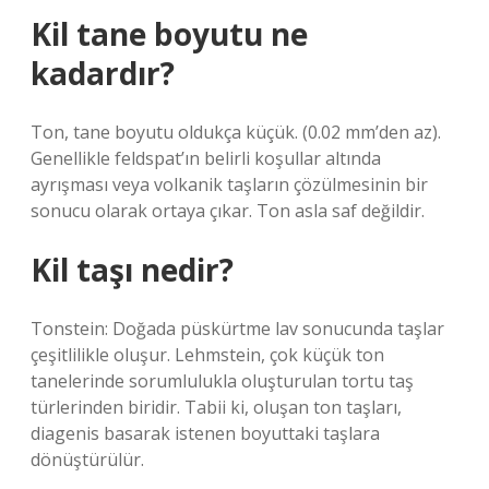
Kil tane boyutu ne
kadardır?
Ton, tane boyutu oldukça küçük. (0.02 mm’den az).
Genellikle feldspat’ın belirli koşullar altında
ayrışması veya volkanik taşların çözülmesinin bir
sonucu olarak ortaya çıkar. Ton asla saf değildir.
Kil taşı nedir?
Tonstein: Doğada püskürtme lav sonucunda taşlar
çeşitlilikle oluşur. Lehmstein, çok küçük ton
tanelerinde sorumlulukla oluşturulan tortu taş
türlerinden biridir. Tabii ki, oluşan ton taşları,
diagenis basarak istenen boyuttaki taşlara
dönüştürülür.