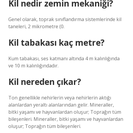
Kil nedir zemin mekaniği?
Genel olarak, toprak sınıflandırma sistemlerinde kil
taneleri, 2 mikrometre (0.
Kil tabakası kaç metre?
Kum tabakası, ses katmanı altında 4 m kalınlığında
ve 10 m kalınlığındadır.
Kil nereden çıkar?
Ton genellikle nehirlerin veya nehirlerin aktığı
alanlardan yeraltı alanlarından gelir. Mineraller,
bitki yaşamı ve hayvanlardan oluşur; Toprağın tüm
bileşenleri. Mineraller, bitki yaşamı ve hayvanlardan
oluşur; Toprağın tüm bileşenleri.