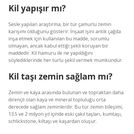
Kil yapışır mı?
Sesle yapılan araştırma, bir tür çamurlu zemin
karışımı olduğunu gösterir. İnşaat işini antik çağda
inşa etmek için kullanılan bu madde, sorumlu
olmayan, ancak kabul ettiği şekli koruyan bir
maddedir. Kil hamuru ile ne yapıldığını
söylediklerinde her türlü şekil vermek mümkündür.
Kil taşı zemin sağlam mı?
Zemin ve kaya arasında bulunan ve topraktan daha
dirençli olan kaya ve mineral topluluğu orta
derecede sağlam zeminlerdir. Bu tür zemin bileşimi,
13.5 ve 2 milyon yıl içinde eski çakıl taşları, kumtaşı,
schlickstone, kiltaşı ve kaşardan oluşur.