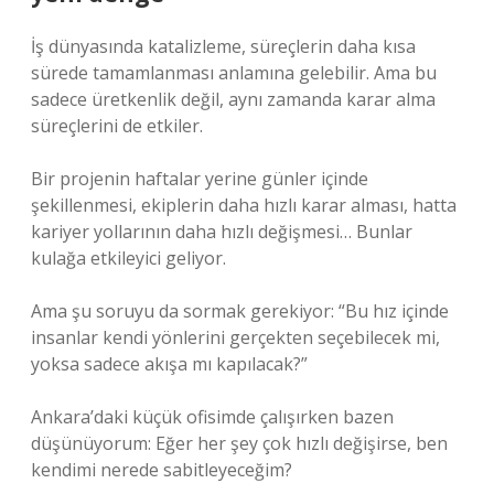
İş dünyasında katalizleme, süreçlerin daha kısa
sürede tamamlanması anlamına gelebilir. Ama bu
sadece üretkenlik değil, aynı zamanda karar alma
süreçlerini de etkiler.
Bir projenin haftalar yerine günler içinde
şekillenmesi, ekiplerin daha hızlı karar alması, hatta
kariyer yollarının daha hızlı değişmesi… Bunlar
kulağa etkileyici geliyor.
Ama şu soruyu da sormak gerekiyor: “Bu hız içinde
insanlar kendi yönlerini gerçekten seçebilecek mi,
yoksa sadece akışa mı kapılacak?”
Ankara’daki küçük ofisimde çalışırken bazen
düşünüyorum: Eğer her şey çok hızlı değişirse, ben
kendimi nerede sabitleyeceğim?