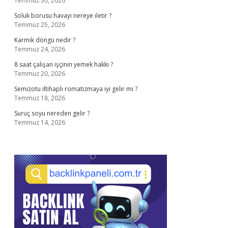
Temmuz 30, 2026
Soluk borusu havayı nereye iletir ?
Temmuz 25, 2026
Karmik döngü nedir ?
Temmuz 24, 2026
8 saat çalışan işçinin yemek hakkı ?
Temmuz 20, 2026
Semizotu iltihaplı romatizmaya iyi gelir mi ?
Temmuz 18, 2026
Suruç soyu nereden gelir ?
Temmuz 14, 2026