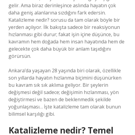
gelir. Ama biraz derinleşince aslında hayatın çok
daha geniş alanlarına sızdığını fark edersin.
Katalizleme nedir? sorusu da tam olarak böyle bir
yerden açılıyor. İlk bakışta sadece bir reaksiyonun
hızlanması gibi durur; fakat işin içine düşünce, bu
kavramın hem doğada hem insan hayatında hem de
gelecekte çok daha büyük bir anlam taşıdığını
görürsün.
Ankara’da yaşayan 28 yaşında biri olarak, özellikle
son yıllarda hayatın hızlanma biçimini düşünürken
bu kavram sık sık aklıma geliyor. Bir şeylerin
değişmesi değil sadece; değişimin hızlanması, yön
değiştirmesi ve bazen de beklenmedik şekilde
yoğunlaşması… İşte katalizleme tam olarak bunun
bilimsel karşılığı gibi.
Katalizleme nedir? Temel