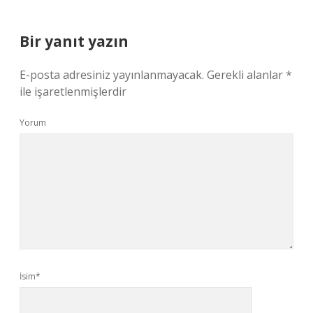
Bir yanıt yazın
E-posta adresiniz yayınlanmayacak.
Gerekli alanlar
*
ile işaretlenmişlerdir
Yorum
İsim*