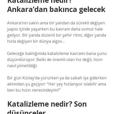
Katalizleme nedir?
Ankara’dan bakınca gelecek
Ankara’nın sakin ama bir yandan da sürekli değişen
yapısı içinde yaşarken bu kavram daha somut hale
geliyor. Bir yanda düzenli bir şehir ritmi, diğer yanda
hızla değişen bir dünya algısı…
Geleceğe baktığımda katalizleme kavramı bana şunu
düşündürüyor: Belki de önemli olan hız değil, hızın
nasıl yönetildiği.
Bir gün Kızılay’da yürürken ya da sabah işe giderken
aklımdan şu geçiyor: “Her şey hızlanıyor olabilir ama
ben bu hızın neresindeyim?”
Katalizleme nedir? Son
düşünceler