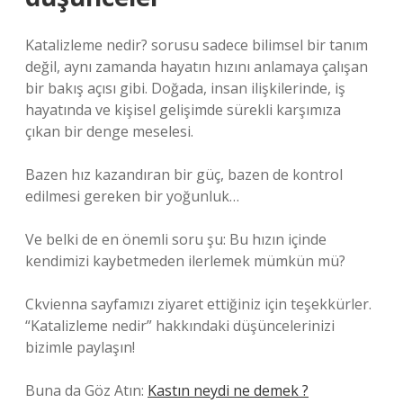
Katalizleme nedir? sorusu sadece bilimsel bir tanım
değil, aynı zamanda hayatın hızını anlamaya çalışan
bir bakış açısı gibi. Doğada, insan ilişkilerinde, iş
hayatında ve kişisel gelişimde sürekli karşımıza
çıkan bir denge meselesi.
Bazen hız kazandıran bir güç, bazen de kontrol
edilmesi gereken bir yoğunluk…
Ve belki de en önemli soru şu: Bu hızın içinde
kendimizi kaybetmeden ilerlemek mümkün mü?
Ckvienna sayfamızı ziyaret ettiğiniz için teşekkürler.
“Katalizleme nedir” hakkındaki düşüncelerinizi
bizimle paylaşın!
Buna da Göz Atın:
Kastın neydi ne demek ?