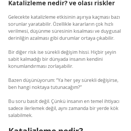
Katalizleme nedir? ve olası riskler
Gelecekte katalizleme etkisinin aşırıya kaçması bazı
sorunlar yaratabilir. Özellikle kararların çok hızlı
verilmesi, düşünme süresinin kısalması ve duygusal
derinliğin azalması gibi durumlar ortaya çıkabilir.
Bir diğer risk ise sürekli değişim hissi. Hiçbir şeyin
sabit kalmadığı bir dünyada insanın kendini
konumlandırması zorlaşabilir.
Bazen düşünüyorum: “Ya her şey sürekli değişirse,
ben hangi noktaya tutunacağım?”
Bu soru basit değil. Çünkü insanın en temel ihtiyacı
sadece ilerlemek değil, aynı zamanda bir yerde kök
salabilmek.