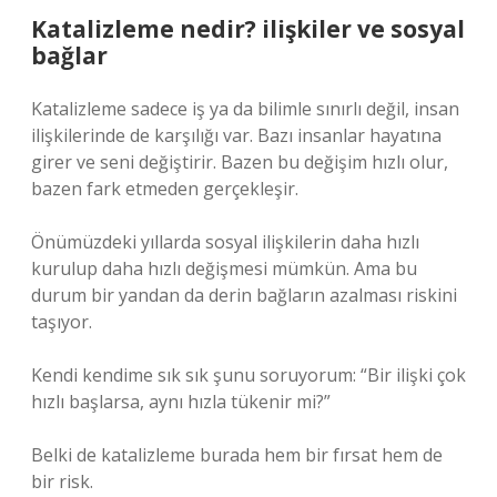
Katalizleme nedir? ilişkiler ve sosyal
bağlar
Katalizleme sadece iş ya da bilimle sınırlı değil, insan
ilişkilerinde de karşılığı var. Bazı insanlar hayatına
girer ve seni değiştirir. Bazen bu değişim hızlı olur,
bazen fark etmeden gerçekleşir.
Önümüzdeki yıllarda sosyal ilişkilerin daha hızlı
kurulup daha hızlı değişmesi mümkün. Ama bu
durum bir yandan da derin bağların azalması riskini
taşıyor.
Kendi kendime sık sık şunu soruyorum: “Bir ilişki çok
hızlı başlarsa, aynı hızla tükenir mi?”
Belki de katalizleme burada hem bir fırsat hem de
bir risk.