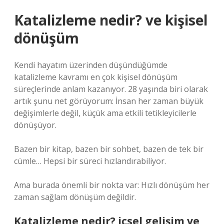
Katalizleme nedir? ve kişisel
dönüşüm
Kendi hayatım üzerinden düşündüğümde
katalizleme kavramı en çok kişisel dönüşüm
süreçlerinde anlam kazanıyor. 28 yaşında biri olarak
artık şunu net görüyorum: İnsan her zaman büyük
değişimlerle değil, küçük ama etkili tetikleyicilerle
dönüşüyor.
Bazen bir kitap, bazen bir sohbet, bazen de tek bir
cümle… Hepsi bir süreci hızlandırabiliyor.
Ama burada önemli bir nokta var: Hızlı dönüşüm her
zaman sağlam dönüşüm değildir.
Katalizleme nedir? içsel gelişim ve