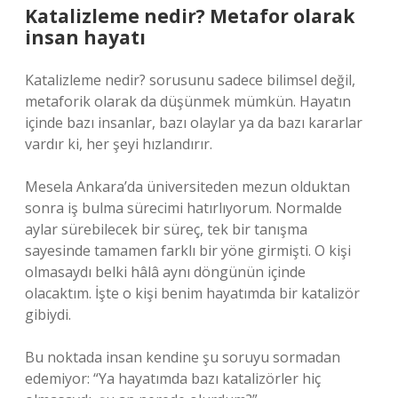
Katalizleme nedir? Metafor olarak
insan hayatı
Katalizleme nedir? sorusunu sadece bilimsel değil,
metaforik olarak da düşünmek mümkün. Hayatın
içinde bazı insanlar, bazı olaylar ya da bazı kararlar
vardır ki, her şeyi hızlandırır.
Mesela Ankara’da üniversiteden mezun olduktan
sonra iş bulma sürecimi hatırlıyorum. Normalde
aylar sürebilecek bir süreç, tek bir tanışma
sayesinde tamamen farklı bir yöne girmişti. O kişi
olmasaydı belki hâlâ aynı döngünün içinde
olacaktım. İşte o kişi benim hayatımda bir katalizör
gibiydi.
Bu noktada insan kendine şu soruyu sormadan
edemiyor: “Ya hayatımda bazı katalizörler hiç