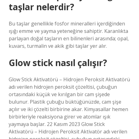
taşlar nelerdir?
Bu taşlar genellikle fosfor mineralleri içerdiğinden
ışığı emme ve yayma yeteneğine sahiptir. Karanlıkta
parlayan doğal taşların en bilinenleri arasında; opal,
kuvars, turmalin ve akik gibi taşlar yer alır.
Glow stick nasıl çalışır?
Glow Stick Aktivatörü – Hidrojen Peroksit Aktivatörü
adı verilen hidrojen peroksit çözeltisi, çubuğun
ortasındaki küçük ve kırılgan bir cam şişede
bulunur. Plastik çubuğu büktüğünüzde, cam şişe
açılır ve iki çözelti birbirine akar. Kimyasallar hemen
birbirleriyle reaksiyona girer ve atomlar ışık
yaymaya başlar. 22 Kasım 2023 Glow Stick
Aktivatörü – Hidrojen Peroksit Aktivatör adı verilen