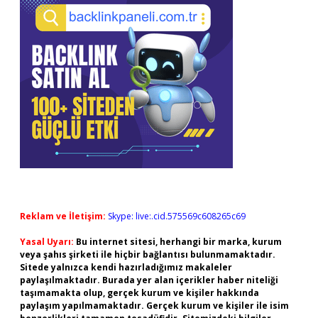
Reklam ve İletişim:
Skype: live:.cid.575569c608265c69
Yasal Uyarı:
Bu internet sitesi, herhangi bir marka, kurum
veya şahıs şirketi ile hiçbir bağlantısı bulunmamaktadır.
Sitede yalnızca kendi hazırladığımız makaleler
paylaşılmaktadır. Burada yer alan içerikler haber niteliği
taşımamakta olup, gerçek kurum ve kişiler hakkında
paylaşım yapılmamaktadır. Gerçek kurum ve kişiler ile isim