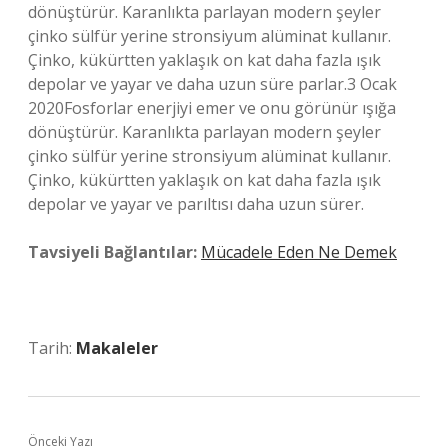
dönüştürür. Karanlıkta parlayan modern şeyler
çinko sülfür yerine stronsiyum alüminat kullanır.
Çinko, kükürtten yaklaşık on kat daha fazla ışık
depolar ve yayar ve daha uzun süre parlar.3 Ocak
2020Fosforlar enerjiyi emer ve onu görünür ışığa
dönüştürür. Karanlıkta parlayan modern şeyler
çinko sülfür yerine stronsiyum alüminat kullanır.
Çinko, kükürtten yaklaşık on kat daha fazla ışık
depolar ve yayar ve parıltısı daha uzun sürer.
Tavsiyeli Bağlantılar:
Mücadele Eden Ne Demek
Tarih:
Makaleler
Önceki Yazı