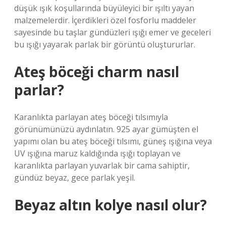
düşük ışık koşullarında büyüleyici bir ışıltı yayan
malzemelerdir. İçerdikleri özel fosforlu maddeler
sayesinde bu taşlar gündüzleri ışığı emer ve geceleri
bu ışığı yayarak parlak bir görüntü oluştururlar.
Ateş böceği charm nasıl
parlar?
Karanlıkta parlayan ateş böceği tılsımıyla
görünümünüzü aydınlatın. 925 ayar gümüşten el
yapımı olan bu ateş böceği tılsımı, güneş ışığına veya
UV ışığına maruz kaldığında ışığı toplayan ve
karanlıkta parlayan yuvarlak bir cama sahiptir,
gündüz beyaz, gece parlak yeşil.
Beyaz altın kolye nasıl olur?