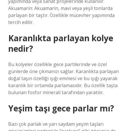
yapımında veya sanat projelerinde kullanılır.
Akuamarin: Akuamarin, mavi veya yeşil tonlarda
parlayan bir taştır. Özellikle mücevher yapımında
tercih edilir.
Karanlıkta parlayan kolye
nedir?
Bu kolyeler özellikle gece partilerinde ve özel
günlerde öne çıkmanızı sağlar. Karanlıkta parlayan
doğal taşın özelliği ışığı emmesi ve bu ışığı yayarak
karanlık bir ortamda parlamasıdır. Bu özellik taşta
bulunan fosfor minerali tarafından yaratılır.
Yeşim taşı gece parlar mı?
Bazı çok parlak ve yarı saydam yeşim taşları