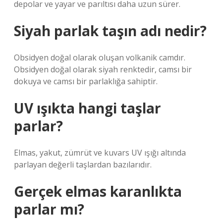
depolar ve yayar ve parıltısı daha uzun sürer.
Siyah parlak taşın adı nedir?
Obsidyen doğal olarak oluşan volkanik camdır.
Obsidyen doğal olarak siyah renktedir, camsı bir
dokuya ve camsı bir parlaklığa sahiptir.
UV ışıkta hangi taşlar
parlar?
Elmas, yakut, zümrüt ve kuvars UV ışığı altında
parlayan değerli taşlardan bazılarıdır.
Gerçek elmas karanlıkta
parlar mı?