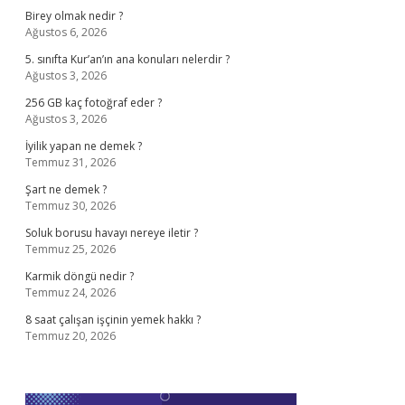
Birey olmak nedir ?
Ağustos 6, 2026
5. sınıfta Kur’an’ın ana konuları nelerdir ?
Ağustos 3, 2026
256 GB kaç fotoğraf eder ?
Ağustos 3, 2026
İyilik yapan ne demek ?
Temmuz 31, 2026
Şart ne demek ?
Temmuz 30, 2026
Soluk borusu havayı nereye iletir ?
Temmuz 25, 2026
Karmik döngü nedir ?
Temmuz 24, 2026
8 saat çalışan işçinin yemek hakkı ?
Temmuz 20, 2026