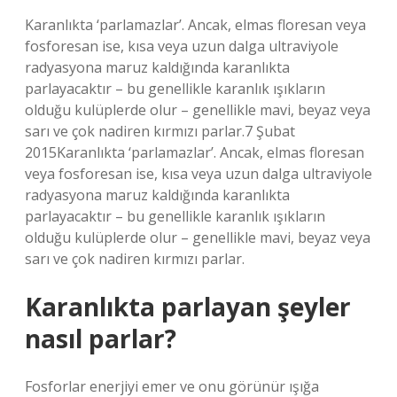
Karanlıkta ‘parlamazlar’. Ancak, elmas floresan veya
fosforesan ise, kısa veya uzun dalga ultraviyole
radyasyona maruz kaldığında karanlıkta
parlayacaktır – bu genellikle karanlık ışıkların
olduğu kulüplerde olur – genellikle mavi, beyaz veya
sarı ve çok nadiren kırmızı parlar.7 Şubat
2015Karanlıkta ‘parlamazlar’. Ancak, elmas floresan
veya fosforesan ise, kısa veya uzun dalga ultraviyole
radyasyona maruz kaldığında karanlıkta
parlayacaktır – bu genellikle karanlık ışıkların
olduğu kulüplerde olur – genellikle mavi, beyaz veya
sarı ve çok nadiren kırmızı parlar.
Karanlıkta parlayan şeyler
nasıl parlar?
Fosforlar enerjiyi emer ve onu görünür ışığa