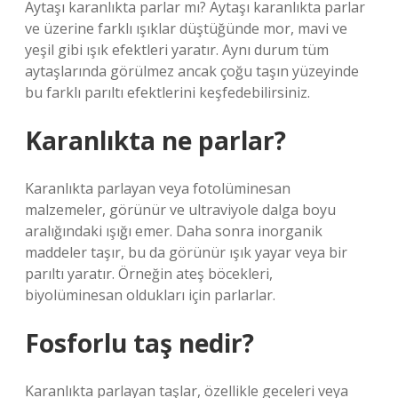
Aytaşı karanlıkta parlar mı? Aytaşı karanlıkta parlar
ve üzerine farklı ışıklar düştüğünde mor, mavi ve
yeşil gibi ışık efektleri yaratır. Aynı durum tüm
aytaşlarında görülmez ancak çoğu taşın yüzeyinde
bu farklı parıltı efektlerini keşfedebilirsiniz.
Karanlıkta ne parlar?
Karanlıkta parlayan veya fotolüminesan
malzemeler, görünür ve ultraviyole dalga boyu
aralığındaki ışığı emer. Daha sonra inorganik
maddeler taşır, bu da görünür ışık yayar veya bir
parıltı yaratır. Örneğin ateş böcekleri,
biyolüminesan oldukları için parlarlar.
Fosforlu taş nedir?
Karanlıkta parlayan taşlar, özellikle geceleri veya