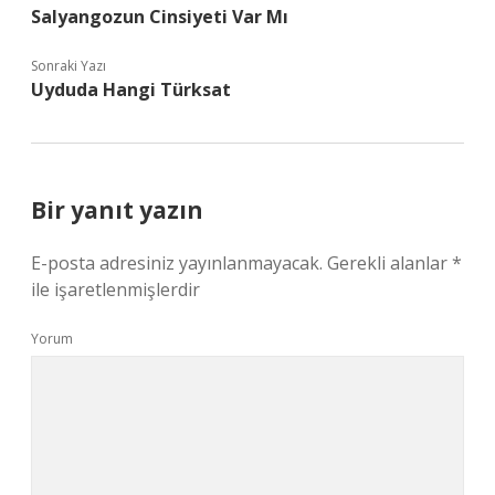
Salyangozun Cinsiyeti Var Mı
Sonraki Yazı
Uyduda Hangi Türksat
Bir yanıt yazın
E-posta adresiniz yayınlanmayacak.
Gerekli alanlar
*
ile işaretlenmişlerdir
Yorum