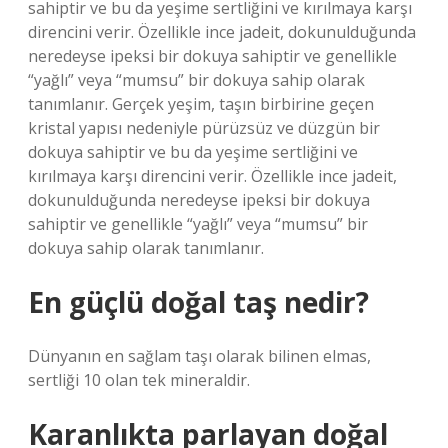
sahiptir ve bu da yeşime sertliğini ve kırılmaya karşı
direncini verir. Özellikle ince jadeit, dokunulduğunda
neredeyse ipeksi bir dokuya sahiptir ve genellikle
“yağlı” veya “mumsu” bir dokuya sahip olarak
tanımlanır. Gerçek yeşim, taşın birbirine geçen
kristal yapısı nedeniyle pürüzsüz ve düzgün bir
dokuya sahiptir ve bu da yeşime sertliğini ve
kırılmaya karşı direncini verir. Özellikle ince jadeit,
dokunulduğunda neredeyse ipeksi bir dokuya
sahiptir ve genellikle “yağlı” veya “mumsu” bir
dokuya sahip olarak tanımlanır.
En güçlü doğal taş nedir?
Dünyanın en sağlam taşı olarak bilinen elmas,
sertliği 10 olan tek mineraldir.
Karanlıkta parlayan doğal