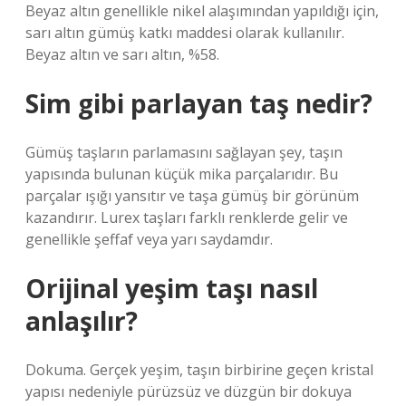
Beyaz altın genellikle nikel alaşımından yapıldığı için,
sarı altın gümüş katkı maddesi olarak kullanılır.
Beyaz altın ve sarı altın, %58.
Sim gibi parlayan taş nedir?
Gümüş taşların parlamasını sağlayan şey, taşın
yapısında bulunan küçük mika parçalarıdır. Bu
parçalar ışığı yansıtır ve taşa gümüş bir görünüm
kazandırır. Lurex taşları farklı renklerde gelir ve
genellikle şeffaf veya yarı saydamdır.
Orijinal yeşim taşı nasıl
anlaşılır?
Dokuma. Gerçek yeşim, taşın birbirine geçen kristal
yapısı nedeniyle pürüzsüz ve düzgün bir dokuya