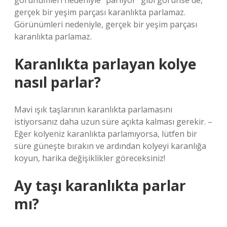
görünümleri nedeniyle “parlıyor” gibi görünse de,
gerçek bir yeşim parçası karanlıkta parlamaz.
Görünümleri nedeniyle, gerçek bir yeşim parçası
karanlıkta parlamaz.
Karanlıkta parlayan kolye
nasıl parlar?
Mavi ışık taşlarının karanlıkta parlamasını
istiyorsanız daha uzun süre açıkta kalması gerekir. –
Eğer kolyeniz karanlıkta parlamıyorsa, lütfen bir
süre güneşte bırakın ve ardından kolyeyi karanlığa
koyun, harika değişiklikler göreceksiniz!
Ay taşı karanlıkta parlar
mı?