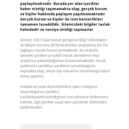
paylaşılmaktadır. Burada yer alan içerikler
haber niteliği taşımamakta olup, gerçek kurum
ve kişiler hakkında paylaşım yapılmamaktadır.
Gerçek kurum ve kişiler ile isim benzerlikleri
tamamen tesadüfidir. Sitemizdeki bilgiler taslak
halindedir ve tavsiye niteliği taşımazlar.
Sitemiz, 5651 Sayılı Kanun gereğince Bilgi Teknolojileri
ve İletişim Kurumu (BTK) tarafından onaylanmış bir Yer
Sağlayıcı olarak hizmet vermektedir. Bu nedenle,
sitedeki içerikleri proaktif olarak denetleme veya
araştırma yükümlülüğümüz bulunmamaktadır. Ancak,
üyelerimiz yazdıkları içeriklerin sorumluluğunu
taşımakta olup, siteye üye olarak bu sorumluluğu kabul
etmiş sayılırlar.
Hukuka ve yasal düzenlemelere aykırı olduğunu
düşündüğünüz içerikleri,
backlinkpanelicomtr@gmail.com
adresine bildirmeniz
halinde, ilgili içerikler yasal süre içerisinde sitemizden
kaldırılacaktır.
Arama