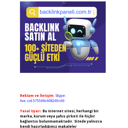
Reklam ve İletişim:
Skype:
live:.cid.575569c608265c69
Yasal Uyarı:
Bu internet sitesi, herhangi bir
marka, kurum veya şahıs şirketi ile hiçbir
bağlantısı bulunmamaktadır. Sitede yalnızca
kendi hazırladığımız makaleler