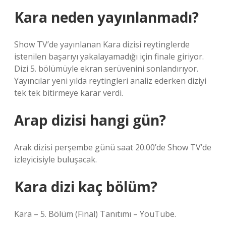
Kara neden yayınlanmadı?
Show TV’de yayınlanan Kara dizisi reytinglerde
istenilen başarıyı yakalayamadığı için finale giriyor.
Dizi 5. bölümüyle ekran serüvenini sonlandırıyor.
Yayıncılar yeni yılda reytingleri analiz ederken diziyi
tek tek bitirmeye karar verdi.
Arap dizisi hangi gün?
Arak dizisi perşembe günü saat 20.00’de Show TV’de
izleyicisiyle buluşacak.
Kara dizi kaç bölüm?
Kara – 5. Bölüm (Final) Tanıtımı – YouTube.