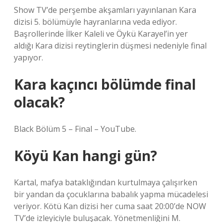
Show TV’de perşembe akşamları yayınlanan Kara
dizisi 5. bölümüyle hayranlarına veda ediyor.
Başrollerinde İlker Kaleli ve Öykü Karayel’in yer
aldığı Kara dizisi reytinglerin düşmesi nedeniyle final
yapıyor.
Kara kaçıncı bölümde final
olacak?
Black Bölüm 5 – Final – YouTube.
Köyü Kan hangi gün?
Kartal, mafya bataklığından kurtulmaya çalışırken
bir yandan da çocuklarına babalık yapma mücadelesi
veriyor. Kötü Kan dizisi her cuma saat 20:00’de NOW
TV’de izleyiciyle buluşacak. Yönetmenliğini M.