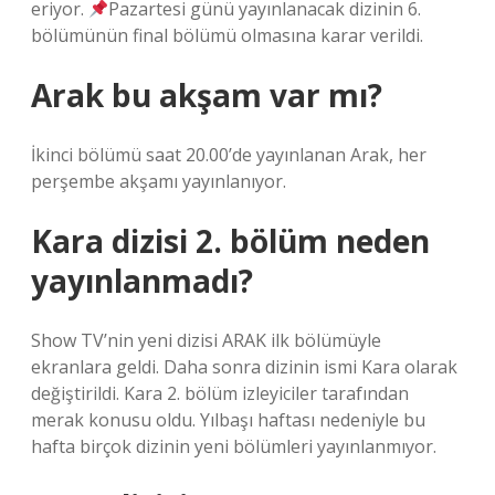
eriyor.
Pazartesi günü yayınlanacak dizinin 6.
bölümünün final bölümü olmasına karar verildi.
Arak bu akşam var mı?
İkinci bölümü saat 20.00’de yayınlanan Arak, her
perşembe akşamı yayınlanıyor.
Kara dizisi 2. bölüm neden
yayınlanmadı?
Show TV’nin yeni dizisi ARAK ilk bölümüyle
ekranlara geldi. Daha sonra dizinin ismi Kara olarak
değiştirildi. Kara 2. bölüm izleyiciler tarafından
merak konusu oldu. Yılbaşı haftası nedeniyle bu
hafta birçok dizinin yeni bölümleri yayınlanmıyor.