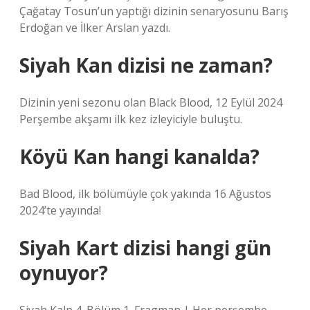
Çağatay Tosun’un yaptığı dizinin senaryosunu Barış
Erdoğan ve İlker Arslan yazdı.
Siyah Kan dizisi ne zaman?
Dizinin yeni sezonu olan Black Blood, 12 Eylül 2024
Perşembe akşamı ilk kez izleyiciyle buluştu.
Köyü Kan hangi kanalda?
Bad Blood, ilk bölümüyle çok yakında 16 Ağustos
2024’te yayında!
Siyah Kart dizisi hangi gün
oynuyor?