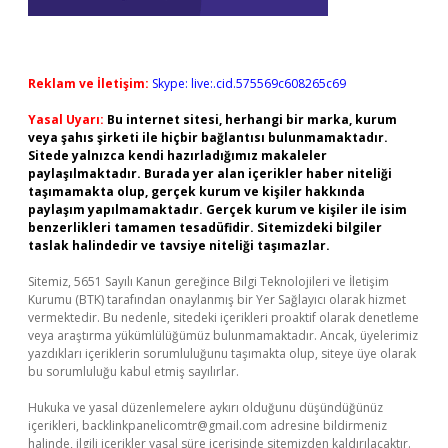
Reklam ve İletişim:
Skype: live:.cid.575569c608265c69
Yasal Uyarı:
Bu internet sitesi, herhangi bir marka, kurum
veya şahıs şirketi ile hiçbir bağlantısı bulunmamaktadır.
Sitede yalnızca kendi hazırladığımız makaleler
paylaşılmaktadır. Burada yer alan içerikler haber niteliği
taşımamakta olup, gerçek kurum ve kişiler hakkında
paylaşım yapılmamaktadır. Gerçek kurum ve kişiler ile isim
benzerlikleri tamamen tesadüfidir. Sitemizdeki bilgiler
taslak halindedir ve tavsiye niteliği taşımazlar.
Sitemiz, 5651 Sayılı Kanun gereğince Bilgi Teknolojileri ve İletişim
Kurumu (BTK) tarafından onaylanmış bir Yer Sağlayıcı olarak hizmet
vermektedir. Bu nedenle, sitedeki içerikleri proaktif olarak denetleme
veya araştırma yükümlülüğümüz bulunmamaktadır. Ancak, üyelerimiz
yazdıkları içeriklerin sorumluluğunu taşımakta olup, siteye üye olarak
bu sorumluluğu kabul etmiş sayılırlar.
Hukuka ve yasal düzenlemelere aykırı olduğunu düşündüğünüz
içerikleri,
backlinkpanelicomtr@gmail.com
adresine bildirmeniz
halinde, ilgili içerikler yasal süre içerisinde sitemizden kaldırılacaktır.