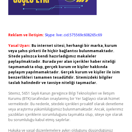
Reklam ve İletişim:
Skype: live:.cid.575569c608265c69
Yasal Uyarı:
Bu internet sitesi, herhangi bir marka, kurum
veya şahıs şirketi ile hiçbir bağlantısı bulunmamaktadır.
Sitede yalnızca kendi hazırladığımız makaleler
paylaşılmaktadır. Burada yer alan içerikler haber niteliği
taşımamakta olup, gerçek kurum ve kişiler hakkında
paylaşım yapılmamaktadır. Gerçek kurum ve kişiler ile isim
benzerlikleri tamamen tesadüfidir. Sitemizdeki bilgiler
taslak halindedir ve tavsiye niteliği taşımazlar.
Sitemiz, 5651 Sayılı Kanun gereğince Bilgi Teknolojileri ve İletişim
Kurumu (BTK) tarafından onaylanmış bir Yer Sağlayıcı olarak hizmet
vermektedir. Bu nedenle, sitedeki içerikleri proaktif olarak denetleme
veya araştırma yükümlülüğümüz bulunmamaktadır. Ancak, üyelerimiz
yazdıkları içeriklerin sorumluluğunu taşımakta olup, siteye üye olarak
bu sorumluluğu kabul etmiş sayılırlar.
Hukuka ve yasal düzenlemelere aykırı olduğunu düşündüğünüz