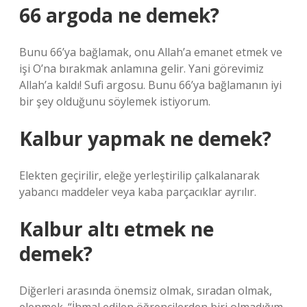
66 argoda ne demek?
Bunu 66’ya bağlamak, onu Allah’a emanet etmek ve
işi O’na bırakmak anlamına gelir. Yani görevimiz
Allah’a kaldı! Sufi argosu. Bunu 66’ya bağlamanın iyi
bir şey olduğunu söylemek istiyorum.
Kalbur yapmak ne demek?
Elekten geçirilir, eleğe yerleştirilip çalkalanarak
yabancı maddeler veya kaba parçacıklar ayrılır.
Kalbur altı etmek ne
demek?
Diğerleri arasında önemsiz olmak, sıradan olmak,