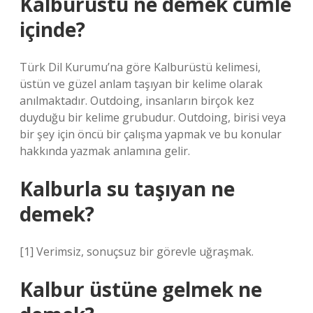
Kalburüstü ne demek cümle
içinde?
Türk Dil Kurumu’na göre Kalburüstü kelimesi,
üstün ve güzel anlam taşıyan bir kelime olarak
anılmaktadır. Outdoing, insanların birçok kez
duyduğu bir kelime grubudur. Outdoing, birisi veya
bir şey için öncü bir çalışma yapmak ve bu konular
hakkında yazmak anlamına gelir.
Kalburla su taşıyan ne
demek?
[1] Verimsiz, sonuçsuz bir görevle uğraşmak.
Kalbur üstüne gelmek ne