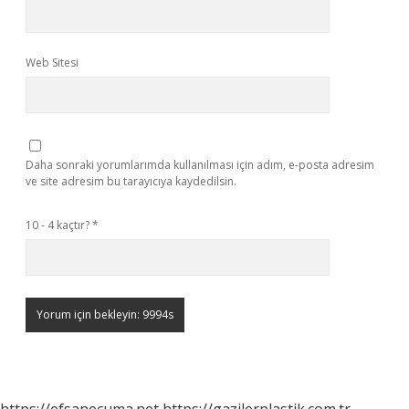
Web Sitesi
Daha sonraki yorumlarımda kullanılması için adım, e-posta adresim
ve site adresim bu tarayıcıya kaydedilsin.
10 - 4 kaçtır?
*