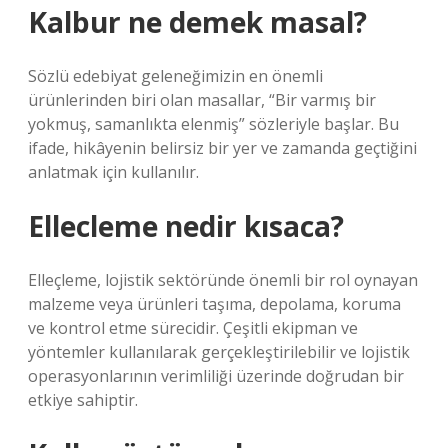
Kalbur ne demek masal?
Sözlü edebiyat geleneğimizin en önemli
ürünlerinden biri olan masallar, “Bir varmış bir
yokmuş, samanlıkta elenmiş” sözleriyle başlar. Bu
ifade, hikâyenin belirsiz bir yer ve zamanda geçtiğini
anlatmak için kullanılır.
Ellecleme nedir kısaca?
Elleçleme, lojistik sektöründe önemli bir rol oynayan
malzeme veya ürünleri taşıma, depolama, koruma
ve kontrol etme sürecidir. Çeşitli ekipman ve
yöntemler kullanılarak gerçekleştirilebilir ve lojistik
operasyonlarının verimliliği üzerinde doğrudan bir
etkiye sahiptir.