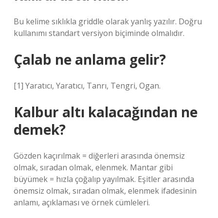
Bu kelime sıklıkla griddle olarak yanlış yazılır. Doğru
kullanımı standart versiyon biçiminde olmalıdır.
Çalab ne anlama gelir?
[1] Yaratıcı, Yaratıcı, Tanrı, Tengri, Ogan.
Kalbur altı kalacağından ne
demek?
Gözden kaçırılmak = diğerleri arasında önemsiz
olmak, sıradan olmak, elenmek. Mantar gibi
büyümek = hızla çoğalıp yayılmak. Eşitler arasında
önemsiz olmak, sıradan olmak, elenmek ifadesinin
anlamı, açıklaması ve örnek cümleleri.