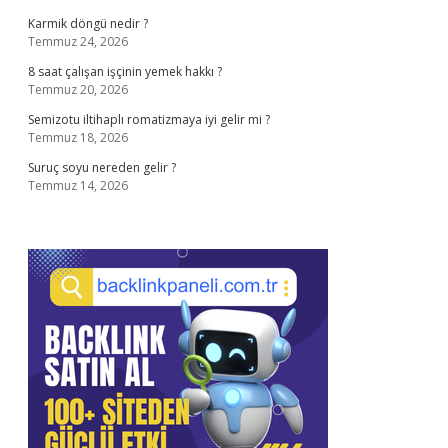
Karmik döngü nedir ?
Temmuz 24, 2026
8 saat çalışan işçinin yemek hakkı ?
Temmuz 20, 2026
Semizotu iltihaplı romatizmaya iyi gelir mi ?
Temmuz 18, 2026
Suruç soyu nereden gelir ?
Temmuz 14, 2026