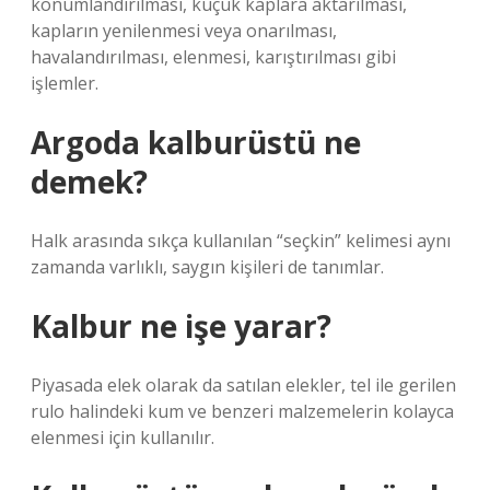
konumlandırılması, küçük kaplara aktarılması,
kapların yenilenmesi veya onarılması,
havalandırılması, elenmesi, karıştırılması gibi
işlemler.
Argoda kalburüstü ne
demek?
Halk arasında sıkça kullanılan “seçkin” kelimesi aynı
zamanda varlıklı, saygın kişileri de tanımlar.
Kalbur ne işe yarar?
Piyasada elek olarak da satılan elekler, tel ile gerilen
rulo halindeki kum ve benzeri malzemelerin kolayca
elenmesi için kullanılır.