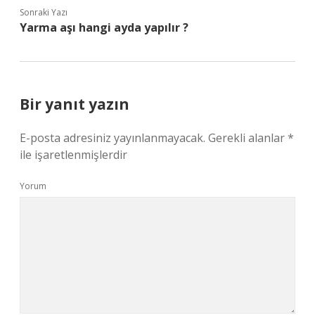
Sonraki Yazı
Yarma aşı hangi ayda yapılır ?
Bir yanıt yazın
E-posta adresiniz yayınlanmayacak.
Gerekli alanlar
*
ile işaretlenmişlerdir
Yorum