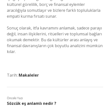
kültürel görelilik, borç ve finansal eylemler
aracılığıyla somutlaşır ve bizlere farklı topluluklarla
empati kurma fırsatı sunar.
Sonuç olarak, itfa kavramını anlamak, sadece parayı
değil, insan ilişkilerini, ritüelleri ve toplumsal bağları
okumak demektir. Bu da kültürler arası anlayış ve
finansal davranışların çok boyutlu analizini mümkün
kılar.
Tarih:
Makaleler
Önceki Yazı
Sözcük eş anlamlı nedir ?