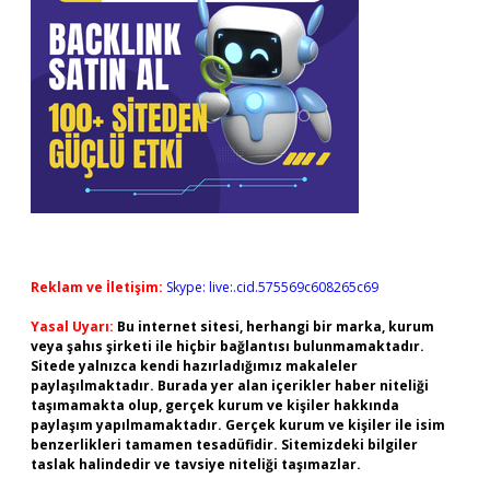
Reklam ve İletişim:
Skype: live:.cid.575569c608265c69
Yasal Uyarı:
Bu internet sitesi, herhangi bir marka, kurum
veya şahıs şirketi ile hiçbir bağlantısı bulunmamaktadır.
Sitede yalnızca kendi hazırladığımız makaleler
paylaşılmaktadır. Burada yer alan içerikler haber niteliği
taşımamakta olup, gerçek kurum ve kişiler hakkında
paylaşım yapılmamaktadır. Gerçek kurum ve kişiler ile isim
benzerlikleri tamamen tesadüfidir. Sitemizdeki bilgiler
taslak halindedir ve tavsiye niteliği taşımazlar.