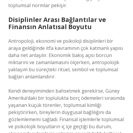
toplumsal normlar pekişir.
Disiplinler Arası Bağlantılar ve
Finansın Anlatısal Boyutu
Antropoloji, ekonomi ve psikoloji disiplinleri bir
araya geldiğinde itfa kavramının çok katmanlı yapısı
daha net anlaşılır. Ekonomik bakış açısı borcun
miktarını ve zamanlamasını ölçerken, antropolojik
yaklaşım bu süreçteki ritüel, sembol ve toplumsal
bağları anlamlandırır.
Kendi deneyimimden bahsetmek gerekirse, Güney
Amerika’daki bir toplulukta borç ödemeleri sırasında
yaşanan küçük törenler, toplumsal kimliği
pekiştirirken, bireylerin duygusal bağlılığını da
gözlemlememi sağladı. Finansal işlemlerle toplumsal
ve psikolojik boyutların iç içe geçtiği bu durum,