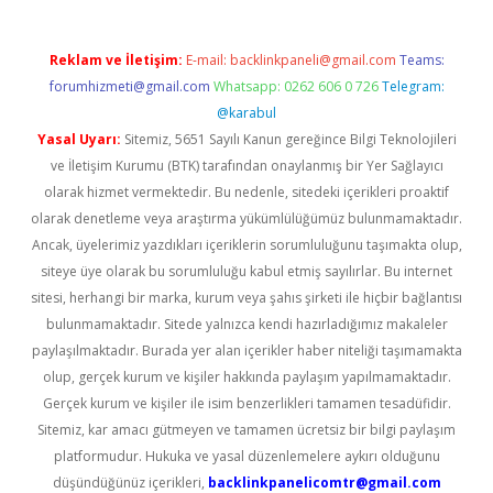
Reklam ve İletişim:
E-mail:
backlinkpaneli@gmail.com
Teams:
forumhizmeti@gmail.com
Whatsapp: 0262 606 0 726
Telegram:
@karabul
Yasal Uyarı:
Sitemiz, 5651 Sayılı Kanun gereğince Bilgi Teknolojileri
ve İletişim Kurumu (BTK) tarafından onaylanmış bir Yer Sağlayıcı
olarak hizmet vermektedir. Bu nedenle, sitedeki içerikleri proaktif
olarak denetleme veya araştırma yükümlülüğümüz bulunmamaktadır.
Ancak, üyelerimiz yazdıkları içeriklerin sorumluluğunu taşımakta olup,
siteye üye olarak bu sorumluluğu kabul etmiş sayılırlar. Bu internet
sitesi, herhangi bir marka, kurum veya şahıs şirketi ile hiçbir bağlantısı
bulunmamaktadır. Sitede yalnızca kendi hazırladığımız makaleler
paylaşılmaktadır. Burada yer alan içerikler haber niteliği taşımamakta
olup, gerçek kurum ve kişiler hakkında paylaşım yapılmamaktadır.
Gerçek kurum ve kişiler ile isim benzerlikleri tamamen tesadüfidir.
Sitemiz, kar amacı gütmeyen ve tamamen ücretsiz bir bilgi paylaşım
platformudur. Hukuka ve yasal düzenlemelere aykırı olduğunu
düşündüğünüz içerikleri,
backlinkpanelicomtr@gmail.com