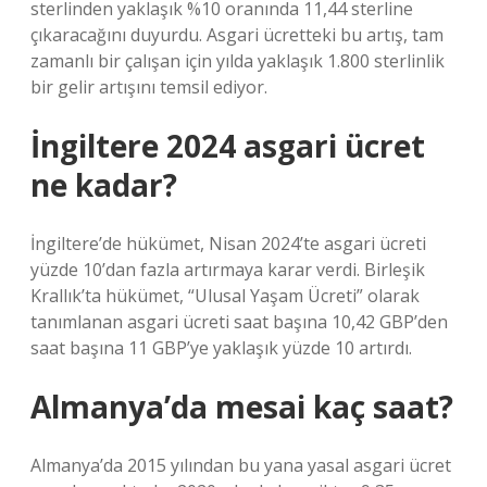
sterlinden yaklaşık %10 oranında 11,44 sterline
çıkaracağını duyurdu. Asgari ücretteki bu artış, tam
zamanlı bir çalışan için yılda yaklaşık 1.800 sterlinlik
bir gelir artışını temsil ediyor.
İngiltere 2024 asgari ücret
ne kadar?
İngiltere’de hükümet, Nisan 2024’te asgari ücreti
yüzde 10’dan fazla artırmaya karar verdi. Birleşik
Krallık’ta hükümet, “Ulusal Yaşam Ücreti” olarak
tanımlanan asgari ücreti saat başına 10,42 GBP’den
saat başına 11 GBP’ye yaklaşık yüzde 10 artırdı.
Almanya’da mesai kaç saat?
Almanya’da 2015 yılından bu yana yasal asgari ücret