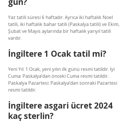
gün?
Yaz tatili süresi 6 haftadır. Ayrıca iki haftalık Noel
tatili, iki haftalık bahar tatili (Paskalya tatili) ve Ekim,
Şubat ve Mayıs aylarında bir haftalık yarıyıl tatili
vardır.
İngiltere 1 Ocak tatil mi?
Yeni Yıl: 1 Ocak, yeni yılın ilk günü resmi tatildir. İyi
Cuma: Paskalya’dan önceki Cuma resmi tatildir.
Paskalya Pazartesi: Paskalya’dan sonraki Pazartesi
resmi tatildir.
İngiltere asgari ücret 2024
kaç sterlin?