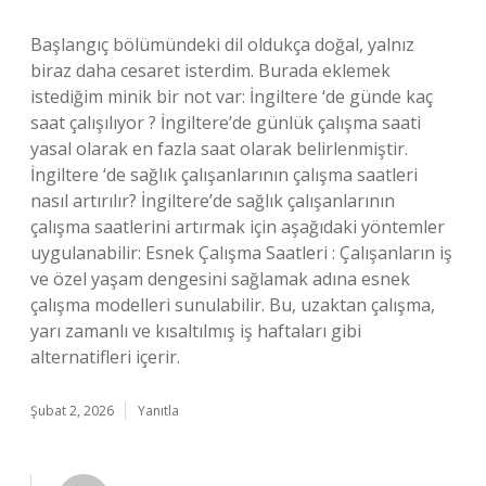
Başlangıç bölümündeki dil oldukça doğal, yalnız
biraz daha cesaret isterdim. Burada eklemek
istediğim minik bir not var: İngiltere ‘de günde kaç
saat çalışılıyor ? İngiltere’de günlük çalışma saati
yasal olarak en fazla saat olarak belirlenmiştir.
İngiltere ‘de sağlık çalışanlarının çalışma saatleri
nasıl artırılır? İngiltere’de sağlık çalışanlarının
çalışma saatlerini artırmak için aşağıdaki yöntemler
uygulanabilir: Esnek Çalışma Saatleri : Çalışanların iş
ve özel yaşam dengesini sağlamak adına esnek
çalışma modelleri sunulabilir. Bu, uzaktan çalışma,
yarı zamanlı ve kısaltılmış iş haftaları gibi
alternatifleri içerir.
Şubat 2, 2026
Yanıtla