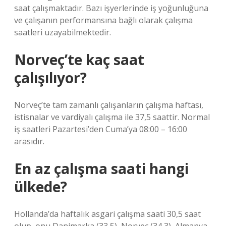
saat çalışmaktadır. Bazı işyerlerinde iş yoğunluğuna
ve çalışanın performansına bağlı olarak çalışma
saatleri uzayabilmektedir.
Norveç’te kaç saat
çalışılıyor?
Norveç’te tam zamanlı çalışanların çalışma haftası,
istisnalar ve vardiyalı çalışma ile 37,5 saattir. Normal
iş saatleri Pazartesi’den Cuma’ya 08:00 – 16:00
arasıdır.
En az çalışma saati hangi
ülkede?
Hollanda’da haftalık asgari çalışma saati 30,5 saat