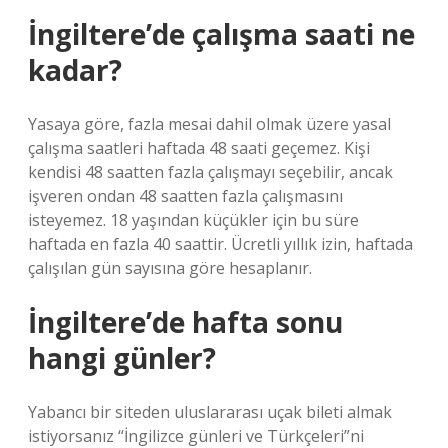
İngiltere’de çalışma saati ne
kadar?
Yasaya göre, fazla mesai dahil olmak üzere yasal
çalışma saatleri haftada 48 saati geçemez. Kişi
kendisi 48 saatten fazla çalışmayı seçebilir, ancak
işveren ondan 48 saatten fazla çalışmasını
isteyemez. 18 yaşından küçükler için bu süre
haftada en fazla 40 saattir. Ücretli yıllık izin, haftada
çalışılan gün sayısına göre hesaplanır.
İngiltere’de hafta sonu
hangi günler?
Yabancı bir siteden uluslararası uçak bileti almak
istiyorsanız “İngilizce günleri ve Türkçeleri”ni