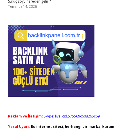
Suruç soyu nereden gelir ?
Temmuz 14, 2026
Reklam ve İletişim:
Skype: live:.cid.575569c608265c69
Yasal Uyarı:
Bu internet sitesi, herhangi bir marka, kurum