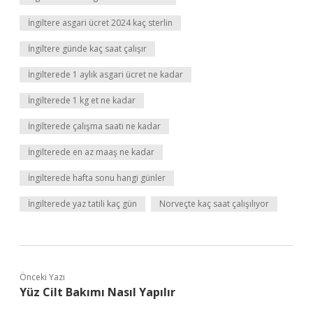
İngiltere asgari ücret 2024 kaç sterlin
İngiltere günde kaç saat çalışır
İngilterede 1 aylık asgari ücret ne kadar
İngilterede 1 kg et ne kadar
İngilterede çalışma saati ne kadar
İngilterede en az maaş ne kadar
İngilterede hafta sonu hangi günler
İngilterede yaz tatili kaç gün
Norveçte kaç saat çalışılıyor
Önceki Yazı
Yüz Cilt Bakımı Nasıl Yapılır