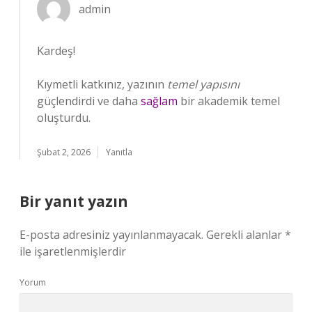
admin
Kardeş!
Kıymetli katkınız, yazının
temel yapısını
güçlendirdi ve daha
sağlam
bir akademik temel
oluşturdu.
Şubat 2, 2026
Yanıtla
Bir yanıt yazın
E-posta adresiniz yayınlanmayacak.
Gerekli alanlar
*
ile işaretlenmişlerdir
Yorum